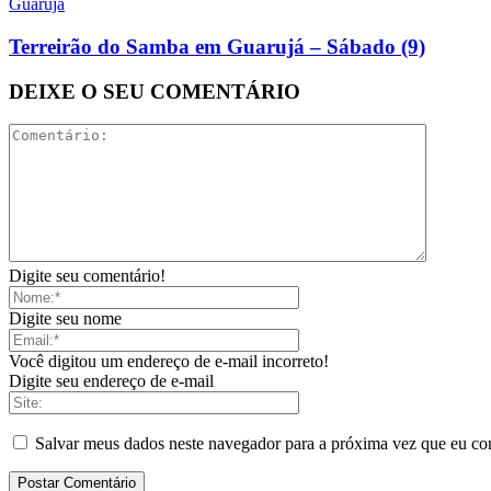
Guarujá
Terreirão do Samba em Guarujá – Sábado (9)
DEIXE O SEU COMENTÁRIO
Digite seu comentário!
Digite seu nome
Você digitou um endereço de e-mail incorreto!
Digite seu endereço de e-mail
Salvar meus dados neste navegador para a próxima vez que eu co