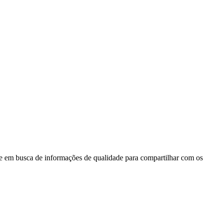
 em busca de informações de qualidade para compartilhar com os