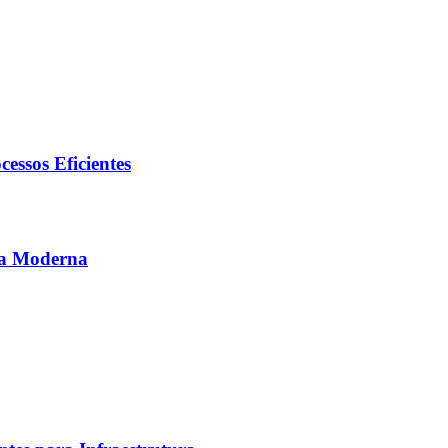
essos Eficientes
ca Moderna