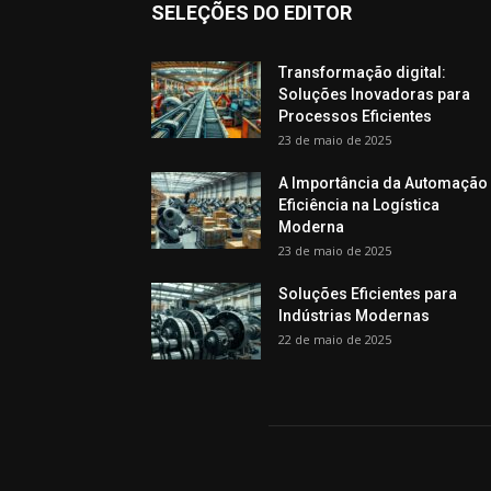
SELEÇÕES DO EDITOR
Transformação digital:
Soluções Inovadoras para
Processos Eficientes
23 de maio de 2025
A Importância da Automação
Eficiência na Logística
Moderna
23 de maio de 2025
Soluções Eficientes para
Indústrias Modernas
22 de maio de 2025