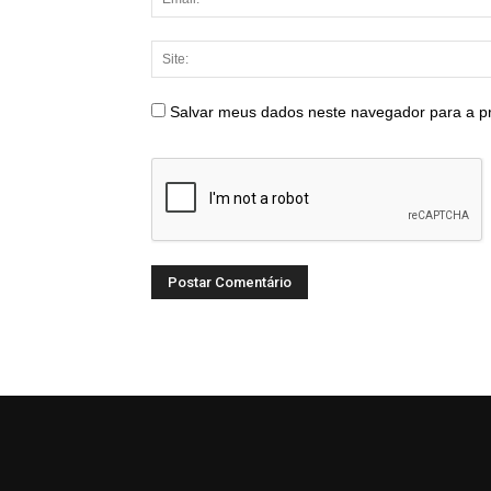
Salvar meus dados neste navegador para a p