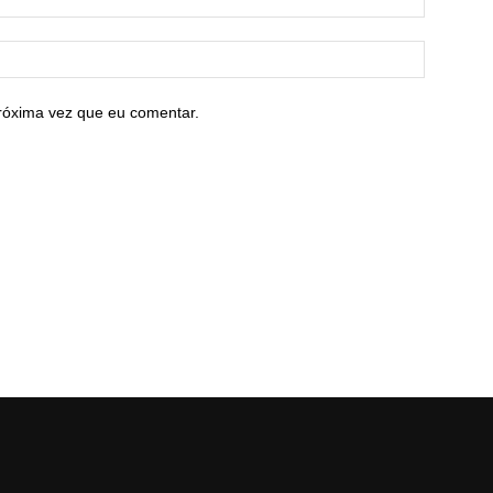
róxima vez que eu comentar.