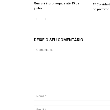
Guarujá é prorrogada até 15 de
1ª Corrida
junho
no próximo 
DEIXE O SEU COMENTÁRIO