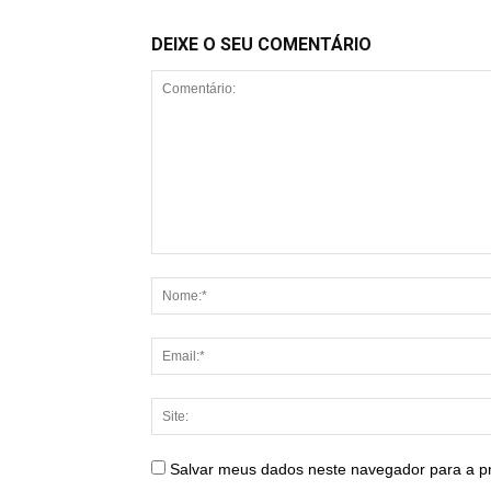
DEIXE O SEU COMENTÁRIO
Salvar meus dados neste navegador para a p