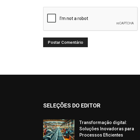
SELEÇÕES DO EDITOR
Transformação digital:
Soluções Inovadoras para
Processos Eficientes