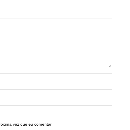
róxima vez que eu comentar.