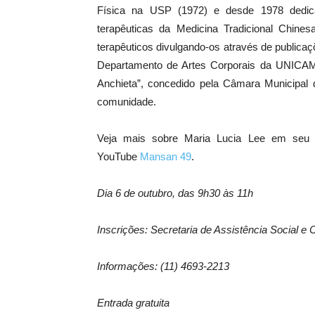
Física na USP (1972) e desde 1978 dedica
terapêuticas da Medicina Tradicional Chines
terapêuticos divulgando-os através de public
Departamento de Artes Corporais da UNICAMP
Anchieta”, concedido pela Câmara Municipal 
comunidade.
Veja mais sobre Maria Lucia Lee em seu
YouTube
Mansan 49
.
Dia 6 de outubro, das 9h30 às 11h
Inscrições: Secretaria de Assistência Social e
Informações: (11) 4693-2213
Entrada gratuita