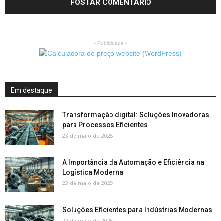
- Publicidade -
Em destaque
Transformação digital: Soluções Inovadoras
para Processos Eficientes
23 de maio de 2025
A Importância da Automação e Eficiência na
Logística Moderna
23 de maio de 2025
Soluções Eficientes para Indústrias Modernas
22 de maio de 2025