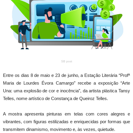
SB post
Entre os dias 8 de maio e 23 de junho, a Estação Literária “Profª
Maria de Lourdes Évora Camargo” recebe a exposição “Arte
Una: uma explosão de cor e inocência”, da artista plástica Tansy
Telles, nome artístico de Constança de Queiroz Telles.
A mostra apresenta pinturas em telas com cores alegres e
vibrantes, com figuras estilizadas e enriquecidas por formas que
transmitem dinamismo, movimento e, às vezes, quietude.