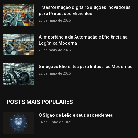
Transformação digital: Soluções Inovadoras
para Processos Eficientes
23 de maio de 2025
A Importância da Automação e Eficiência na
Logística Moderna
23 de maio de 2025
Soluções Eficientes para Indústrias Modernas
22 de maio de 2025
POSTS MAIS POPULARES
O Signo de Leão e seus ascendentes
14 de junho de 2021