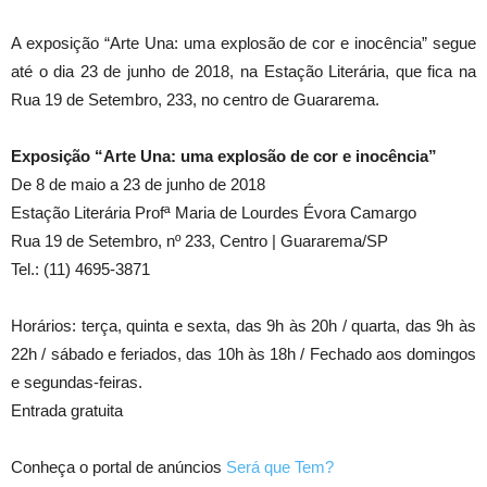
A exposição “Arte Una: uma explosão de cor e inocência” segue
até o dia 23 de junho de 2018, na Estação Literária, que fica na
Rua 19 de Setembro, 233, no centro de Guararema.
Exposição “Arte Una: uma explosão de cor e inocência”
De 8 de maio a 23 de junho de 2018
Estação Literária Profª Maria de Lourdes Évora Camargo
Rua 19 de Setembro, nº 233, Centro | Guararema/SP
Tel.: (11) 4695-3871
Horários: terça, quinta e sexta, das 9h às 20h / quarta, das 9h às
22h / sábado e feriados, das 10h às 18h / Fechado aos domingos
e segundas-feiras.
Entrada gratuita
Conheça o portal de anúncios
Será que Tem?