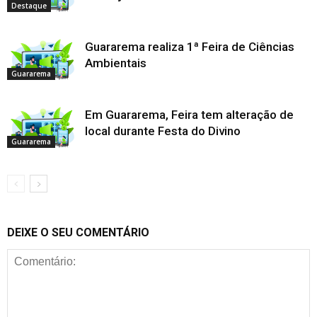
Destaque
Guararema realiza 1ª Feira de Ciências
Ambientais
Guararema
Em Guararema, Feira tem alteração de
local durante Festa do Divino
Guararema
DEIXE O SEU COMENTÁRIO