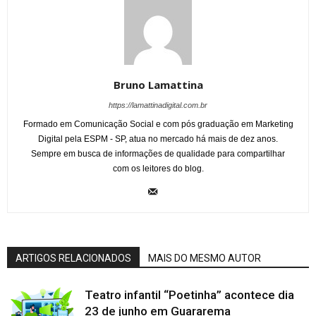
Bruno Lamattina
https://lamattinadigital.com.br
Formado em Comunicação Social e com pós graduação em Marketing
Digital pela ESPM - SP, atua no mercado há mais de dez anos.
Sempre em busca de informações de qualidade para compartilhar
com os leitores do blog.
ARTIGOS RELACIONADOS
MAIS DO MESMO AUTOR
Teatro infantil “Poetinha” acontece dia
23 de junho em Guararema