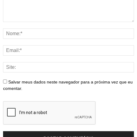
Salvar meus dados neste navegador para a próxima vez que eu
comentar.