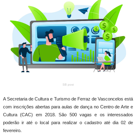
SB post
A Secretaria de Cultura e Turismo de Ferraz de Vasconcelos está
com inscrições abertas para aulas de dança no Centro de Arte e
Cultura (CAC) em 2018. São 500 vagas e os interessados
poderão ir até o local para realizar o cadastro até dia 02 de
fevereiro.