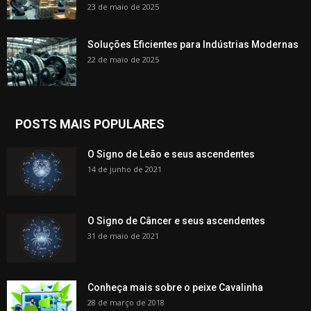
23 de maio de 2025
Soluções Eficientes para Indústrias Modernas
22 de maio de 2025
POSTS MAIS POPULARES
O Signo de Leão e seus ascendentes
14 de junho de 2021
O Signo de Câncer e seus ascendentes
31 de maio de 2021
Conheça mais sobre o peixe Cavalinha
28 de março de 2018