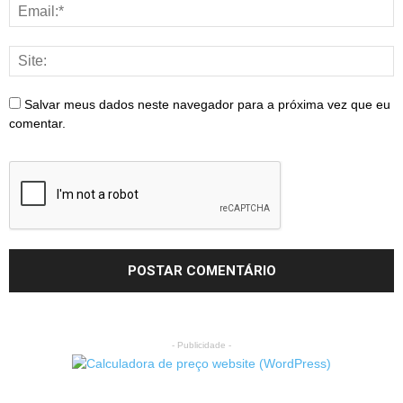
Salvar meus dados neste navegador para a próxima vez que eu
comentar.
- Publicidade -