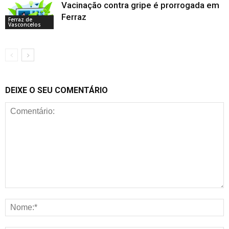
Vacinação contra gripe é prorrogada em
Ferraz
Ferraz de
Vasconcelos
DEIXE O SEU COMENTÁRIO