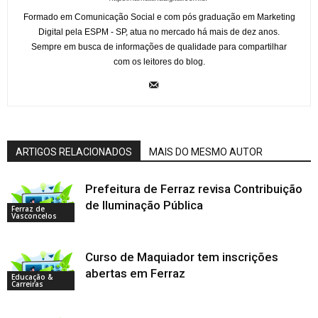
Formado em Comunicação Social e com pós graduação em Marketing
Digital pela ESPM - SP, atua no mercado há mais de dez anos.
Sempre em busca de informações de qualidade para compartilhar
com os leitores do blog.
ARTIGOS RELACIONADOS
MAIS DO MESMO AUTOR
Prefeitura de Ferraz revisa Contribuição
de Iluminação Pública
Ferraz de
Vasconcelos
Curso de Maquiador tem inscrições
abertas em Ferraz
Educação &
Carreiras