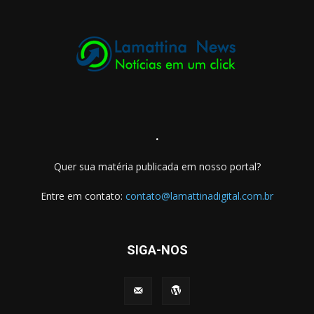
.
Quer sua matéria publicada em nosso portal?
Entre em contato:
contato@lamattinadigital.com.br
SIGA-NOS