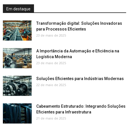
Em destaque
Transformação digital: Soluções Inovadoras
para Processos Eficientes
23 de maio de 2025
A Importância da Automação e Eficiência na
Logística Moderna
23 de maio de 2025
Soluções Eficientes para Indústrias Modernas
22 de maio de 2025
Cabeamento Estruturado: Integrando Soluções
Eficientes para Infraestrutura
21 de maio de 2025