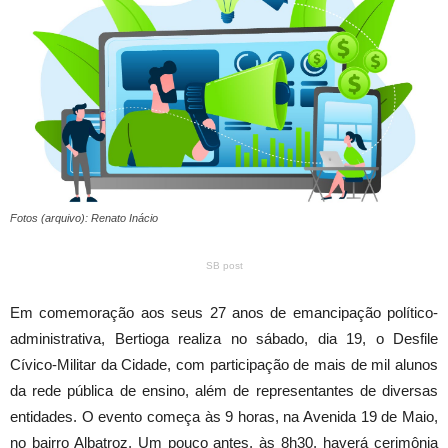
Fotos (arquivo): Renato Inácio
SB post
Em comemoração aos seus 27 anos de emancipação político-
administrativa, Bertioga realiza no sábado, dia 19, o Desfile
Cívico-Militar da Cidade, com participação de mais de mil alunos
da rede pública de ensino, além de representantes de diversas
entidades. O evento começa às 9 horas, na Avenida 19 de Maio,
no bairro Albatroz. Um pouco antes, às 8h30, haverá cerimônia