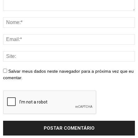
Salvar meus dados neste navegador para a próxima vez que eu
comentar.