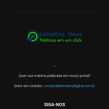
.
Quer sua matéria publicada em nosso portal?
Entre em contato:
contato@lamattinadigital.com.br
SIGA-NOS