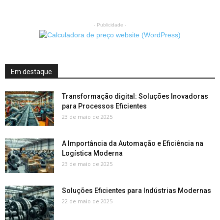
- Publicidade -
Em destaque
Transformação digital: Soluções Inovadoras
para Processos Eficientes
23 de maio de 2025
A Importância da Automação e Eficiência na
Logística Moderna
23 de maio de 2025
Soluções Eficientes para Indústrias Modernas
22 de maio de 2025