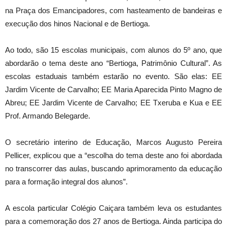
na Praça dos Emancipadores, com hasteamento de bandeiras e
execução dos hinos Nacional e de Bertioga.
Ao todo, são 15 escolas municipais, com alunos do 5º ano, que
abordarão o tema deste ano “Bertioga, Patrimônio Cultural”. As
escolas estaduais também estarão no evento. São elas: EE
Jardim Vicente de Carvalho; EE Maria Aparecida Pinto Magno de
Abreu; EE Jardim Vicente de Carvalho; EE Txeruba e Kua e EE
Prof. Armando Belegarde.
O secretário interino de Educação, Marcos Augusto Pereira
Pellicer, explicou que a “escolha do tema deste ano foi abordada
no transcorrer das aulas, buscando aprimoramento da educação
para a formação integral dos alunos”.
A escola particular Colégio Caiçara também leva os estudantes
para a comemoração dos 27 anos de Bertioga. Ainda participa do