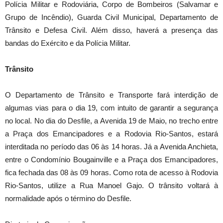
Polícia Militar e Rodoviária, Corpo de Bombeiros (Salvamar e
Grupo de Incêndio), Guarda Civil Municipal, Departamento de
Trânsito e Defesa Civil. Além disso, haverá a presença das
bandas do Exército e da Polícia Militar.
Trânsito
O Departamento de Trânsito e Transporte fará interdição de
algumas vias para o dia 19, com intuito de garantir a segurança
no local. No dia do Desfile, a Avenida 19 de Maio, no trecho entre
a Praça dos Emancipadores e a Rodovia Rio-Santos, estará
interditada no período das 06 às 14 horas. Já a Avenida Anchieta,
entre o Condomínio Bougainville e a Praça dos Emancipadores,
fica fechada das 08 às 09 horas. Como rota de acesso à Rodovia
Rio-Santos, utilize a Rua Manoel Gajo. O trânsito voltará à
normalidade após o término do Desfile.