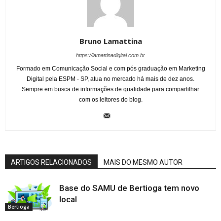
Bruno Lamattina
https://lamattinadigital.com.br
Formado em Comunicação Social e com pós graduação em Marketing
Digital pela ESPM - SP, atua no mercado há mais de dez anos.
Sempre em busca de informações de qualidade para compartilhar
com os leitores do blog.
ARTIGOS RELACIONADOS
MAIS DO MESMO AUTOR
Base do SAMU de Bertioga tem novo
local
Bertioga