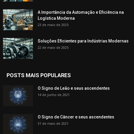
A Importância da Automação e Eficiência na
Logística Moderna
23 de maio de 2025
Soluções Eficientes para Indústrias Modernas
22 de maio de 2025
POSTS MAIS POPULARES
O Signo de Leão e seus ascendentes
14 de junho de 2021
O Signo de Câncer e seus ascendentes
31 de maio de 2021