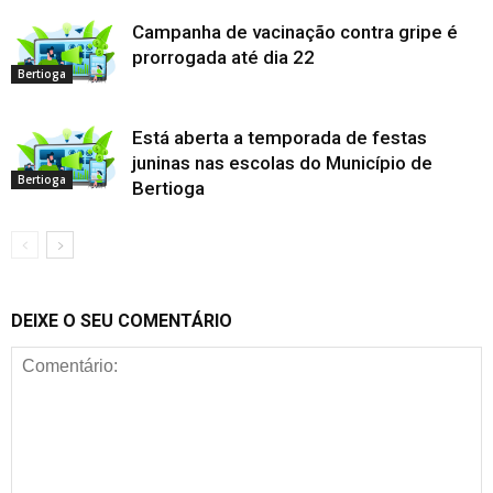
Campanha de vacinação contra gripe é
prorrogada até dia 22
Bertioga
Está aberta a temporada de festas
juninas nas escolas do Município de
Bertioga
Bertioga
DEIXE O SEU COMENTÁRIO