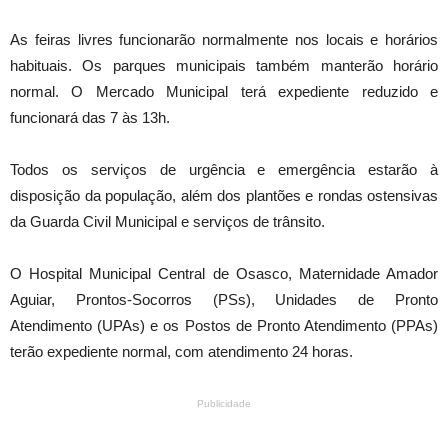
As feiras livres funcionarão normalmente nos locais e horários
habituais. Os parques municipais também manterão horário
normal. O Mercado Municipal terá expediente reduzido e
funcionará das 7 às 13h.
Todos os serviços de urgência e emergência estarão à
disposição da população, além dos plantões e rondas ostensivas
da Guarda Civil Municipal e serviços de trânsito.
O Hospital Municipal Central de Osasco, Maternidade Amador
Aguiar, Prontos-Socorros (PSs), Unidades de Pronto
Atendimento (UPAs) e os Postos de Pronto Atendimento (PPAs)
terão expediente normal, com atendimento 24 horas.
Publicidade