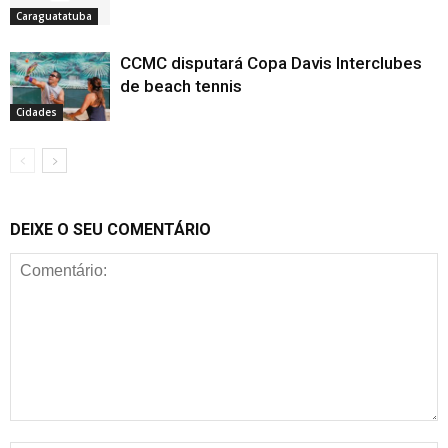
Caraguatatuba
CCMC disputará Copa Davis Interclubes
de beach tennis
Cidades
DEIXE O SEU COMENTÁRIO