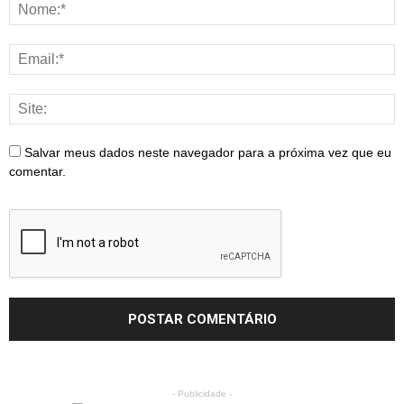
Salvar meus dados neste navegador para a próxima vez que eu
comentar.
- Publicidade -