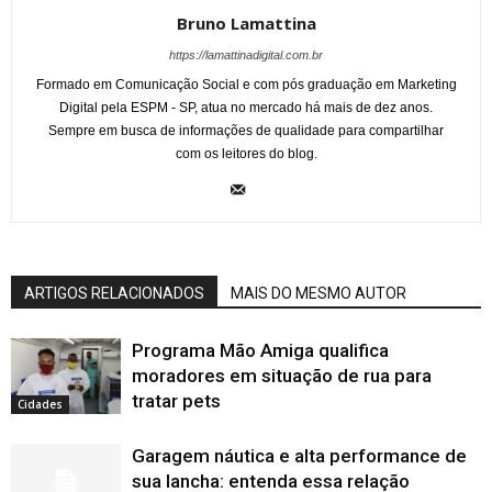
Bruno Lamattina
https://lamattinadigital.com.br
Formado em Comunicação Social e com pós graduação em Marketing
Digital pela ESPM - SP, atua no mercado há mais de dez anos.
Sempre em busca de informações de qualidade para compartilhar
com os leitores do blog.
ARTIGOS RELACIONADOS
MAIS DO MESMO AUTOR
Programa Mão Amiga qualifica
moradores em situação de rua para
tratar pets
Cidades
Garagem náutica e alta performance de
sua lancha: entenda essa relação