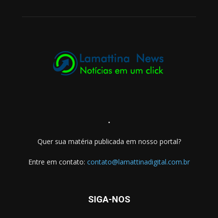
.
Quer sua matéria publicada em nosso portal?
Entre em contato:
contato@lamattinadigital.com.br
SIGA-NOS