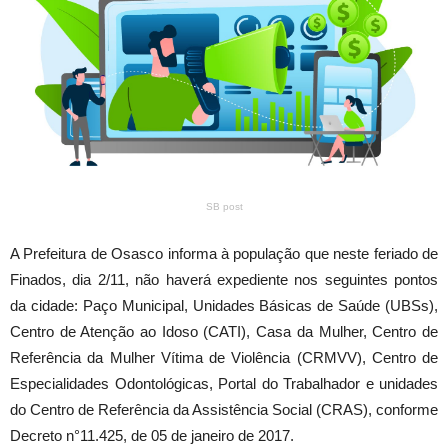
SB post
A Prefeitura de Osasco informa à população que neste feriado de
Finados, dia 2/11, não haverá expediente nos seguintes pontos
da cidade: Paço Municipal, Unidades Básicas de Saúde (UBSs),
Centro de Atenção ao Idoso (CATI), Casa da Mulher, Centro de
Referência da Mulher Vítima de Violência (CRMVV), Centro de
Especialidades Odontológicas, Portal do Trabalhador e unidades
do Centro de Referência da Assistência Social (CRAS), conforme
Decreto n°11.425, de 05 de janeiro de 2017.