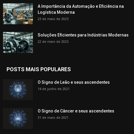
A Importância da Automação e Eficiência na
Logística Moderna
23 de maio de 2025
Soluções Eficientes para Indústrias Modernas
22 de maio de 2025
POSTS MAIS POPULARES
O Signo de Leão e seus ascendentes
14 de junho de 2021
O Signo de Câncer e seus ascendentes
31 de maio de 2021