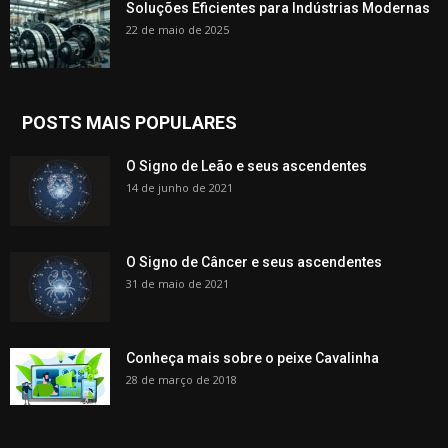
Soluções Eficientes para Indústrias Modernas
22 de maio de 2025
POSTS MAIS POPULARES
O Signo de Leão e seus ascendentes
14 de junho de 2021
O Signo de Câncer e seus ascendentes
31 de maio de 2021
Conheça mais sobre o peixe Cavalinha
28 de março de 2018