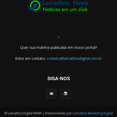
.
Quer sua matéria publicada em nosso portal?
Entre em contato:
contato@lamattinadigital.com.br
SIGA-NOS
© Lamattina Digital NEWS | Desenvolvido por
Lamattina Marketing Digital