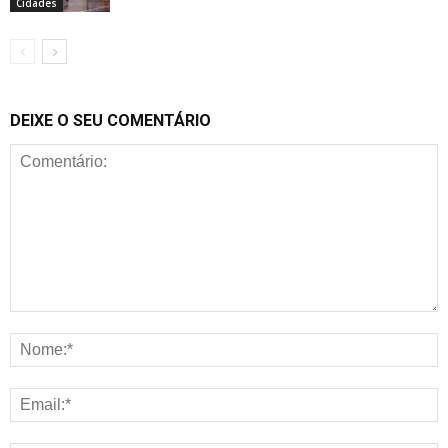
Cidades
DEIXE O SEU COMENTÁRIO