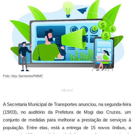
Foto: Ney Sarmento/PMMC
SB post
A Secretaria Municipal de Transportes anunciou, na segunda-feira
(19/03), no auditório da Prefetura de Mogi das Cruzes, um
conjunto de medidas para melhorar a prestação de serviços à
população. Entre elas, está a entrega de 15 novos ônibus, a