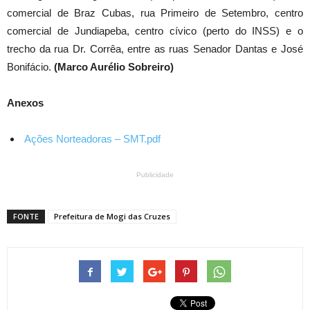
comercial de Braz Cubas, rua Primeiro de Setembro, centro
comercial de Jundiapeba, centro cívico (perto do INSS) e o
trecho da rua Dr. Corrêa, entre as ruas Senador Dantas e José
Bonifácio.
(Marco Aurélio Sobreiro)
Anexos
Ações Norteadoras – SMT.pdf
Publicidade
FONTE
Prefeitura de Mogi das Cruzes