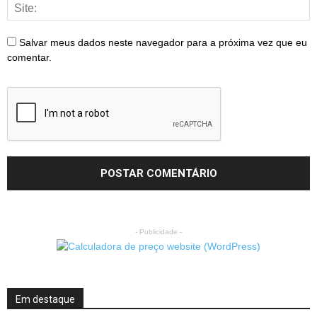
Salvar meus dados neste navegador para a próxima vez que eu
comentar.
- Publicidade -
Em destaque