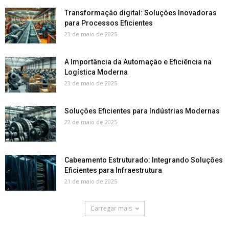
Transformação digital: Soluções Inovadoras
para Processos Eficientes
23 de maio de 2025
A Importância da Automação e Eficiência na
Logística Moderna
23 de maio de 2025
Soluções Eficientes para Indústrias Modernas
22 de maio de 2025
Cabeamento Estruturado: Integrando Soluções
Eficientes para Infraestrutura
21 de maio de 2025
Carregar mais