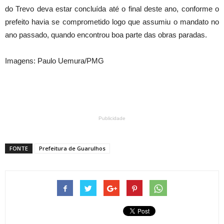
do Trevo deva estar concluída até o final deste ano, conforme o
prefeito havia se comprometido logo que assumiu o mandato no
ano passado, quando encontrou boa parte das obras paradas.
Imagens: Paulo Uemura/PMG
Publicidade
FONTE
Prefeitura de Guarulhos