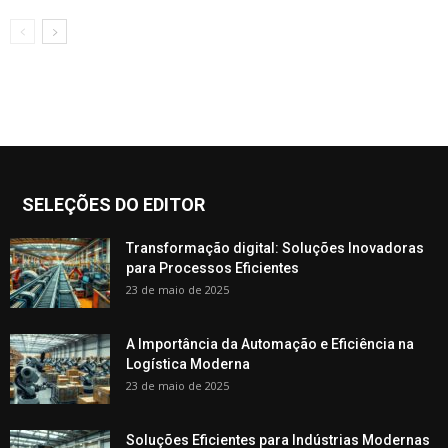
SELEÇÕES DO EDITOR
Transformação digital: Soluções Inovadoras
para Processos Eficientes
23 de maio de 2025
A Importância da Automação e Eficiência na
Logística Moderna
23 de maio de 2025
Soluções Eficientes para Indústrias Modernas