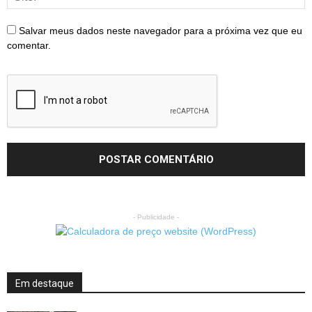
Salvar meus dados neste navegador para a próxima vez que eu
comentar.
- Publicidade -
Em destaque