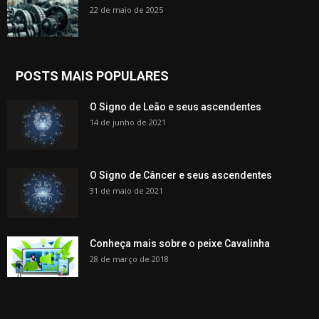
22 de maio de 2025
POSTS MAIS POPULARES
O Signo de Leão e seus ascendentes
14 de junho de 2021
O Signo de Câncer e seus ascendentes
31 de maio de 2021
Conheça mais sobre o peixe Cavalinha
28 de março de 2018