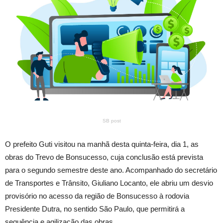
SB post
O prefeito Guti visitou na manhã desta
quinta
-feira, dia 1, as
obras do Trevo de Bonsucesso, cuja conclusão está prevista
para o segundo semestre deste ano. Acompanhado do secretário
de Transportes e Trânsito, Giuliano Locanto, ele abriu um desvio
provisório no acesso da região de Bonsucesso à rodovia
Presidente Dutra, no sentido São Paulo, que permitirá a
sequência e agilização das obras.