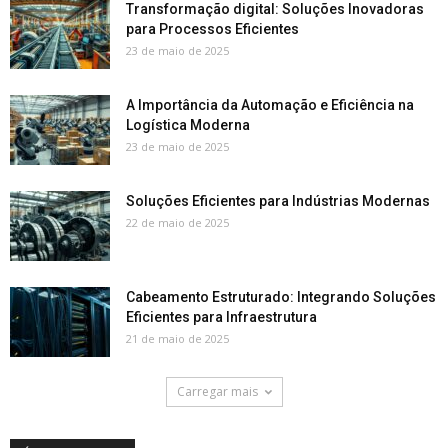
Transformação digital: Soluções Inovadoras
para Processos Eficientes
23 de maio de 2025
A Importância da Automação e Eficiência na
Logística Moderna
23 de maio de 2025
Soluções Eficientes para Indústrias Modernas
22 de maio de 2025
Cabeamento Estruturado: Integrando Soluções
Eficientes para Infraestrutura
21 de maio de 2025
Carregar mais