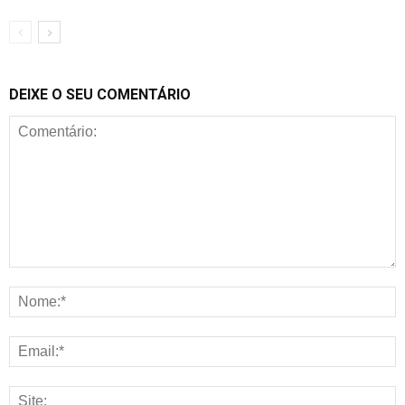
DEIXE O SEU COMENTÁRIO