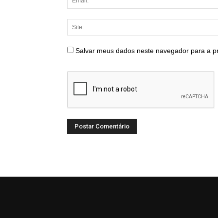
Salvar meus dados neste navegador para a p