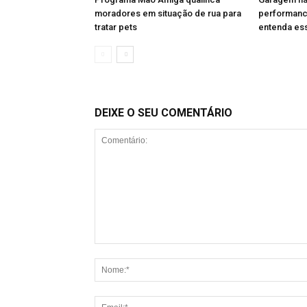
moradores em situação de rua para
performanc
tratar pets
entenda es
DEIXE O SEU COMENTÁRIO