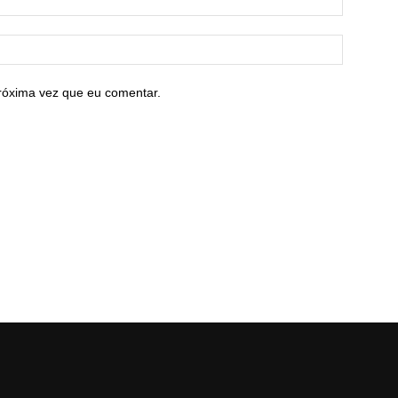
róxima vez que eu comentar.