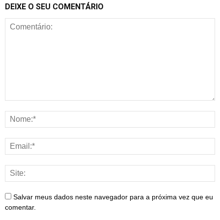
DEIXE O SEU COMENTÁRIO
Salvar meus dados neste navegador para a próxima vez que eu
comentar.