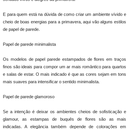
E para quem está na dúvida de como criar um ambiente vívido e
cheio de boas energias para a primavera, aqui vão alguns estilos
de papel de parede.
Papel de parede minimalista
Os modelos de papel parede estampados de flores em traços
finos são ideais para compor um ar mais romântico para quartos
e salas de estar. O mais indicado é que as cores sejam em tons
mais suaves para intensificar o sentido minimalista.
Papel de parede glamoroso
Se a intenção é deixar os ambientes cheios de sofisticação e
glamour, as estampas de buquês de flores são as mais
indicadas. A elegância também depende de colorações em