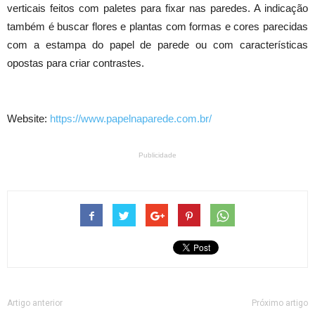
verticais feitos com paletes para fixar nas paredes. A indicação
também é buscar flores e plantas com formas e cores parecidas
com a estampa do papel de parede ou com características
opostas para criar contrastes.
Website:
https://www.papelnaparede.com.br/
Publicidade
Artigo anterior
Próximo artigo