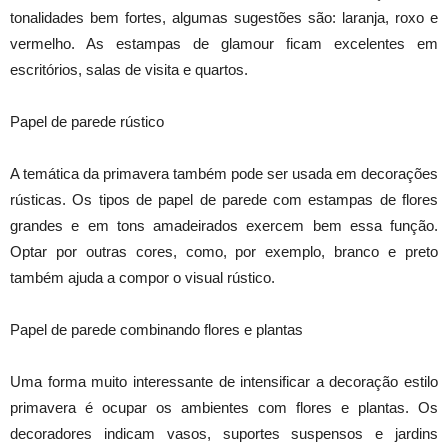
tonalidades bem fortes, algumas sugestões são: laranja, roxo e
vermelho. As estampas de glamour ficam excelentes em
escritórios, salas de visita e quartos.
Papel de parede rústico
A temática da primavera também pode ser usada em decorações
rústicas. Os tipos de papel de parede com estampas de flores
grandes e em tons amadeirados exercem bem essa função.
Optar por outras cores, como, por exemplo, branco e preto
também ajuda a compor o visual rústico.
Papel de parede combinando flores e plantas
Uma forma muito interessante de intensificar a decoração estilo
primavera é ocupar os ambientes com flores e plantas. Os
decoradores indicam vasos, suportes suspensos e jardins