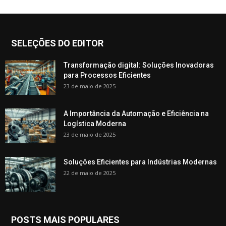
SELEÇÕES DO EDITOR
Transformação digital: Soluções Inovadoras
para Processos Eficientes
23 de maio de 2025
A Importância da Automação e Eficiência na
Logística Moderna
23 de maio de 2025
Soluções Eficientes para Indústrias Modernas
22 de maio de 2025
POSTS MAIS POPULARES