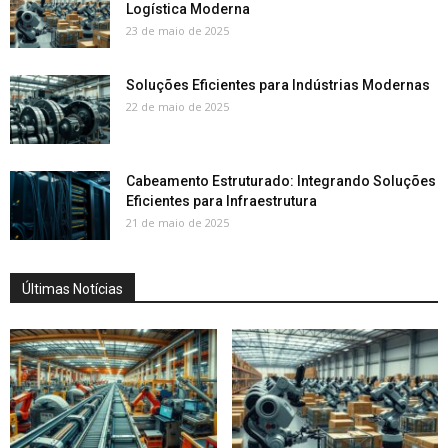
Logística Moderna
23 de maio de 2025
Soluções Eficientes para Indústrias Modernas
22 de maio de 2025
Cabeamento Estruturado: Integrando Soluções
Eficientes para Infraestrutura
21 de maio de 2025
Últimas Notícias