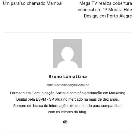
Um paraíso chamado Mambaí
Mega TV realiza cobertura
especial em 1ª Mostra Elite
Design, em Porto Alegre
Bruno Lamattina
https://lamattinadigital.com.br
Formado em Comunicação Social e com pós graduação em Marketing
Digital pela ESPM - SP, atua no mercado há mais de dez anos.
Sempre em busca de informações de qualidade para compartilhar
com os leitores do blog.