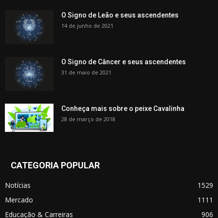
O Signo de Leão e seus ascendentes
14 de junho de 2021
O Signo de Câncer e seus ascendentes
31 de maio de 2021
Conheça mais sobre o peixe Cavalinha
28 de março de 2018
CATEGORIA POPULAR
Notícias
1529
Mercado
1111
Educação & Carreiras
906