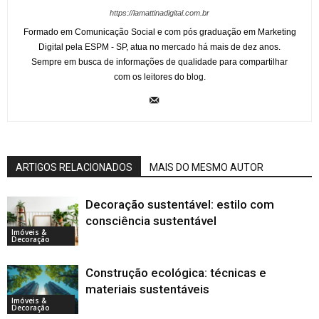
https://lamattinadigital.com.br
Formado em Comunicação Social e com pós graduação em Marketing
Digital pela ESPM - SP, atua no mercado há mais de dez anos.
Sempre em busca de informações de qualidade para compartilhar
com os leitores do blog.
ARTIGOS RELACIONADOS
MAIS DO MESMO AUTOR
Decoração sustentável: estilo com
consciência sustentável
Imóveis &
Decoração
Construção ecológica: técnicas e
materiais sustentáveis
Imóveis &
Decoração