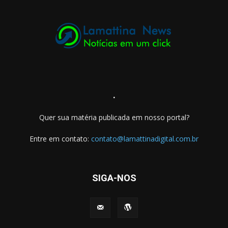
.
Quer sua matéria publicada em nosso portal?
Entre em contato:
contato@lamattinadigital.com.br
SIGA-NOS