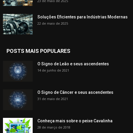
23 de maio de 2025
Soluções Eficientes para Indústrias Modernas
22 de maio de 2025
POSTS MAIS POPULARES
O Signo de Leão e seus ascendentes
14 de junho de 2021
O Signo de Câncer e seus ascendentes
31 de maio de 2021
Conheça mais sobre o peixe Cavalinha
28 de março de 2018