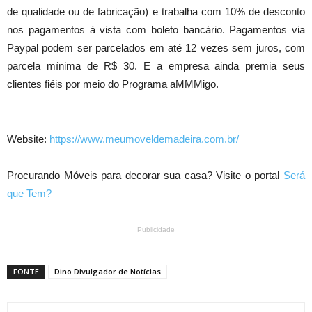
de qualidade ou de fabricação) e trabalha com 10% de desconto
nos pagamentos à vista com boleto bancário. Pagamentos via
Paypal podem ser parcelados em até 12 vezes sem juros, com
parcela mínima de R$ 30. E a empresa ainda premia seus
clientes fiéis por meio do Programa aMMMigo.
Website:
https://www.meumoveldemadeira.com.br/
Procurando Móveis para decorar sua casa? Visite o portal
Será
que Tem?
Publicidade
FONTE
Dino Divulgador de Notícias