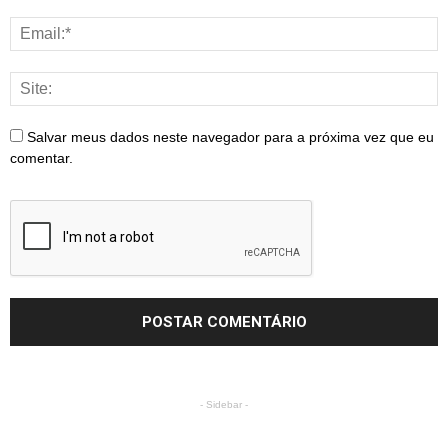
Salvar meus dados neste navegador para a próxima vez que eu
comentar.
- Sidebar -