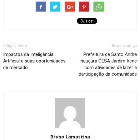
Artigo anterior
Próximo artigo
Impactos da Inteligência
Prefeitura de Santo André
Artificial e suas oportunidades
inaugura CESA Jardim Irene
de mercado
com atividades de lazer e
participação da comunidade
Bruno Lamattina