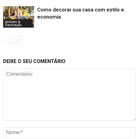
Como decorar sua casa com estilo e
economia
Imóveis &
Decoração
DEIXE O SEU COMENTÁRIO