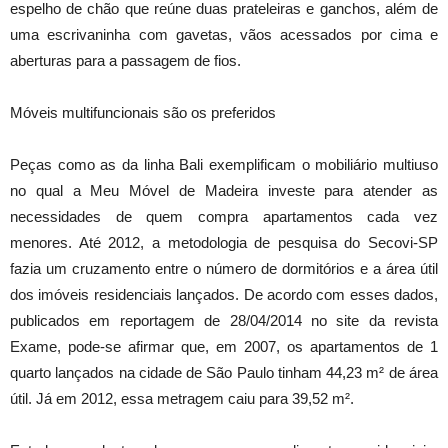
espelho de chão que reúne duas prateleiras e ganchos, além de
uma escrivaninha com gavetas, vãos acessados por cima e
aberturas para a passagem de fios.
Móveis multifuncionais são os preferidos
Peças como as da linha Bali exemplificam o mobiliário multiuso
no qual a Meu Móvel de Madeira investe para atender as
necessidades de quem compra apartamentos cada vez
menores. Até 2012, a metodologia de pesquisa do Secovi-SP
fazia um cruzamento entre o número de dormitórios e a área útil
dos imóveis residenciais lançados. De acordo com esses dados,
publicados em reportagem de 28/04/2014 no site da revista
Exame, pode-se afirmar que, em 2007, os apartamentos de 1
quarto lançados na cidade de São Paulo tinham 44,23 m² de área
útil. Já em 2012, essa metragem caiu para 39,52 m².