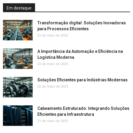
Em destaque
Transformação digital: Soluções Inovadoras
para Processos Eficientes
23 de maio de 2025
A Importância da Automação e Eficiência na
Logística Moderna
23 de maio de 2025
Soluções Eficientes para Indústrias Modernas
22 de maio de 2025
Cabeamento Estruturado: Integrando Soluções
Eficientes para Infraestrutura
21 de maio de 2025