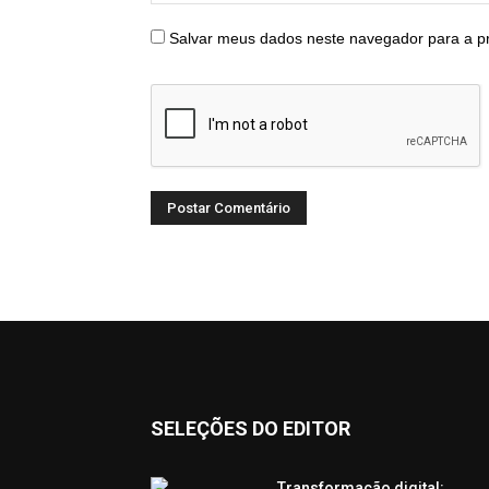
Salvar meus dados neste navegador para a p
SELEÇÕES DO EDITOR
Transformação digital: