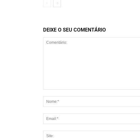
DEIXE O SEU COMENTÁRIO