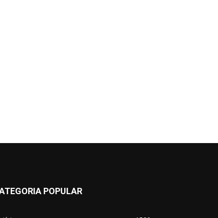
ATEGORIA POPULAR