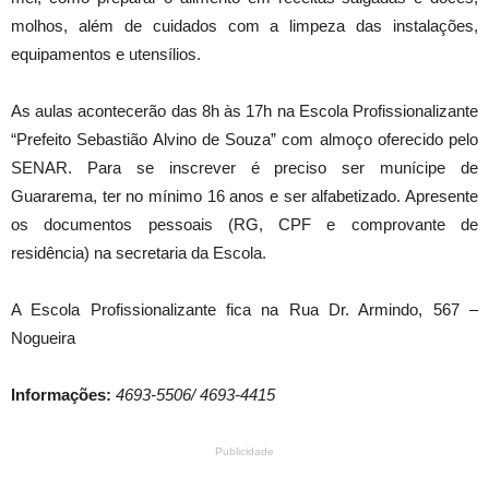
molhos, além de cuidados com a limpeza das instalações,
equipamentos e utensílios.
As aulas acontecerão das 8h às 17h na Escola Profissionalizante
“Prefeito Sebastião Alvino de Souza” com almoço oferecido pelo
SENAR. Para se inscrever é preciso ser munícipe de
Guararema, ter no mínimo 16 anos e ser alfabetizado. Apresente
os documentos pessoais (RG, CPF e comprovante de
residência) na secretaria da Escola.
A Escola Profissionalizante fica na Rua Dr. Armindo, 567 –
Nogueira
Informações:
4693-5506/ 4693-4415
Publicidade