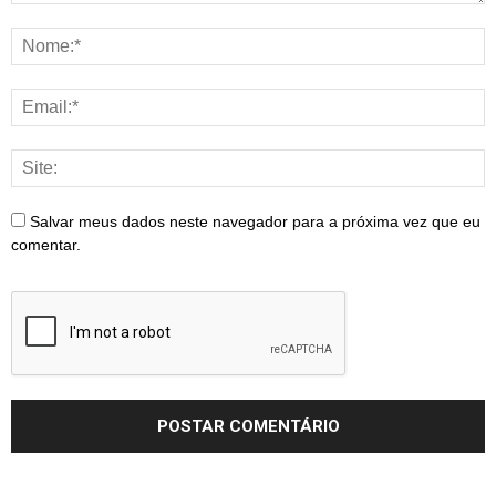
Salvar meus dados neste navegador para a próxima vez que eu
comentar.