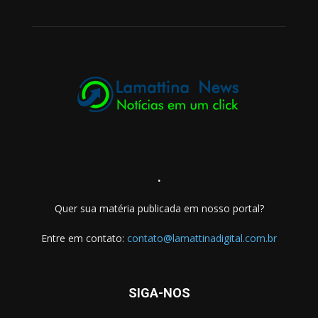
.
Quer sua matéria publicada em nosso portal?
Entre em contato:
contato@lamattinadigital.com.br
SIGA-NOS