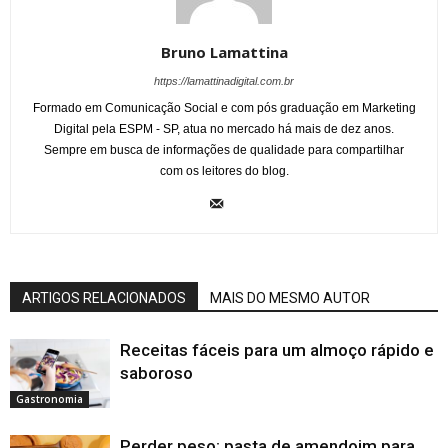
Bruno Lamattina
https://lamattinadigital.com.br
Formado em Comunicação Social e com pós graduação em Marketing
Digital pela ESPM - SP, atua no mercado há mais de dez anos.
Sempre em busca de informações de qualidade para compartilhar
com os leitores do blog.
ARTIGOS RELACIONADOS
MAIS DO MESMO AUTOR
Receitas fáceis para um almoço rápido e
saboroso
Gastronomia
Perder peso: pasta de amendoim para