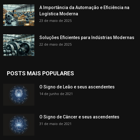
A Importância da Automação e Eficiência na
Logística Moderna
23 de maio de 2025
Soluções Eficientes para Indústrias Modernas
22 de maio de 2025
POSTS MAIS POPULARES
O Signo de Leão e seus ascendentes
14 de junho de 2021
O Signo de Câncer e seus ascendentes
31 de maio de 2021