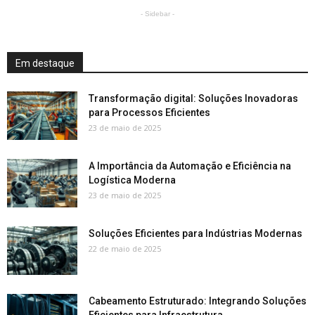
- Sidebar -
Em destaque
Transformação digital: Soluções Inovadoras
para Processos Eficientes
23 de maio de 2025
A Importância da Automação e Eficiência na
Logística Moderna
23 de maio de 2025
Soluções Eficientes para Indústrias Modernas
22 de maio de 2025
Cabeamento Estruturado: Integrando Soluções