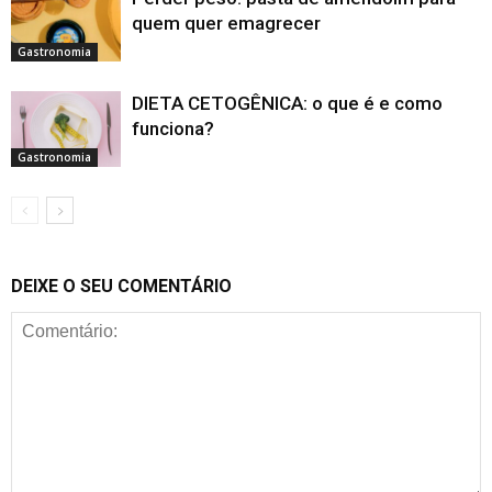
quem quer emagrecer
Gastronomia
DIETA CETOGÊNICA: o que é e como
funciona?
Gastronomia
DEIXE O SEU COMENTÁRIO