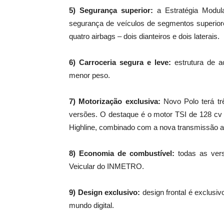
5) Segurança superior:
a Estratégia Modul
segurança de veículos de segmentos superior
quatro airbags – dois dianteiros e dois laterais.
6) Carroceria segura e leve:
estrutura de a
menor peso.
7) Motorização exclusiva:
Novo Polo terá tr
versões. O destaque é o motor TSI de 128 cv 
Highline, combinado com a nova transmissão 
8) Economia de combustível:
todas as vers
Veicular do INMETRO.
9) Design exclusivo:
design frontal é exclusivo
mundo digital.