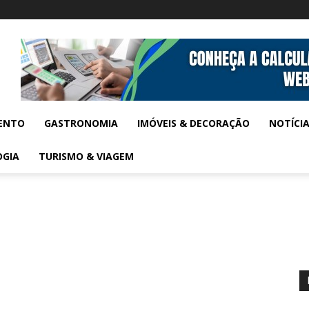
ENTO
GASTRONOMIA
IMÓVEIS & DECORAÇÃO
NOTÍCI
OGIA
TURISMO & VIAGEM