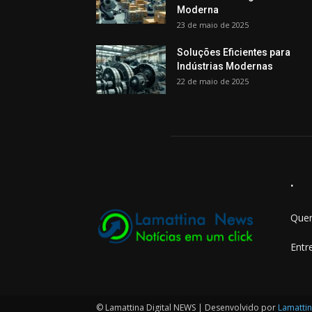
Moderna
23 de maio de 2025
Soluções Eficientes para
Indústrias Modernas
22 de maio de 2025
.
Quer
Entr
© Lamattina Digital NEWS | Desenvolvido por
Lamattin