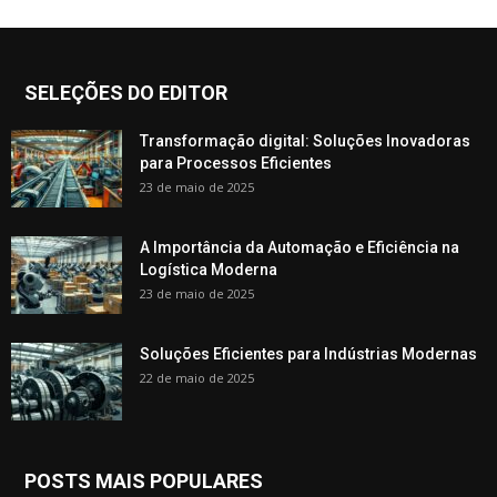
SELEÇÕES DO EDITOR
Transformação digital: Soluções Inovadoras
para Processos Eficientes
23 de maio de 2025
A Importância da Automação e Eficiência na
Logística Moderna
23 de maio de 2025
Soluções Eficientes para Indústrias Modernas
22 de maio de 2025
POSTS MAIS POPULARES