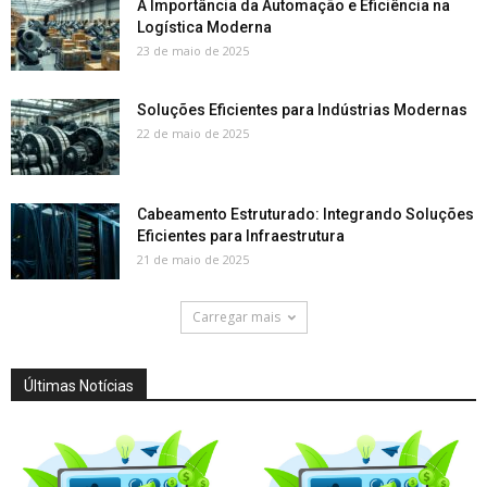
A Importância da Automação e Eficiência na
Logística Moderna
23 de maio de 2025
Soluções Eficientes para Indústrias Modernas
22 de maio de 2025
Cabeamento Estruturado: Integrando Soluções
Eficientes para Infraestrutura
21 de maio de 2025
Carregar mais
Últimas Notícias