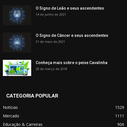
O Signo de Leão e seus ascendentes
14 de junho de 2021
O Signo de Câncer e seus ascendentes
31 de maio de 2021
Conheça mais sobre o peixe Cavalinha
28 de março de 2018
CATEGORIA POPULAR
Notícias
1529
Mercado
1111
Educação & Carreiras
906