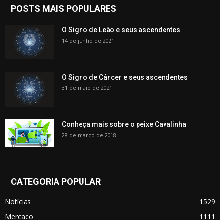
POSTS MAIS POPULARES
O Signo de Leão e seus ascendentes
14 de junho de 2021
O Signo de Câncer e seus ascendentes
31 de maio de 2021
Conheça mais sobre o peixe Cavalinha
28 de março de 2018
CATEGORIA POPULAR
Notícias
1529
Mercado
1111