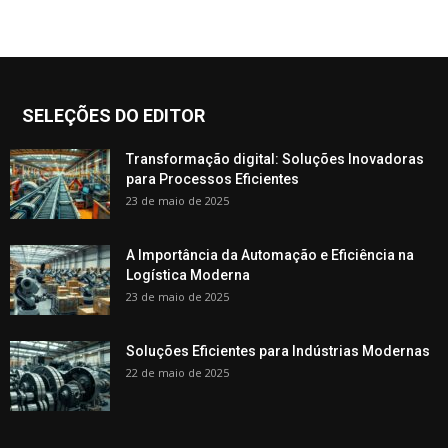
SELEÇÕES DO EDITOR
Transformação digital: Soluções Inovadoras
para Processos Eficientes
23 de maio de 2025
A Importância da Automação e Eficiência na
Logística Moderna
23 de maio de 2025
Soluções Eficientes para Indústrias Modernas
22 de maio de 2025