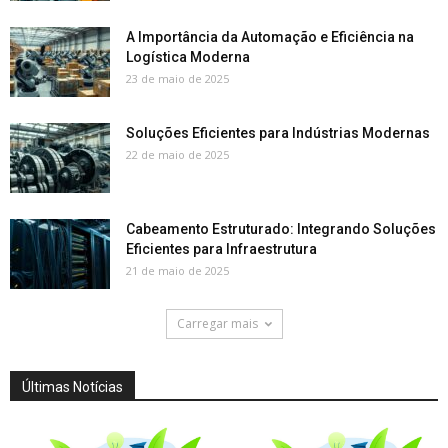
A Importância da Automação e Eficiência na
Logística Moderna
23 de maio de 2025
Soluções Eficientes para Indústrias Modernas
22 de maio de 2025
Cabeamento Estruturado: Integrando Soluções
Eficientes para Infraestrutura
21 de maio de 2025
Carregar mais
Últimas Notícias