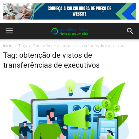
Inicio
Tags
Obtenção de vistos de transferências de executivos
Tag: obtenção de vistos de
transferências de executivos