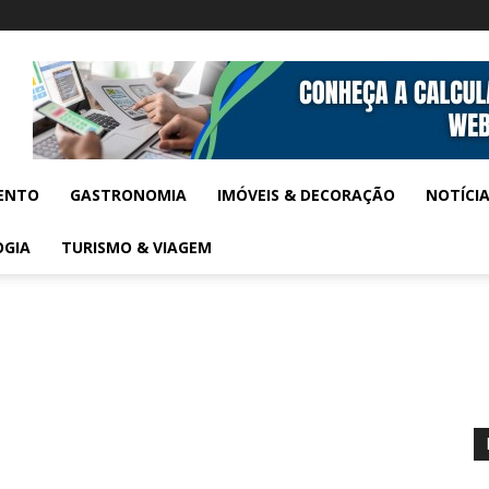
ENTO
GASTRONOMIA
IMÓVEIS & DECORAÇÃO
NOTÍCI
OGIA
TURISMO & VIAGEM