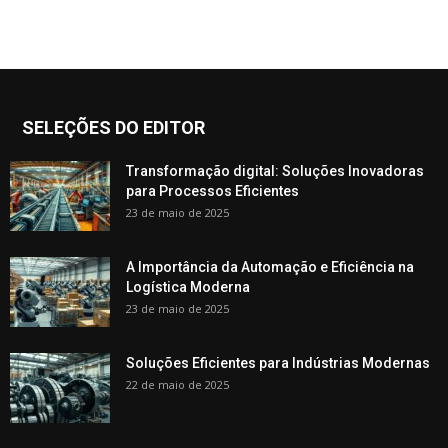
SELEÇÕES DO EDITOR
Transformação digital: Soluções Inovadoras
para Processos Eficientes
23 de maio de 2025
A Importância da Automação e Eficiência na
Logística Moderna
23 de maio de 2025
Soluções Eficientes para Indústrias Modernas
22 de maio de 2025