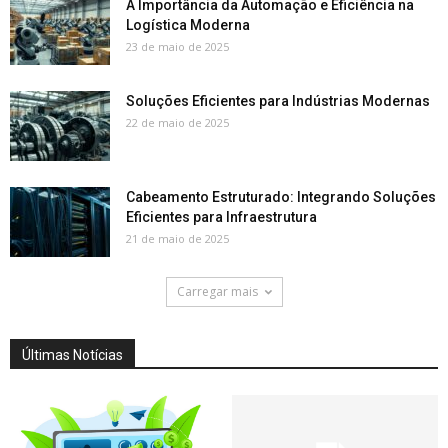
A Importância da Automação e Eficiência na
Logística Moderna
23 de maio de 2025
Soluções Eficientes para Indústrias Modernas
22 de maio de 2025
Cabeamento Estruturado: Integrando Soluções
Eficientes para Infraestrutura
21 de maio de 2025
Carregar mais
Últimas Notícias