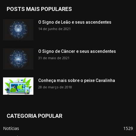
POSTS MAIS POPULARES
O Signo de Leão e seus ascendentes
14 de junho de 2021
O Signo de Câncer e seus ascendentes
31 de maio de 2021
Conheça mais sobre o peixe Cavalinha
28 de março de 2018
CATEGORIA POPULAR
Notícias
1529