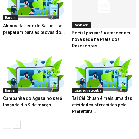
Barueri
Itanhaém
Alunos da rede de Barueri se
preparam para as provas do...
Social passará a atender em
nova sede na Praia dos
Pescadores...
Barueri
Itaquaquecetuba
Campanha do Agasalho será
Tai Chi Chuan é mais uma das
lançada dia 9 de março
atividades oferecidas pela
Prefeitura...