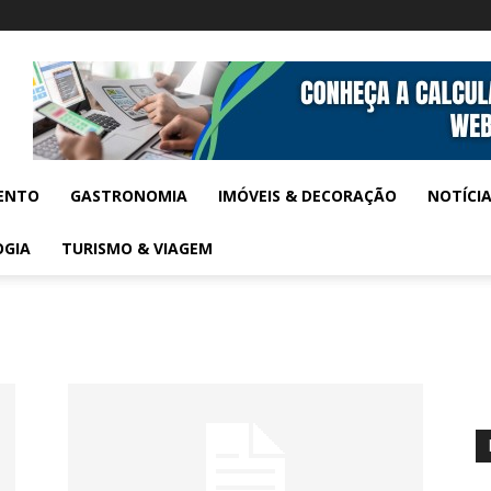
ENTO
GASTRONOMIA
IMÓVEIS & DECORAÇÃO
NOTÍCI
OGIA
TURISMO & VIAGEM