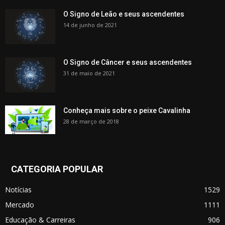
O Signo de Leão e seus ascendentes
14 de junho de 2021
O Signo de Câncer e seus ascendentes
31 de maio de 2021
Conheça mais sobre o peixe Cavalinha
28 de março de 2018
CATEGORIA POPULAR
Notícias
1529
Mercado
1111
Educação & Carreiras
906