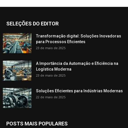
SELEÇÕES DO EDITOR
Transformação digital: Soluções Inovadoras
para Processos Eficientes
23 de maio de 2025
A Importância da Automação e Eficiência na
Logística Moderna
23 de maio de 2025
Soluções Eficientes para Indústrias Modernas
22 de maio de 2025
POSTS MAIS POPULARES