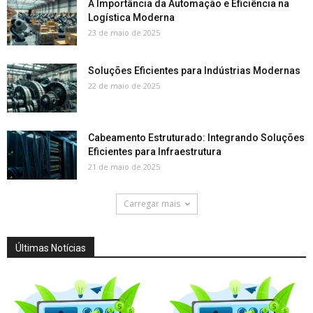
A Importância da Automação e Eficiência na
Logística Moderna
23 de maio de 2025
Soluções Eficientes para Indústrias Modernas
22 de maio de 2025
Cabeamento Estruturado: Integrando Soluções
Eficientes para Infraestrutura
21 de maio de 2025
Carregar mais
Últimas Notícias