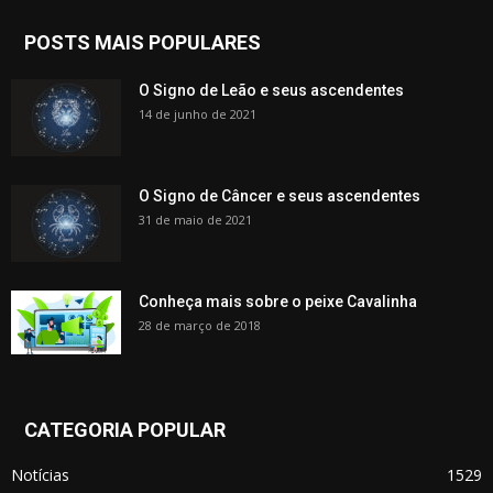
POSTS MAIS POPULARES
O Signo de Leão e seus ascendentes
14 de junho de 2021
O Signo de Câncer e seus ascendentes
31 de maio de 2021
Conheça mais sobre o peixe Cavalinha
28 de março de 2018
CATEGORIA POPULAR
Notícias
1529