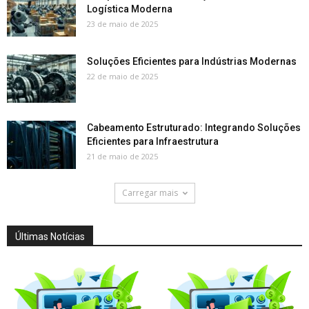
Logística Moderna
23 de maio de 2025
Soluções Eficientes para Indústrias Modernas
22 de maio de 2025
Cabeamento Estruturado: Integrando Soluções
Eficientes para Infraestrutura
21 de maio de 2025
Carregar mais
Últimas Notícias