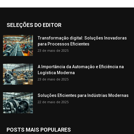
SELEÇÕES DO EDITOR
Transformação digital: Soluções Inovadoras
para Processos Eficientes
23 de maio de 2025
A Importância da Automação e Eficiência na
Logística Moderna
23 de maio de 2025
Soluções Eficientes para Indústrias Modernas
22 de maio de 2025
POSTS MAIS POPULARES