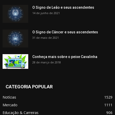
O Signo de Leão e seus ascendentes
14 de junho de 2021
O Signo de Câncer e seus ascendentes
31 de maio de 2021
Conheça mais sobre o peixe Cavalinha
28 de março de 2018
CATEGORIA POPULAR
Notícias
1529
Mercado
1111
Educação & Carreiras
906