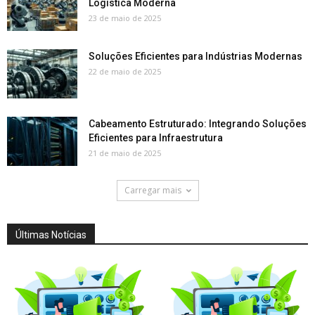
Logística Moderna
23 de maio de 2025
Soluções Eficientes para Indústrias Modernas
22 de maio de 2025
Cabeamento Estruturado: Integrando Soluções
Eficientes para Infraestrutura
21 de maio de 2025
Carregar mais
Últimas Notícias