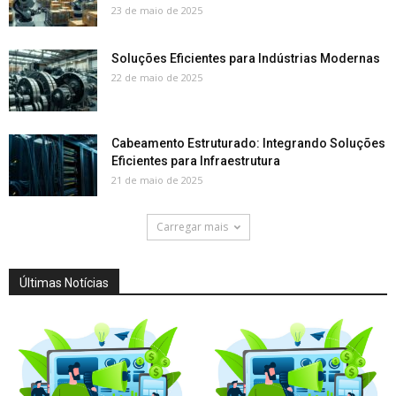
23 de maio de 2025
Soluções Eficientes para Indústrias Modernas
22 de maio de 2025
Cabeamento Estruturado: Integrando Soluções
Eficientes para Infraestrutura
21 de maio de 2025
Carregar mais
Últimas Notícias