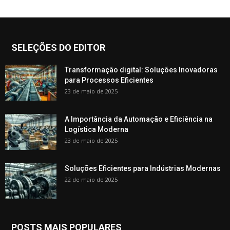
SELEÇÕES DO EDITOR
Transformação digital: Soluções Inovadoras
para Processos Eficientes
23 de maio de 2025
A Importância da Automação e Eficiência na
Logística Moderna
23 de maio de 2025
Soluções Eficientes para Indústrias Modernas
22 de maio de 2025
POSTS MAIS POPULARES