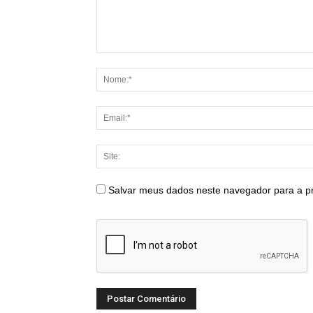
Salvar meus dados neste navegador para a p