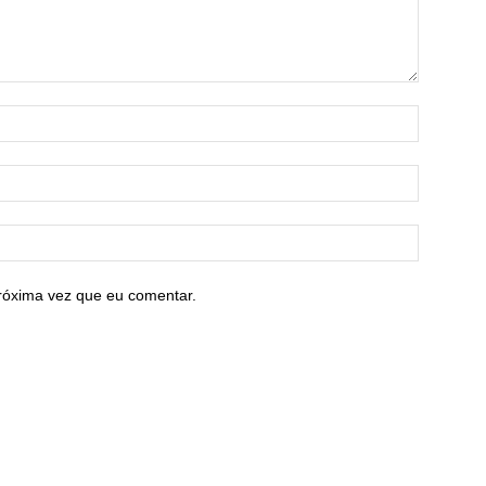
róxima vez que eu comentar.