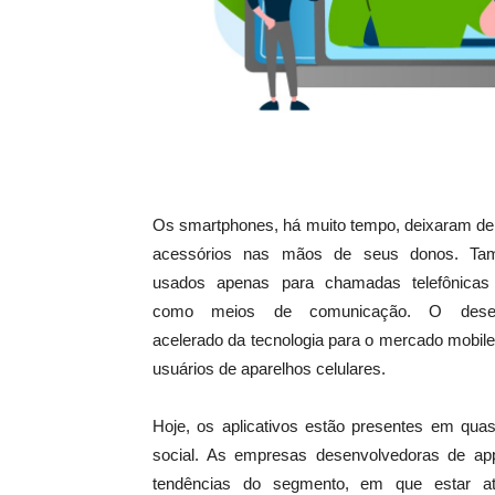
Os smartphones, há muito tempo, deixaram de
acessórios nas mãos de seus donos. Ta
usados apenas para chamadas telefônica
como meios de comunicação. O desen
acelerado da tecnologia para o mercado mobi
usuários de aparelhos celulares.
Hoje, os aplicativos estão presentes em quas
social. As empresas desenvolvedoras de 
tendências do segmento, em que estar a