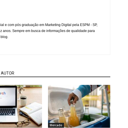
l e com pós graduação em Marketing Digital pela ESPM - SP,
ez anos. Sempre em busca de informações de qualidade para
 blog.
 AUTOR
Mercado