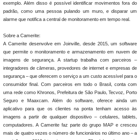
exemplo. Além disso é possível identificar movimentos fora do
padrão, como uma pessoa pulando um muro, e disparar um
alarme que notifica a central de monitoramento em tempo real.
Sobre a Camerite:
A Camerite desenvolve em Joinville, desde 2015, um software
que permite o monitoramento e armazenamento em nuvem de
imagens de segurança. A startup trabalha com parceiros –
integradores de câmeras, provedores de internet e empresas de
segurança – que oferecem o serviço a um custo acessível para o
consumidor final. Com parceiros em todo o Brasil, conta com
uma rede como Khronos, Prefeitura de São Paulo, Tecvoz, Porto
Seguro e Maaxcam. Além do software, oferece ainda um
aplicativo para que os clientes na ponta tenham acesso às
imagens a partir de qualquer dispositivo – celulares, tablets,
computadores. A Camerite faz parte do grupo MAP e cresceu
mais de quatro vezes o número de funcionários no último ano – a