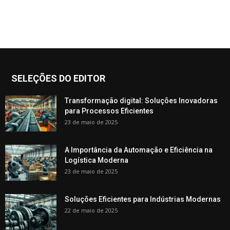
SELEÇÕES DO EDITOR
Transformação digital: Soluções Inovadoras
para Processos Eficientes
23 de maio de 2025
A Importância da Automação e Eficiência na
Logística Moderna
23 de maio de 2025
Soluções Eficientes para Indústrias Modernas
22 de maio de 2025