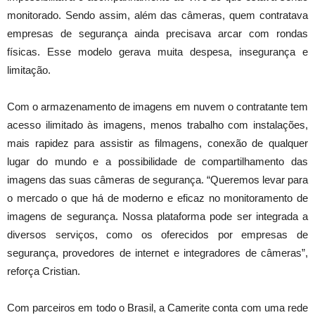
monitorado. Sendo assim, além das câmeras, quem contratava
empresas de segurança ainda precisava arcar com rondas
físicas. Esse modelo gerava muita despesa, insegurança e
limitação.
Com o armazenamento de imagens em nuvem o contratante tem
acesso ilimitado às imagens, menos trabalho com instalações,
mais rapidez para assistir as filmagens, conexão de qualquer
lugar do mundo e a possibilidade de compartilhamento das
imagens das suas câmeras de segurança. “Queremos levar para
o mercado o que há de moderno e eficaz no monitoramento de
imagens de segurança. Nossa plataforma pode ser integrada a
diversos serviços, como os oferecidos por empresas de
segurança, provedores de internet e integradores de câmeras”,
reforça Cristian.
Com parceiros em todo o Brasil, a Camerite conta com uma rede