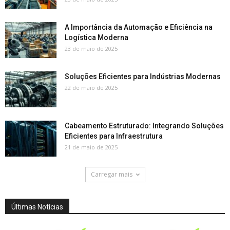
A Importância da Automação e Eficiência na
Logística Moderna
23 de maio de 2025
Soluções Eficientes para Indústrias Modernas
22 de maio de 2025
Cabeamento Estruturado: Integrando Soluções
Eficientes para Infraestrutura
21 de maio de 2025
Carregar mais
Últimas Notícias