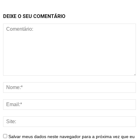
DEIXE O SEU COMENTÁRIO
Salvar meus dados neste navegador para a próxima vez que eu