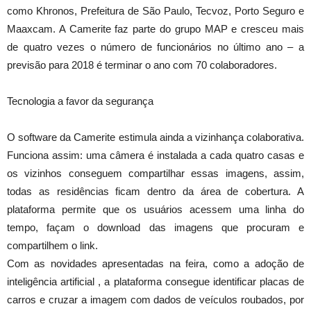
como Khronos, Prefeitura de São Paulo, Tecvoz, Porto Seguro e
Maaxcam. A Camerite faz parte do grupo MAP e cresceu mais
de quatro vezes o número de funcionários no último ano – a
previsão para 2018 é terminar o ano com 70 colaboradores.
Tecnologia a favor da segurança
O software da Camerite estimula ainda a vizinhança colaborativa.
Funciona assim: uma câmera é instalada a cada quatro casas e
os vizinhos conseguem compartilhar essas imagens, assim,
todas as residências ficam dentro da área de cobertura. A
plataforma permite que os usuários acessem uma linha do
tempo, façam o download das imagens que procuram e
compartilhem o link.
Com as novidades apresentadas na feira, como a adoção de
inteligência artificial , a plataforma consegue identificar placas de
carros e cruzar a imagem com dados de veículos roubados, por