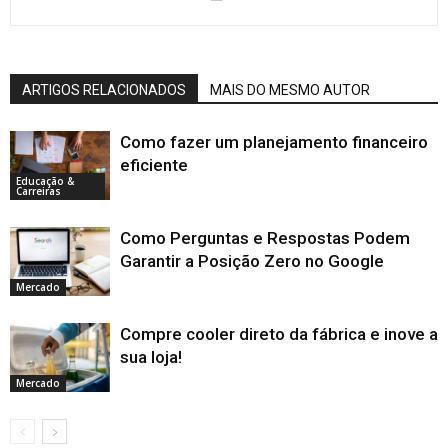
ARTIGOS RELACIONADOS
MAIS DO MESMO AUTOR
Como fazer um planejamento financeiro
eficiente
Educação &
Carreiras
Como Perguntas e Respostas Podem
Garantir a Posição Zero no Google
Mercado
Compre cooler direto da fábrica e inove a
sua loja!
Mercado