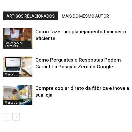
ARTIGOS RELACIONADOS
MAIS DO MESMO AUTOR
Como fazer um planejamento financeiro
eficiente
Educação &
Carreiras
Como Perguntas e Respostas Podem
Garantir a Posição Zero no Google
Mercado
Compre cooler direto da fábrica e inove a
sua loja!
Mercado