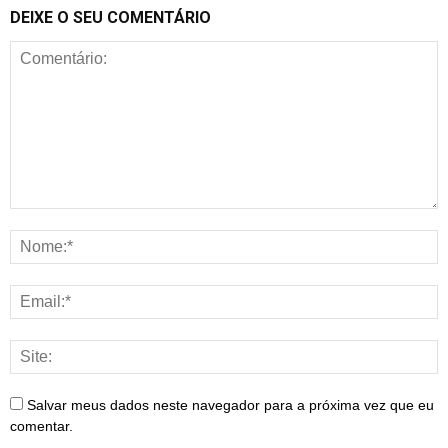
DEIXE O SEU COMENTÁRIO
Salvar meus dados neste navegador para a próxima vez que eu
comentar.