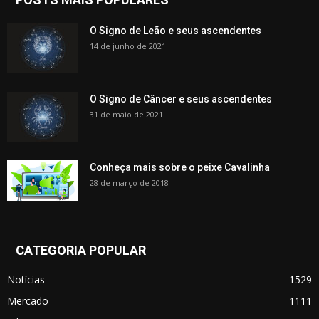
O Signo de Leão e seus ascendentes
14 de junho de 2021
O Signo de Câncer e seus ascendentes
31 de maio de 2021
Conheça mais sobre o peixe Cavalinha
28 de março de 2018
CATEGORIA POPULAR
Notícias
1529
Mercado
1111