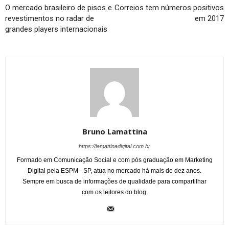
O mercado brasileiro de pisos e
Correios tem números positivos
revestimentos no radar de
em 2017
grandes players internacionais
Bruno Lamattina
https://lamattinadigital.com.br
Formado em Comunicação Social e com pós graduação em Marketing
Digital pela ESPM - SP, atua no mercado há mais de dez anos.
Sempre em busca de informações de qualidade para compartilhar
com os leitores do blog.