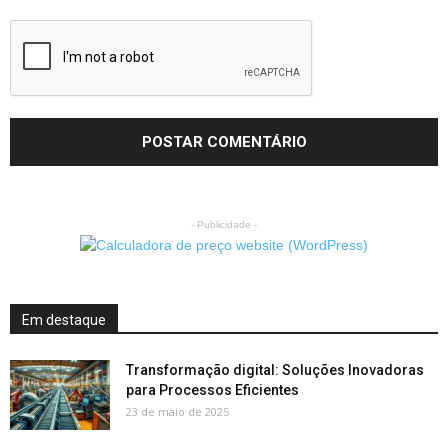
- Publicidade -
Em destaque
Transformação digital: Soluções Inovadoras
para Processos Eficientes
23 de maio de 2025