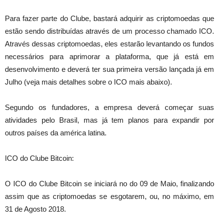
Para fazer parte do Clube, bastará adquirir as criptomoedas que
estão sendo distribuídas através de um processo chamado ICO.
Através dessas criptomoedas, eles estarão levantando os fundos
necessários para aprimorar a plataforma, que já está em
desenvolvimento e deverá ter sua primeira versão lançada já em
Julho (veja mais detalhes sobre o ICO mais abaixo).
Segundo os fundadores, a empresa deverá começar suas
atividades pelo Brasil, mas já tem planos para expandir por
outros países da américa latina.
ICO do Clube Bitcoin:
O ICO do Clube Bitcoin se iniciará no do 09 de Maio, finalizando
assim que as criptomoedas se esgotarem, ou, no máximo, em
31 de Agosto 2018.