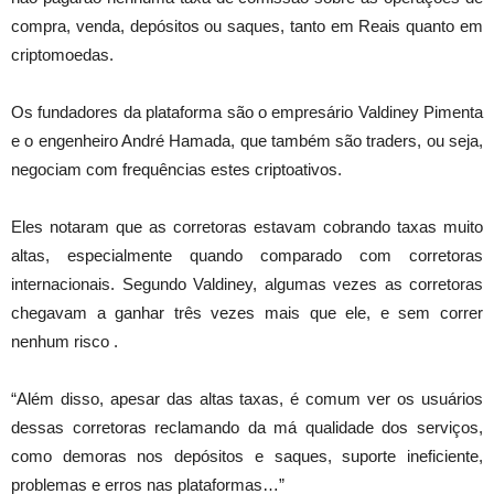
compra, venda, depósitos ou saques, tanto em Reais quanto em
criptomoedas.
Os fundadores da plataforma são o empresário Valdiney Pimenta
e o engenheiro André Hamada, que também são traders, ou seja,
negociam com frequências estes criptoativos.
Eles notaram que as corretoras estavam cobrando taxas muito
altas, especialmente quando comparado com corretoras
internacionais. Segundo Valdiney, algumas vezes as corretoras
chegavam a ganhar três vezes mais que ele, e sem correr
nenhum risco .
“Além disso, apesar das altas taxas, é comum ver os usuários
dessas corretoras reclamando da má qualidade dos serviços,
como demoras nos depósitos e saques, suporte ineficiente,
problemas e erros nas plataformas…”