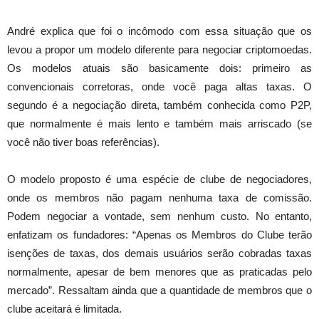
André explica que foi o incômodo com essa situação que os
levou a propor um modelo diferente para negociar criptomoedas.
Os modelos atuais são basicamente dois: primeiro as
convencionais corretoras, onde você paga altas taxas. O
segundo é a negociação direta, também conhecida como P2P,
que normalmente é mais lento e também mais arriscado (se
você não tiver boas referências).
O modelo proposto é uma espécie de clube de negociadores,
onde os membros não pagam nenhuma taxa de comissão.
Podem negociar a vontade, sem nenhum custo. No entanto,
enfatizam os fundadores: “Apenas os Membros do Clube terão
isenções de taxas, dos demais usuários serão cobradas taxas
normalmente, apesar de bem menores que as praticadas pelo
mercado”. Ressaltam ainda que a quantidade de membros que o
clube aceitará é limitada.