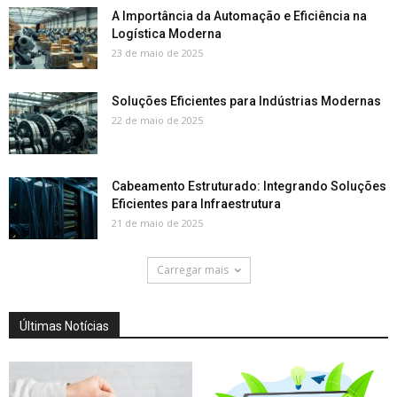
A Importância da Automação e Eficiência na
Logística Moderna
23 de maio de 2025
Soluções Eficientes para Indústrias Modernas
22 de maio de 2025
Cabeamento Estruturado: Integrando Soluções
Eficientes para Infraestrutura
21 de maio de 2025
Carregar mais
Últimas Notícias