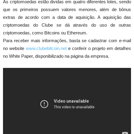
As criptomoedas estão dividas em quatro diferentes lotes, sendo
que os primeiros possuem valores menores, além de bônus
extras de acordo com a data de aquisição. A aquisição das
criptomoedas do Clube se dá através do uso de outras
criptomoedas, como Bitcoins ou Ethereum.
Para receber mais informações, basta se cadastrar com e-mail
no website
www.clubebitcoin.net
e conferir o projeto em detalhes
no White Paper, disponibilizado na página da empresa.