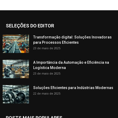
SELEÇÕES DO EDITOR
Transformação digital: Soluções Inovadoras
para Processos Eficientes
23 de maio de 2025
A Importância da Automação e Eficiência na
Logística Moderna
23 de maio de 2025
Soluções Eficientes para Indústrias Modernas
22 de maio de 2025
POSTS MAIS POPULARES