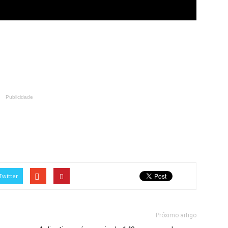
Publicidade
Twitter
Próximo artigo