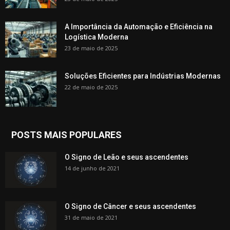
A Importância da Automação e Eficiência na
Logística Moderna
23 de maio de 2025
Soluções Eficientes para Indústrias Modernas
22 de maio de 2025
POSTS MAIS POPULARES
O Signo de Leão e seus ascendentes
14 de junho de 2021
O Signo de Câncer e seus ascendentes
31 de maio de 2021