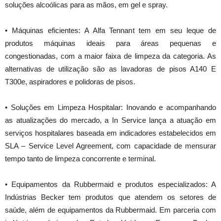
soluções alcoólicas para as mãos, em gel e spray.
• Máquinas eficientes: A Alfa Tennant tem em seu leque de
produtos máquinas ideais para áreas pequenas e
congestionadas, com a maior faixa de limpeza da categoria. As
alternativas de utilização são as lavadoras de pisos A140 E
T300e, aspiradores e polidoras de pisos.
• Soluções em Limpeza Hospitalar: Inovando e acompanhando
as atualizações do mercado, a In Service lança a atuação em
serviços hospitalares baseada em indicadores estabelecidos em
SLA – Service Level Agreement, com capacidade de mensurar
tempo tanto de limpeza concorrente e terminal.
• Equipamentos da Rubbermaid e produtos especializados: A
Indústrias Becker tem produtos que atendem os setores de
saúde, além de equipamentos da Rubbermaid. Em parceria com