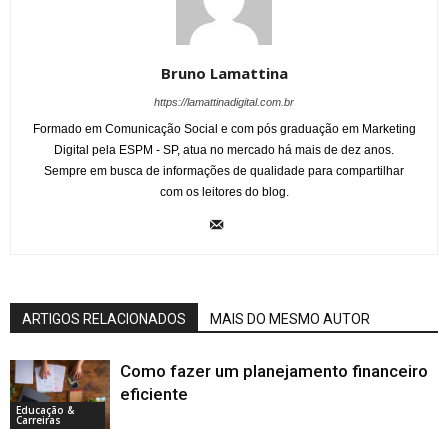
Bruno Lamattina
https://lamattinadigital.com.br
Formado em Comunicação Social e com pós graduação em Marketing
Digital pela ESPM - SP, atua no mercado há mais de dez anos.
Sempre em busca de informações de qualidade para compartilhar
com os leitores do blog.
ARTIGOS RELACIONADOS
MAIS DO MESMO AUTOR
Como fazer um planejamento financeiro
eficiente
Educação &
Carreiras