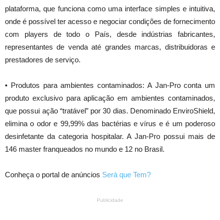
plataforma, que funciona como uma interface simples e intuitiva,
onde é possível ter acesso e negociar condições de fornecimento
com players de todo o País, desde indústrias fabricantes,
representantes de venda até grandes marcas, distribuidoras e
prestadores de serviço.
• Produtos para ambientes contaminados: A Jan-Pro conta um
produto exclusivo para aplicação em ambientes contaminados,
que possui ação “tratável” por 30 dias. Denominado EnviroShield,
elimina o odor e 99,99% das bactérias e vírus e é um poderoso
desinfetante da categoria hospitalar. A Jan-Pro possui mais de
146 master franqueados no mundo e 12 no Brasil.
Conheça o portal de anúncios
Será que Tem?
Publicidade