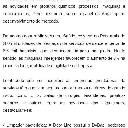
as novidades em produtos químicos, processos, máquinas e
equipamentos, Peres discorreu sobre o papel da Abralimp no
desenvolvimento do mercado.
De acordo com o Ministério da Saúde, existem no País mais de
280 mil unidades de prestação de serviços de saúde e cerca de
6,6 mil hospitais, que demandam limpeza adequada. Neste
sentido, as máquinas inteligentes favorecem o aumento de 8% na
produtividade, mobilidade e agilidade na limpeza.
Lembrando que nos hospitais as empresas prestadoras de
serviços têm que ficar atentas para a limpeza de áreas de grande
risco, como UTIs, salas de cirurgia, lavanderias, prontos-
socorros e outros. Entre as novidades dos expositores,
destacaram-se:
• Limpador bactericida: A Dety Line possui o DyBac, poderoso