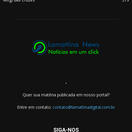
.
Quer sua matéria publicada em nosso portal?
Entre em contato:
contato@lamattinadigital.com.br
SIGA-NOS