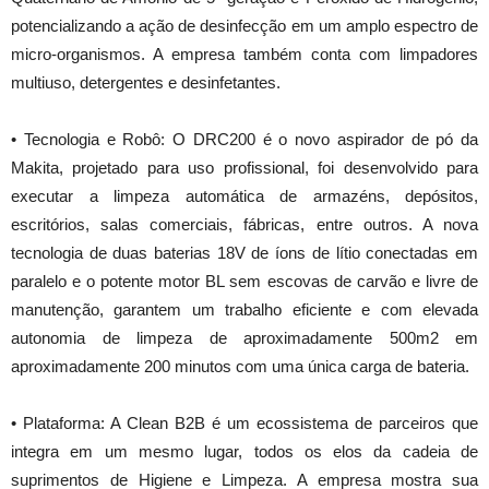
potencializando a ação de desinfecção em um amplo espectro de
micro-organismos. A empresa também conta com limpadores
multiuso, detergentes e desinfetantes.
• Tecnologia e Robô: O DRC200 é o novo aspirador de pó da
Makita, projetado para uso profissional, foi desenvolvido para
executar a limpeza automática de armazéns, depósitos,
escritórios, salas comerciais, fábricas, entre outros. A nova
tecnologia de duas baterias 18V de íons de lítio conectadas em
paralelo e o potente motor BL sem escovas de carvão e livre de
manutenção, garantem um trabalho eficiente e com elevada
autonomia de limpeza de aproximadamente 500m2 em
aproximadamente 200 minutos com uma única carga de bateria.
• Plataforma: A Clean B2B é um ecossistema de parceiros que
integra em um mesmo lugar, todos os elos da cadeia de
suprimentos de Higiene e Limpeza. A empresa mostra sua