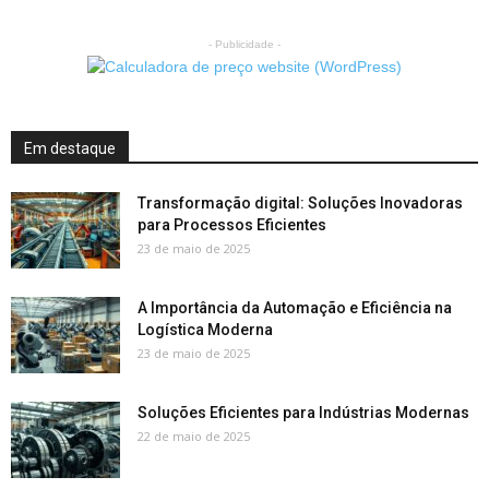
- Publicidade -
Em destaque
Transformação digital: Soluções Inovadoras
para Processos Eficientes
23 de maio de 2025
A Importância da Automação e Eficiência na
Logística Moderna
23 de maio de 2025
Soluções Eficientes para Indústrias Modernas
22 de maio de 2025