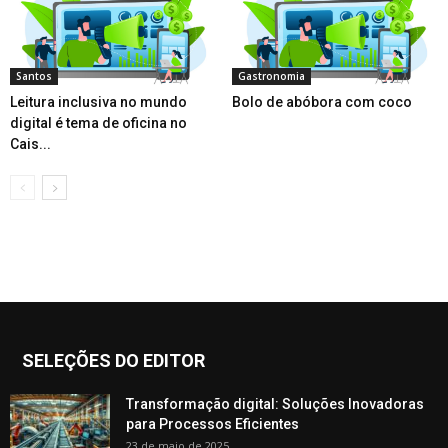
Santos
Gastronomia
Leitura inclusiva no mundo
Bolo de abóbora com coco
digital é tema de oficina no
Cais...
SELEÇÕES DO EDITOR
Transformação digital: Soluções Inovadoras
para Processos Eficientes
23 de maio de 2025