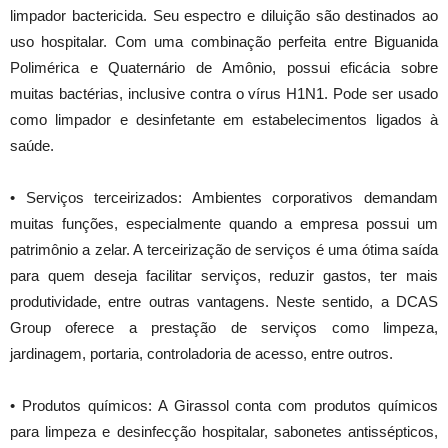
limpador bactericida. Seu espectro e diluição são destinados ao
uso hospitalar. Com uma combinação perfeita entre Biguanida
Polimérica e Quaternário de Amônio, possui eficácia sobre
muitas bactérias, inclusive contra o vírus H1N1. Pode ser usado
como limpador e desinfetante em estabelecimentos ligados à
saúde.
• Serviços terceirizados: Ambientes corporativos demandam
muitas funções, especialmente quando a empresa possui um
patrimônio a zelar. A terceirização de serviços é uma ótima saída
para quem deseja facilitar serviços, reduzir gastos, ter mais
produtividade, entre outras vantagens. Neste sentido, a DCAS
Group oferece a prestação de serviços como limpeza,
jardinagem, portaria, controladoria de acesso, entre outros.
• Produtos químicos: A Girassol conta com produtos químicos
para limpeza e desinfecção hospitalar, sabonetes antissépticos,