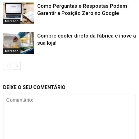
Como Perguntas e Respostas Podem
Garantir a Posição Zero no Google
Mercado
Compre cooler direto da fábrica e inove a
sua loja!
Mercado
DEIXE O SEU COMENTÁRIO