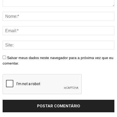
Salvar meus dados neste navegador para a próxima vez que eu
comentar.