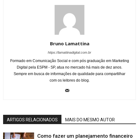
Bruno Lamattina
https://lamattinadigital.com.br
Formado em Comunicação Social e com pós graduação em Marketing
Digital pela ESPM - SP, atua no mercado há mais de dez anos.
Sempre em busca de informações de qualidade para compartilhar
com os leitores do blog.
ARTIGOS RELACIONADOS
MAIS DO MESMO AUTOR
Como fazer um planejamento financeiro