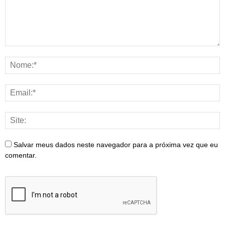
Salvar meus dados neste navegador para a próxima vez que eu
comentar.