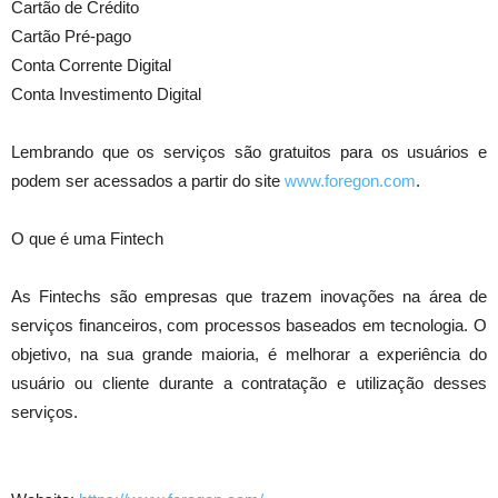
Cartão de Crédito
Cartão Pré-pago
Conta Corrente Digital
Conta Investimento Digital
Lembrando que os serviços são gratuitos para os usuários e
podem ser acessados a partir do site
www.foregon.com
.
O que é uma Fintech
As Fintechs são empresas que trazem inovações na área de
serviços financeiros, com processos baseados em tecnologia. O
objetivo, na sua grande maioria, é melhorar a experiência do
usuário ou cliente durante a contratação e utilização desses
serviços.