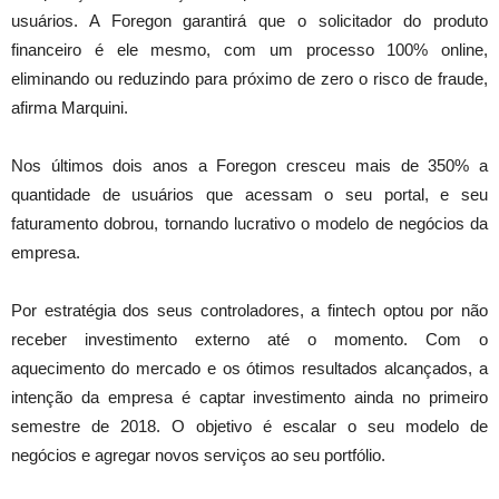
usuários. A Foregon garantirá que o solicitador do produto
financeiro é ele mesmo, com um processo 100% online,
eliminando ou reduzindo para próximo de zero o risco de fraude,
afirma Marquini.
Nos últimos dois anos a Foregon cresceu mais de 350% a
quantidade de usuários que acessam o seu portal, e seu
faturamento dobrou, tornando lucrativo o modelo de negócios da
empresa.
Por estratégia dos seus controladores, a fintech optou por não
receber investimento externo até o momento. Com o
aquecimento do mercado e os ótimos resultados alcançados, a
intenção da empresa é captar investimento ainda no primeiro
semestre de 2018. O objetivo é escalar o seu modelo de
negócios e agregar novos serviços ao seu portfólio.