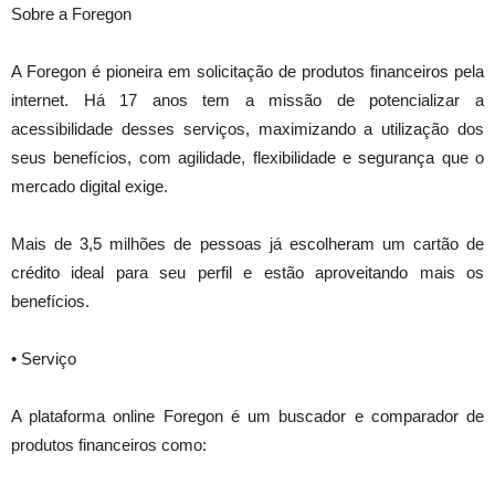
Sobre a Foregon
A Foregon é pioneira em solicitação de produtos financeiros pela
internet. Há 17 anos tem a missão de potencializar a
acessibilidade desses serviços, maximizando a utilização dos
seus benefícios, com agilidade, flexibilidade e segurança que o
mercado digital exige.
Mais de 3,5 milhões de pessoas já escolheram um cartão de
crédito ideal para seu perfil e estão aproveitando mais os
benefícios.
• Serviço
A plataforma online Foregon é um buscador e comparador de
produtos financeiros como: