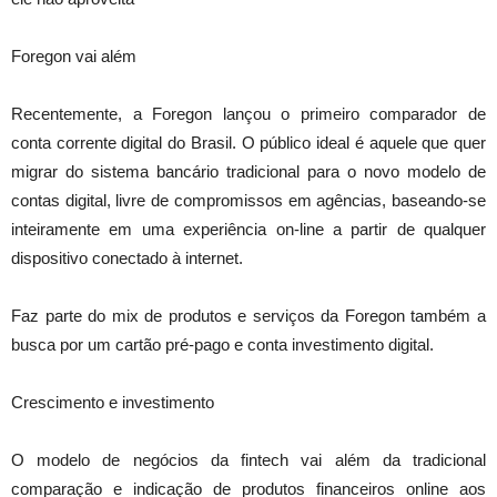
Foregon vai além
Recentemente, a Foregon lançou o primeiro comparador de
conta corrente digital do Brasil. O público ideal é aquele que quer
migrar do sistema bancário tradicional para o novo modelo de
contas digital, livre de compromissos em agências, baseando-se
inteiramente em uma experiência on-line a partir de qualquer
dispositivo conectado à internet.
Faz parte do mix de produtos e serviços da Foregon também a
busca por um cartão pré-pago e conta investimento digital.
Crescimento e investimento
O modelo de negócios da fintech vai além da tradicional
comparação e indicação de produtos financeiros online aos