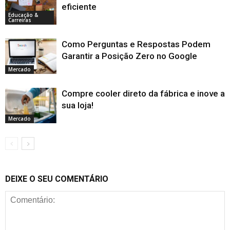
eficiente
Educação &
Carreiras
Como Perguntas e Respostas Podem
Garantir a Posição Zero no Google
Mercado
Compre cooler direto da fábrica e inove a
sua loja!
Mercado
DEIXE O SEU COMENTÁRIO