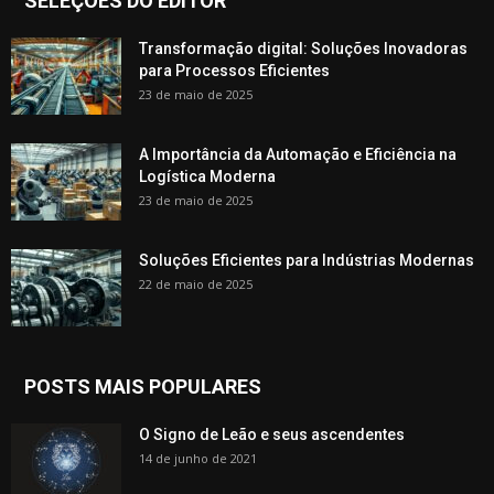
SELEÇÕES DO EDITOR
Transformação digital: Soluções Inovadoras
para Processos Eficientes
23 de maio de 2025
A Importância da Automação e Eficiência na
Logística Moderna
23 de maio de 2025
Soluções Eficientes para Indústrias Modernas
22 de maio de 2025
POSTS MAIS POPULARES
O Signo de Leão e seus ascendentes
14 de junho de 2021