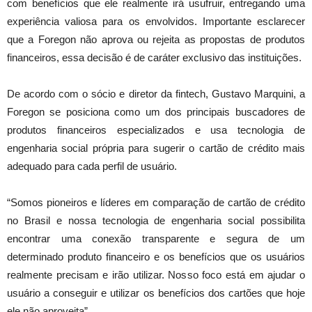
com benefícios que ele realmente irá usufruir, entregando uma
experiência valiosa para os envolvidos. Importante esclarecer
que a Foregon não aprova ou rejeita as propostas de produtos
financeiros, essa decisão é de caráter exclusivo das instituições.
De acordo com o sócio e diretor da fintech, Gustavo Marquini, a
Foregon se posiciona como um dos principais buscadores de
produtos financeiros especializados e usa tecnologia de
engenharia social própria para sugerir o cartão de crédito mais
adequado para cada perfil de usuário.
“Somos pioneiros e líderes em comparação de cartão de crédito
no Brasil e nossa tecnologia de engenharia social possibilita
encontrar uma conexão transparente e segura de um
determinado produto financeiro e os benefícios que os usuários
realmente precisam e irão utilizar. Nosso foco está em ajudar o
usuário a conseguir e utilizar os benefícios dos cartões que hoje
ele não aproveita”