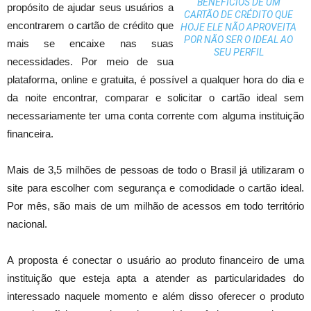
BENEFÍCIOS DE UM
propósito de ajudar seus usuários a
CARTÃO DE CRÉDITO QUE
encontrarem o cartão de crédito que
HOJE ELE NÃO APROVEITA
POR NÃO SER O IDEAL AO
mais se encaixe nas suas
SEU PERFIL
necessidades. Por meio de sua
plataforma, online e gratuita, é possível a qualquer hora do dia e
da noite encontrar, comparar e solicitar o cartão ideal sem
necessariamente ter uma conta corrente com alguma instituição
financeira.
Mais de 3,5 milhões de pessoas de todo o Brasil já utilizaram o
site para escolher com segurança e comodidade o cartão ideal.
Por mês, são mais de um milhão de acessos em todo território
nacional.
A proposta é conectar o usuário ao produto financeiro de uma
instituição que esteja apta a atender as particularidades do
interessado naquele momento e além disso oferecer o produto