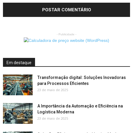
- Publicidade -
Em destaque
Transformação digital: Soluções Inovadoras
para Processos Eficientes
23 de maio de 2025
A Importância da Automação e Eficiência na
Logística Moderna
23 de maio de 2025