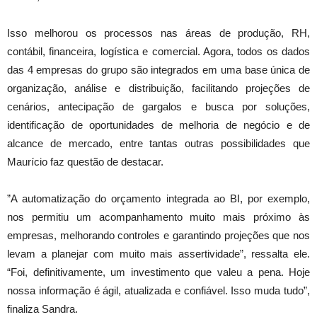
Isso melhorou os processos nas áreas de produção, RH,
contábil, financeira, logística e comercial. Agora, todos os dados
das 4 empresas do grupo são integrados em uma base única de
organização, análise e distribuição, facilitando projeções de
cenários, antecipação de gargalos e busca por soluções,
identificação de oportunidades de melhoria de negócio e de
alcance de mercado, entre tantas outras possibilidades que
Maurício faz questão de destacar.
”A automatização do orçamento integrada ao BI, por exemplo,
nos permitiu um acompanhamento muito mais próximo às
empresas, melhorando controles e garantindo projeções que nos
levam a planejar com muito mais assertividade”, ressalta ele.
“Foi, definitivamente, um investimento que valeu a pena. Hoje
nossa informação é ágil, atualizada e confiável. Isso muda tudo”,
finaliza Sandra.