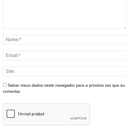
Salvar meus dados neste navegador para a próxima vez que eu
comentar.