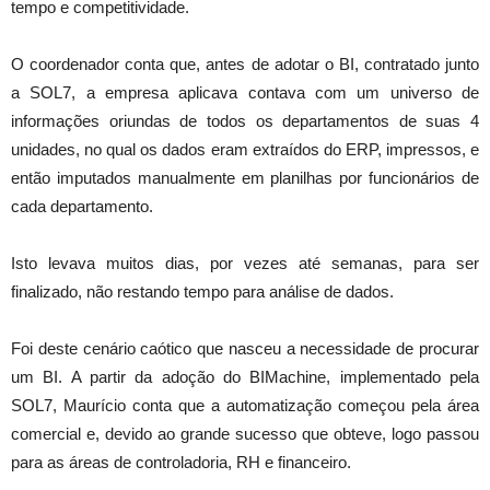
tempo e competitividade.
O coordenador conta que, antes de adotar o BI, contratado junto
a SOL7, a empresa aplicava contava com um universo de
informações oriundas de todos os departamentos de suas 4
unidades, no qual os dados eram extraídos do ERP, impressos, e
então imputados manualmente em planilhas por funcionários de
cada departamento.
Isto levava muitos dias, por vezes até semanas, para ser
finalizado, não restando tempo para análise de dados.
Foi deste cenário caótico que nasceu a necessidade de procurar
um BI. A partir da adoção do BIMachine, implementado pela
SOL7, Maurício conta que a automatização começou pela área
comercial e, devido ao grande sucesso que obteve, logo passou
para as áreas de controladoria, RH e financeiro.