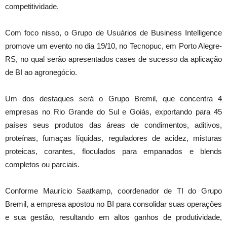
competitividade.
Com foco nisso, o Grupo de Usuários de Business Intelligence
promove um evento no dia 19/10, no Tecnopuc, em Porto Alegre-
RS, no qual serão apresentados cases de sucesso da aplicação
de BI ao agronegócio.
Um dos destaques será o Grupo Bremil, que concentra 4
empresas no Rio Grande do Sul e Goiás, exportando para 45
países seus produtos das áreas de condimentos, aditivos,
proteínas, fumaças líquidas, reguladores de acidez, misturas
proteicas, corantes, floculados para empanados e blends
completos ou parciais.
Conforme Maurício Saatkamp, coordenador de TI do Grupo
Bremil, a empresa apostou no BI para consolidar suas operações
e sua gestão, resultando em altos ganhos de produtividade,