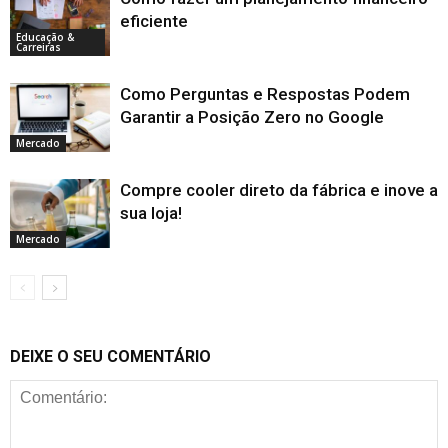
eficiente
Educação &
Carreiras
Como Perguntas e Respostas Podem
Garantir a Posição Zero no Google
Mercado
Compre cooler direto da fábrica e inove a
sua loja!
Mercado
DEIXE O SEU COMENTÁRIO