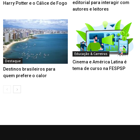
editorial para interagir com
Harry Potter e o Cálice de Fogo
autores e leitores
Educação & Carreiras
Destaque
Cinema e América Latina é
tema de curso na FESPSP
Destinos brasileiros para
quem prefere o calor