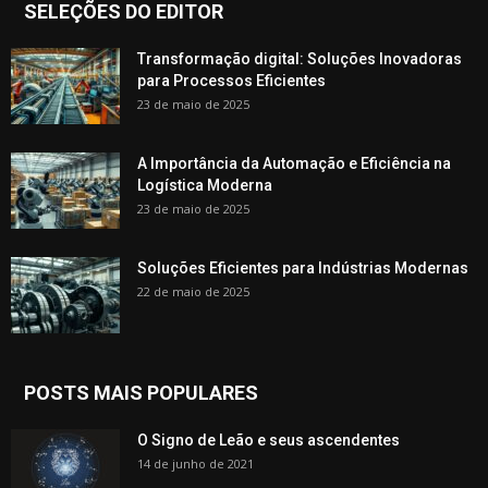
SELEÇÕES DO EDITOR
Transformação digital: Soluções Inovadoras
para Processos Eficientes
23 de maio de 2025
A Importância da Automação e Eficiência na
Logística Moderna
23 de maio de 2025
Soluções Eficientes para Indústrias Modernas
22 de maio de 2025
POSTS MAIS POPULARES
O Signo de Leão e seus ascendentes
14 de junho de 2021