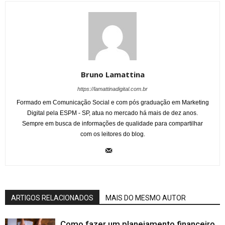
Bruno Lamattina
https://lamattinadigital.com.br
Formado em Comunicação Social e com pós graduação em Marketing
Digital pela ESPM - SP, atua no mercado há mais de dez anos.
Sempre em busca de informações de qualidade para compartilhar
com os leitores do blog.
ARTIGOS RELACIONADOS
MAIS DO MESMO AUTOR
Como fazer um planejamento financeiro