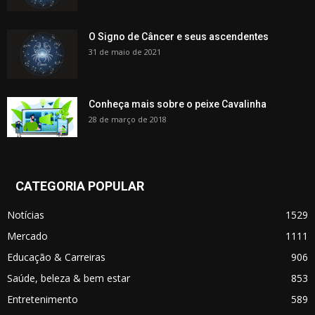
O Signo de Câncer e seus ascendentes
31 de maio de 2021
Conheça mais sobre o peixe Cavalinha
28 de março de 2018
CATEGORIA POPULAR
Notícias
1529
Mercado
1111
Educação & Carreiras
906
Saúde, beleza & bem estar
853
Entretenimento
589