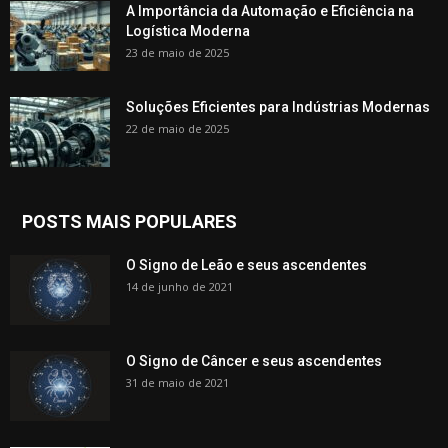
A Importância da Automação e Eficiência na
Logística Moderna
23 de maio de 2025
Soluções Eficientes para Indústrias Modernas
22 de maio de 2025
POSTS MAIS POPULARES
O Signo de Leão e seus ascendentes
14 de junho de 2021
O Signo de Câncer e seus ascendentes
31 de maio de 2021