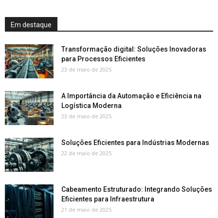
Em destaque
Transformação digital: Soluções Inovadoras
para Processos Eficientes
23 de maio de 2025
A Importância da Automação e Eficiência na
Logística Moderna
23 de maio de 2025
Soluções Eficientes para Indústrias Modernas
22 de maio de 2025
Cabeamento Estruturado: Integrando Soluções
Eficientes para Infraestrutura
21 de maio de 2025