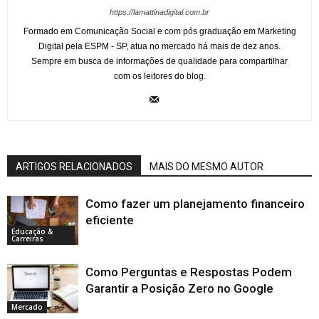
https://lamattinadigital.com.br
Formado em Comunicação Social e com pós graduação em Marketing
Digital pela ESPM - SP, atua no mercado há mais de dez anos.
Sempre em busca de informações de qualidade para compartilhar
com os leitores do blog.
ARTIGOS RELACIONADOS
MAIS DO MESMO AUTOR
Como fazer um planejamento financeiro
eficiente
Educação &
Carreiras
Como Perguntas e Respostas Podem
Garantir a Posição Zero no Google
Mercado