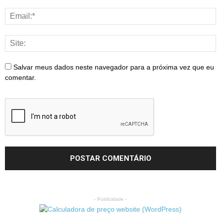
Salvar meus dados neste navegador para a próxima vez que eu
comentar.
- Publicidade -