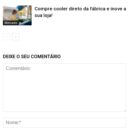
Compre cooler direto da fábrica e inove a
sua loja!
Mercado
DEIXE O SEU COMENTÁRIO