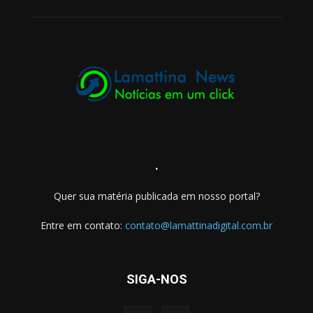
.
Quer sua matéria publicada em nosso portal?
Entre em contato:
contato@lamattinadigital.com.br
SIGA-NOS