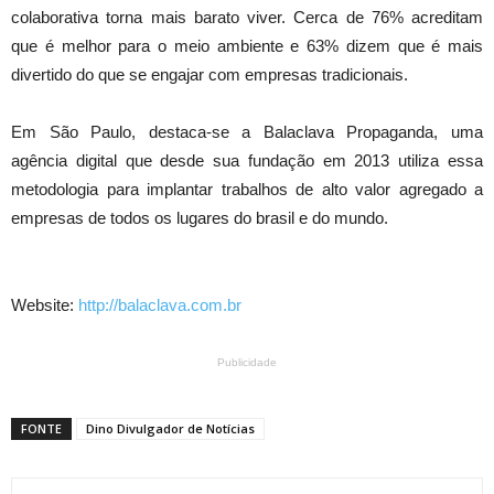
colaborativa torna mais barato viver. Cerca de 76% acreditam
que é melhor para o meio ambiente e 63% dizem que é mais
divertido do que se engajar com empresas tradicionais.
Em São Paulo, destaca-se a Balaclava Propaganda, uma
agência digital que desde sua fundação em 2013 utiliza essa
metodologia para implantar trabalhos de alto valor agregado a
empresas de todos os lugares do brasil e do mundo.
Website:
http://balaclava.com.br
Publicidade
FONTE
Dino Divulgador de Notícias