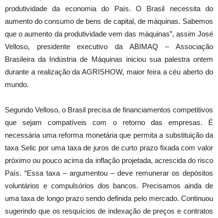
produtividade da economia do País. O Brasil necessita do
aumento do consumo de bens de capital, de máquinas. Sabemos
que o aumento da produtividade vem das máquinas”, assim José
Velloso, presidente executivo da ABIMAQ – Associação
Brasileira da Indústria de Máquinas iniciou sua palestra ontem
durante a realização da AGRISHOW, maior feira a céu aberto do
mundo.
Segundo Velloso, o Brasil precisa de financiamentos competitivos
que sejam compatíveis com o retorno das empresas. É
necessária uma reforma monetária que permita a substituição da
taxa Selic por uma taxa de juros de curto prazo fixada com valor
próximo ou pouco acima da inflação projetada, acrescida do risco
País. “Essa taxa – argumentou – deve remunerar os depósitos
voluntários e compulsórios dos bancos. Precisamos ainda de
uma taxa de longo prazo sendo definida pelo mercado. Continuou
sugerindo que os resquícios de indexação de preços e contratos