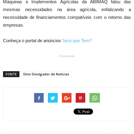
Máquinas e Implementos Agrícolas da ABIMAQ falou das
mesmas necessidades na área agrícola, enfatizando a
necessidade de financiamentos compatíveis com o retorno das
empresas.
Conheça o portal de anúncios
Será que Tem?
Publicidade
FONTE
Dino Divulgador de Notícias