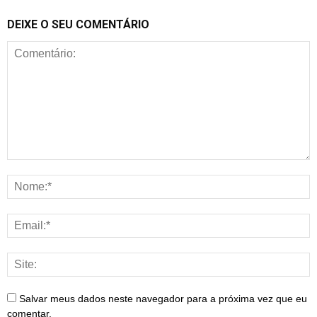
DEIXE O SEU COMENTÁRIO
Salvar meus dados neste navegador para a próxima vez que eu
comentar.