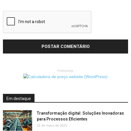
- Publicidade -
Em destaque
Transformação digital: Soluções Inovadoras
para Processos Eficientes
23 de maio de 2025