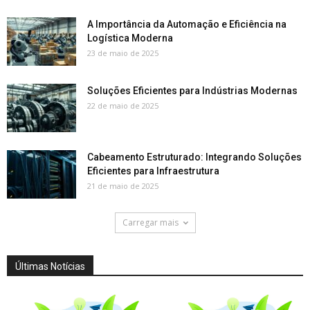
A Importância da Automação e Eficiência na
Logística Moderna
23 de maio de 2025
Soluções Eficientes para Indústrias Modernas
22 de maio de 2025
Cabeamento Estruturado: Integrando Soluções
Eficientes para Infraestrutura
21 de maio de 2025
Carregar mais
Últimas Notícias