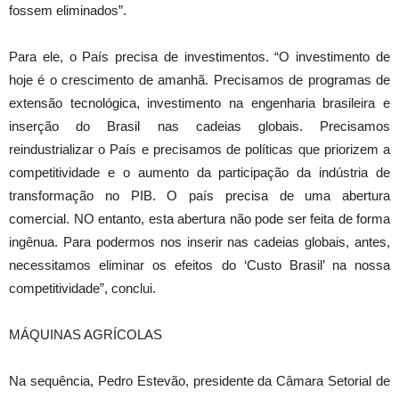
fossem eliminados”.
Para ele, o País precisa de investimentos. “O investimento de
hoje é o crescimento de amanhã. Precisamos de programas de
extensão tecnológica, investimento na engenharia brasileira e
inserção do Brasil nas cadeias globais. Precisamos
reindustrializar o País e precisamos de políticas que priorizem a
competitividade e o aumento da participação da indústria de
transformação no PIB. O país precisa de uma abertura
comercial. NO entanto, esta abertura não pode ser feita de forma
ingênua. Para podermos nos inserir nas cadeias globais, antes,
necessitamos eliminar os efeitos do ‘Custo Brasil’ na nossa
competitividade”, conclui.
MÁQUINAS AGRÍCOLAS
Na sequência, Pedro Estevão, presidente da Câmara Setorial de