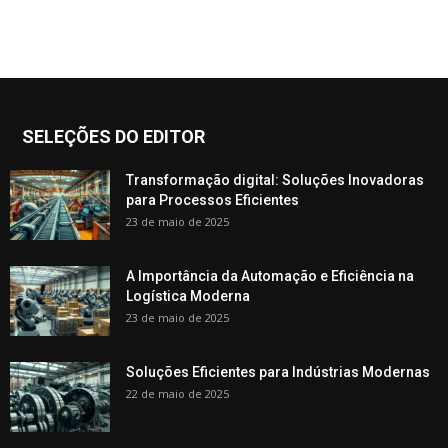
SELEÇÕES DO EDITOR
Transformação digital: Soluções Inovadoras
para Processos Eficientes
23 de maio de 2025
A Importância da Automação e Eficiência na
Logística Moderna
23 de maio de 2025
Soluções Eficientes para Indústrias Modernas
22 de maio de 2025