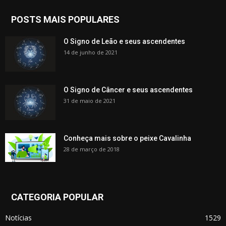
POSTS MAIS POPULARES
O Signo de Leão e seus ascendentes
14 de junho de 2021
O Signo de Câncer e seus ascendentes
31 de maio de 2021
Conheça mais sobre o peixe Cavalinha
28 de março de 2018
CATEGORIA POPULAR
Notícias
1529