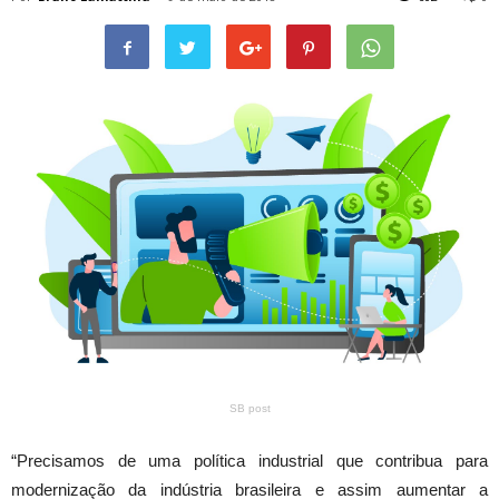
SB post
“Precisamos de uma política industrial que contribua para
modernização da indústria brasileira e assim aumentar a