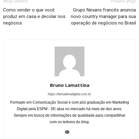
Artigo anterior
Próximo artigo
Como vender o que você
Grupo Nexans francês anuncia
produz em casa e decolar nos
novo country manager para sua
negócios
operação de negócios no Brasil
Bruno Lamattina
https://lamattinadigital.com.br
Formado em Comunicação Social e com pós graduação em Marketing
Digital pela ESPM - SP, atua no mercado há mais de dez anos.
Sempre em busca de informações de qualidade para compartilhar
com os leitores do blog.