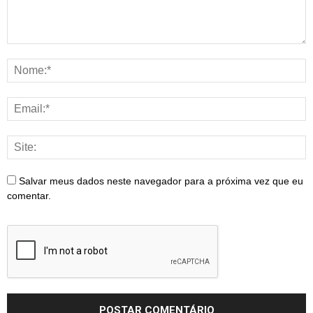
Salvar meus dados neste navegador para a próxima vez que eu
comentar.