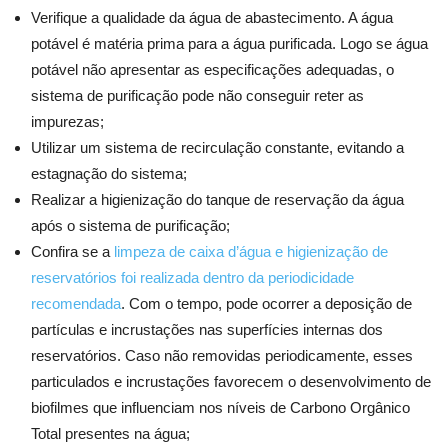
Verifique a qualidade da água de abastecimento. A água
potável é matéria prima para a água purificada. Logo se água
potável não apresentar as especificações adequadas, o
sistema de purificação pode não conseguir reter as
impurezas;
Utilizar um sistema de recirculação constante, evitando a
estagnação do sistema;
Realizar a higienização do tanque de reservação da água
após o sistema de purificação;
Confira se a
limpeza de caixa d’água e higienização de
reservatórios foi realizada dentro da periodicidade
recomendada
. Com o tempo, pode ocorrer a deposição de
partículas e incrustações nas superfícies internas dos
reservatórios. Caso não removidas periodicamente, esses
particulados e incrustações favorecem o desenvolvimento de
biofilmes que influenciam nos níveis de Carbono Orgânico
Total presentes na água;