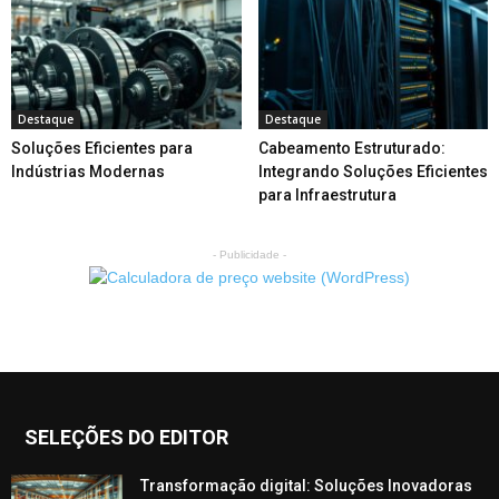
Destaque
Destaque
Soluções Eficientes para
Cabeamento Estruturado:
Indústrias Modernas
Integrando Soluções Eficientes
para Infraestrutura
- Publicidade -
SELEÇÕES DO EDITOR
Transformação digital: Soluções Inovadoras