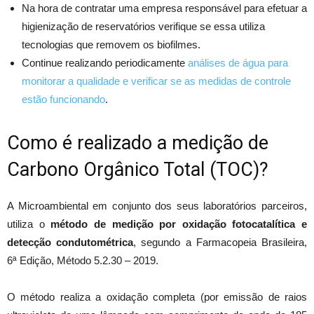
Na hora de contratar uma empresa responsável para efetuar a
higienização de reservatórios verifique se essa utiliza
tecnologias que removem os biofilmes.
Continue realizando periodicamente
análises de água para
monitorar a qualidade e verificar se as medidas de controle
estão funcionando
.
Como é realizado a medição de
Carbono Orgânico Total (TOC)?
A Microambiental em conjunto dos seus laboratórios parceiros,
utiliza o
método de medição
por oxidação fotocatalítica e
detecção condutométrica
, segundo a Farmacopeia Brasileira,
6ª Edição, Método 5.2.30 – 2019.
O método realiza a oxidação completa (por emissão de raios