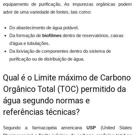
equipamento de purificação. As impurezas orgânicas podem
advir de uma variedade de fontes, tais como:
Do abastecimento de água potável.
Da formação de
biofilmes
dentro de reservatórios, caixas
d’água e tubulações.
Da lixiviação de componentes dentro do sistema de
purificação ou de distribuição de água.
Qual é o Limite máximo de Carbono
Orgânico Total (TOC) permitido da
água segundo normas e
referências técnicas?
Segundo a farmacopéia americana
USP
(United States