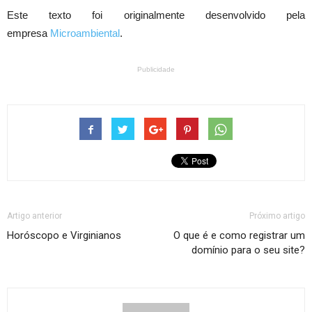
Este texto foi originalmente desenvolvido pela
empresa
Microambiental
.
Publicidade
Artigo anterior
Próximo artigo
Horóscopo e Virginianos
O que é e como registrar um
domínio para o seu site?