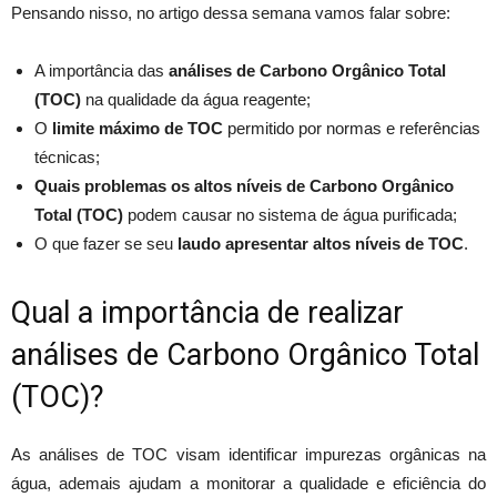
Pensando nisso, no artigo dessa semana vamos falar sobre:
A importância das
análises de Carbono Orgânico Total
(TOC)
na qualidade da água reagente;
O
limite máximo de TOC
permitido por normas e referências
técnicas;
Quais problemas os altos níveis de Carbono Orgânico
Total (TOC)
podem causar no sistema de água purificada;
O que fazer se seu
laudo apresentar altos níveis de TOC
.
Qual a importância de realizar
análises de Carbono Orgânico Total
(TOC)?
As análises de TOC visam identificar impurezas orgânicas na
água, ademais ajudam a monitorar a qualidade e eficiência do