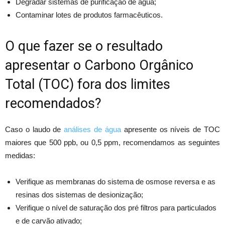
Degradar sistemas de purificação de água;
Contaminar lotes de produtos farmacêuticos.
O que fazer se o resultado
apresentar o Carbono Orgânico
Total (TOC) fora dos limites
recomendados?
Caso o laudo de
análises de água
apresente os níveis de TOC
maiores que 500 ppb, ou 0,5 ppm, recomendamos as seguintes
medidas:
Verifique as membranas do sistema de osmose reversa e as
resinas dos sistemas de desionização;
Verifique o nível de saturação dos pré filtros para particulados
e de carvão ativado;