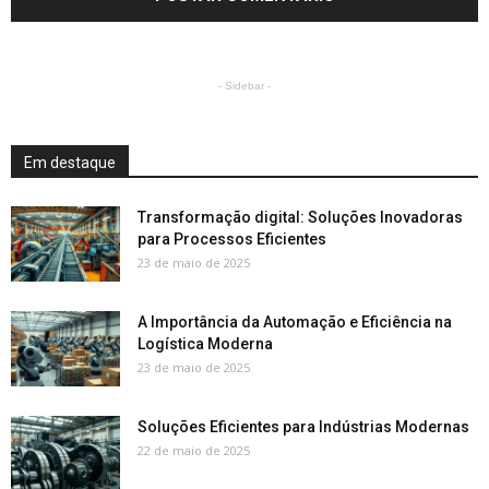
- Sidebar -
Em destaque
Transformação digital: Soluções Inovadoras
para Processos Eficientes
23 de maio de 2025
A Importância da Automação e Eficiência na
Logística Moderna
23 de maio de 2025
Soluções Eficientes para Indústrias Modernas
22 de maio de 2025