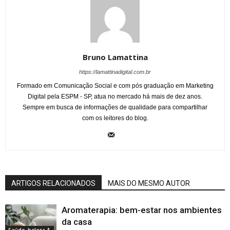
Bruno Lamattina
https://lamattinadigital.com.br
Formado em Comunicação Social e com pós graduação em Marketing
Digital pela ESPM - SP, atua no mercado há mais de dez anos.
Sempre em busca de informações de qualidade para compartilhar
com os leitores do blog.
ARTIGOS RELACIONADOS
MAIS DO MESMO AUTOR
Aromaterapia: bem-estar nos ambientes
da casa