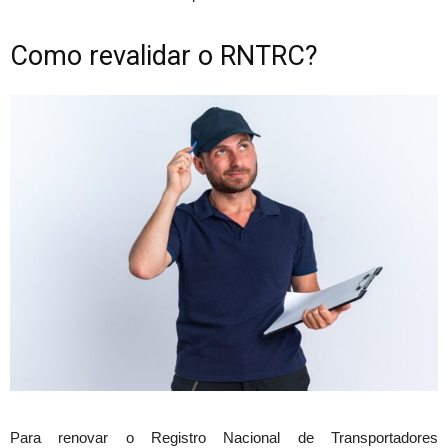
Como revalidar o RNTRC?
Para renovar o Registro Nacional de Transportadores