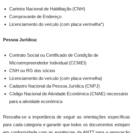
Carteira Nacional de Habilitação (CNH)
Comprovante de Endereço
Licenciamento do veículo (com placa vermelha*)
Pessoa Jurídica:
Contrato Social ou Certificado de Condição de
Microempreendedor Individual (CCMEI)
CNH ou RG dos sócios
Licenciamento do veículo (com placa vermelha)
Cadastro Nacional da Pessoa Jurídica (CNPJ)
Código Nacional de Atividade Econômica (CNAE) necessário
para a atividade econômica
Ressalta-se a importância de seguir as orientações específicas
para cada categoria e garantir que todos os documentos estejam
em conformidade com as exigências da ANTT para a renovação