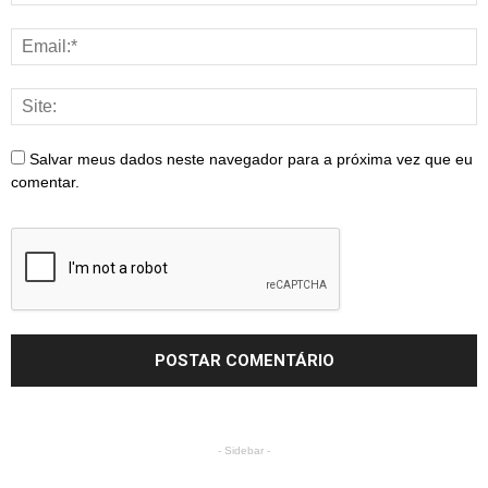
Salvar meus dados neste navegador para a próxima vez que eu
comentar.
- Sidebar -