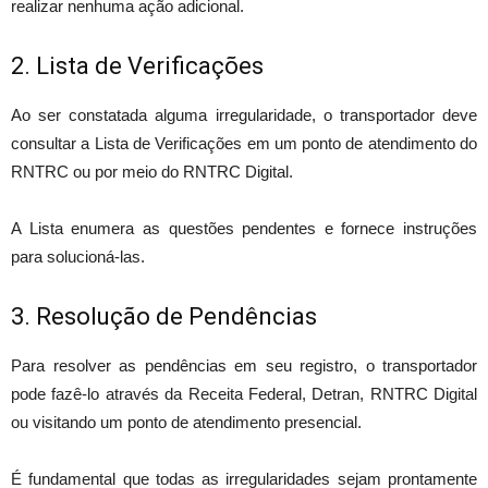
realizar nenhuma ação adicional.
2. Lista de Verificações
Ao ser constatada alguma irregularidade, o transportador deve
consultar a Lista de Verificações em um ponto de atendimento do
RNTRC ou por meio do RNTRC Digital.
A Lista enumera as questões pendentes e fornece instruções
para solucioná-las.
3. Resolução de Pendências
Para resolver as pendências em seu registro, o transportador
pode fazê-lo através da Receita Federal, Detran, RNTRC Digital
ou visitando um ponto de atendimento presencial.
É fundamental que todas as irregularidades sejam prontamente