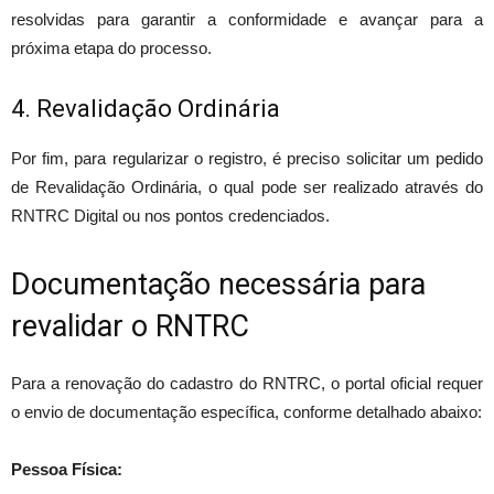
resolvidas para garantir a conformidade e avançar para a
próxima etapa do processo.
4. Revalidação Ordinária
Por fim, para regularizar o registro, é preciso solicitar um pedido
de Revalidação Ordinária, o qual pode ser realizado através do
RNTRC Digital ou nos pontos credenciados.
Documentação necessária para
revalidar o RNTRC
Para a renovação do cadastro do RNTRC, o portal oficial requer
o envio de documentação específica, conforme detalhado abaixo:
Pessoa Física: