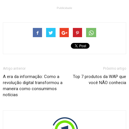
Publicidade
Artigo anterior
Próximo artigo
A era da informação: Como a
Top 7 produtos da WAP que
revolução digital transformou a
você NÃO conhecia
maneira como consumimos
notícias