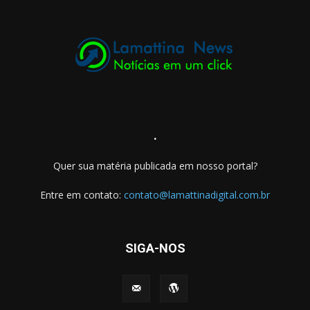
.
Quer sua matéria publicada em nosso portal?
Entre em contato:
contato@lamattinadigital.com.br
SIGA-NOS