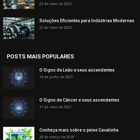
23 de maio de 2025
Soluções Eficientes para Indústrias Modernas
22 de maio de 2025
POSTS MAIS POPULARES
O Signo de Leão e seus ascendentes
14 de junho de 2021
O Signo de Câncer e seus ascendentes
31 de maio de 2021
Conheça mais sobre o peixe Cavalinha
28 de março de 2018