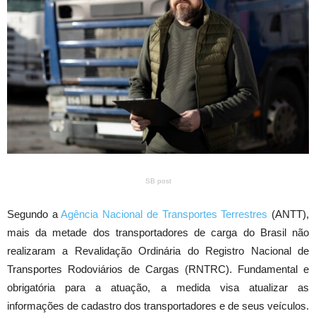
SB post
Segundo a
Agência Nacional de Transportes Terrestres
(ANTT),
mais da metade dos transportadores de carga do Brasil não
realizaram a Revalidação Ordinária do Registro Nacional de
Transportes Rodoviários de Cargas (RNTRC). Fundamental e
obrigatória para a atuação, a medida visa atualizar as
informações de cadastro dos transportadores e de seus veículos.