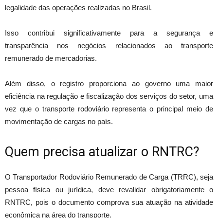
legalidade das operações realizadas no Brasil.
Isso contribui significativamente para a segurança e
transparência nos negócios relacionados ao transporte
remunerado de mercadorias.
Além disso, o registro proporciona ao governo uma maior
eficiência na regulação e fiscalização dos serviços do setor, uma
vez que o transporte rodoviário representa o principal meio de
movimentação de cargas no país.
Quem precisa atualizar o RNTRC?
O Transportador Rodoviário Remunerado de Carga (TRRC), seja
pessoa física ou jurídica, deve revalidar obrigatoriamente o
RNTRC, pois o documento comprova sua atuação na atividade
econômica na área do transporte.