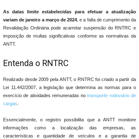
As datas limite estabelecidas para efetuar a atualização
variam de janeiro a março de 2024
, e a falta de cumprimento da
Revalidação Ordinária pode acarretar suspensão do RNTRC e
imposição de multas significativas conforme as normativas da
ANTT.
Entenda o RNTRC
Realizado desde 2009 pela ANTT, o RNTRC foi criado a partir da
Lei 11.442/2007, a legislação que determina as normas para o
exercício de atividades remuneradas no
transporte rodoviário de
cargas
.
Essencialmente, o registro possibilita que a ANTT monitore
informações como a localização das empresas, as
características e quantidade de veículos e a garantia de