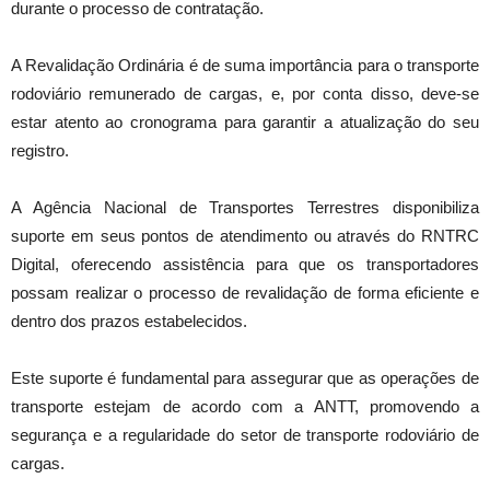
durante o processo de contratação.
A Revalidação Ordinária é de suma importância para o transporte
rodoviário remunerado de cargas, e, por conta disso, deve-se
estar atento ao cronograma para garantir a atualização do seu
registro.
A Agência Nacional de Transportes Terrestres disponibiliza
suporte em seus pontos de atendimento ou através do RNTRC
Digital, oferecendo assistência para que os transportadores
possam realizar o processo de revalidação de forma eficiente e
dentro dos prazos estabelecidos.
Este suporte é fundamental para assegurar que as operações de
transporte estejam de acordo com a ANTT, promovendo a
segurança e a regularidade do setor de transporte rodoviário de
cargas.