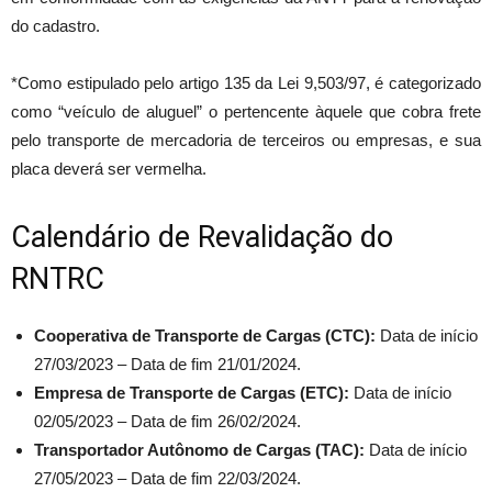
do cadastro.
*Como estipulado pelo artigo 135 da Lei 9,503/97, é categorizado
como “veículo de aluguel” o pertencente àquele que cobra frete
pelo transporte de mercadoria de terceiros ou empresas, e sua
placa deverá ser vermelha.
Calendário de Revalidação do
RNTRC
Cooperativa de Transporte de Cargas (CTC):
Data de início
27/03/2023 – Data de fim 21/01/2024.
Empresa de Transporte de Cargas (ETC):
Data de início
02/05/2023 – Data de fim 26/02/2024.
Transportador Autônomo de Cargas (TAC):
Data de início
27/05/2023 – Data de fim 22/03/2024.