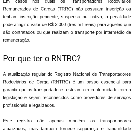
Em casos nos quais os Transportadores Rodoviários
Remunerados de Cargas (TRRC) não possuam inscrição ou
tenham inscrição pendente, suspensa ou inativa, a penalidade
pode atingir o valor de R$ 3.000 (três mil reais) para aqueles que
são contratados ou que realizam o transporte por intermédio de
remuneração.
Por que ter o RNTRC?
A atualização regular do Registro Nacional de Transportadores
Rodoviários de Carga (RNTRC) é um passo essencial para
garantir que os transportadores estejam em conformidade com a
legislação e sejam reconhecidos como provedores de serviços
profissionais e legalizados.
Este registro não apenas mantém os transportadores
atualizados, mas também fornece segurança e tranquilidade