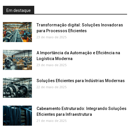
Em destaque
Transformação digital: Soluções Inovadoras
para Processos Eficientes
23 de maio de 2025
A Importância da Automação e Eficiência na
Logística Moderna
23 de maio de 2025
Soluções Eficientes para Indústrias Modernas
22 de maio de 2025
Cabeamento Estruturado: Integrando Soluções
Eficientes para Infraestrutura
21 de maio de 2025