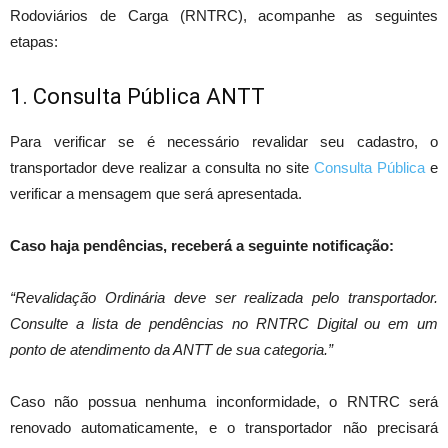
Rodoviários de Carga (RNTRC), acompanhe as seguintes
etapas:
1. Consulta Pública ANTT
Para verificar se é necessário revalidar seu cadastro, o
transportador deve realizar a consulta no site
Consulta Pública
e
verificar a mensagem que será apresentada.
Caso haja pendências, receberá a seguinte notificação:
“Revalidação Ordinária deve ser realizada pelo transportador.
Consulte a lista de pendências no RNTRC Digital ou em um
ponto de atendimento da ANTT de sua categoria.”
Caso não possua nenhuma inconformidade, o RNTRC será
renovado automaticamente, e o transportador não precisará