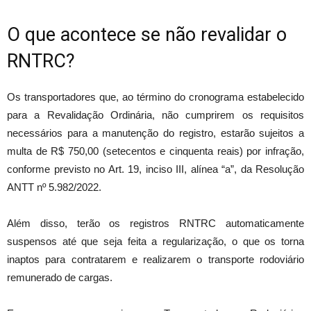
O que acontece se não revalidar o
RNTRC?
Os transportadores que, ao término do cronograma estabelecido
para a Revalidação Ordinária, não cumprirem os requisitos
necessários para a manutenção do registro, estarão sujeitos a
multa de R$ 750,00 (setecentos e cinquenta reais) por infração,
conforme previsto no Art. 19, inciso III, alínea “a”, da Resolução
ANTT nº 5.982/2022.
Além disso, terão os registros RNTRC automaticamente
suspensos até que seja feita a regularização, o que os torna
inaptos para contratarem e realizarem o transporte rodoviário
remunerado de cargas.