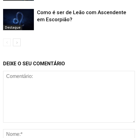
Como é ser de Leão com Ascendente
em Escorpião?
Destaque
DEIXE O SEU COMENTÁRIO