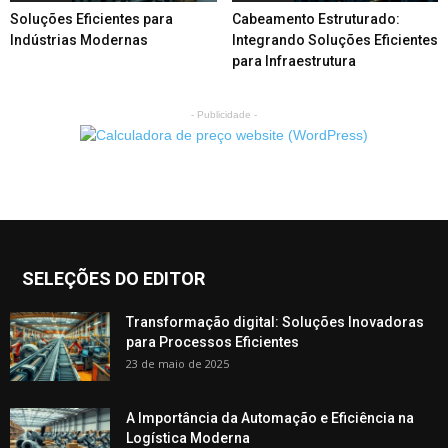
Soluções Eficientes para
Cabeamento Estruturado:
Indústrias Modernas
Integrando Soluções Eficientes
para Infraestrutura
- Publicidade -
SELEÇÕES DO EDITOR
Transformação digital: Soluções Inovadoras
para Processos Eficientes
23 de maio de 2025
A Importância da Automação e Eficiência na
Logística Moderna