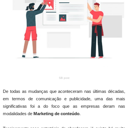
SB post
De todas as mudanças que aconteceram nas últimas décadas,
em termos de comunicação e publicidade, uma das mais
significativas foi a do foco que as empresas deram nas
modalidades de
Marketing de conteúdo
.