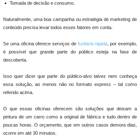
Tomada de decisão e consumo.
Naturalmente, uma boa campanha ou estratégia de marketing de
conteúdo precisa levar todos esses fatores em conta.
Se uma oficina oferece serviços de
funilaria rápida
, por exemplo,
é possível que grande parte do público esteja na fase de
descoberta.
Isso quer dizer que parte do público-alvo talvez nem conheça
essa solução, ao menos não no formato
express –
tal como
referido acima.
O que essas oficinas oferecem são soluções que deixam a
pintura de um carro como a original de fábrica e tudo dentro de
poucas horas. O orçamento, que em outros casos demora dias,
ocorre em até 30 minutos.