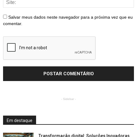
Salvar meus dados neste navegador para a próxima vez que eu
comentar.
- Sidebar -
Em destaque
Transformação digital: Soluções Inovadoras