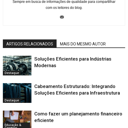
Sempre em busca de informações de qualidade para compartilhar
com os leitores do blog.
ARTIGOS RELACIONADOS
MAIS DO MESMO AUTOR
Soluções Eficientes para Indústrias
Modernas
Destaque
Cabeamento Estruturado: Integrando
Soluções Eficientes para Infraestrutura
Destaque
Como fazer um planejamento financeiro
eficiente
Educação &
Carreiras