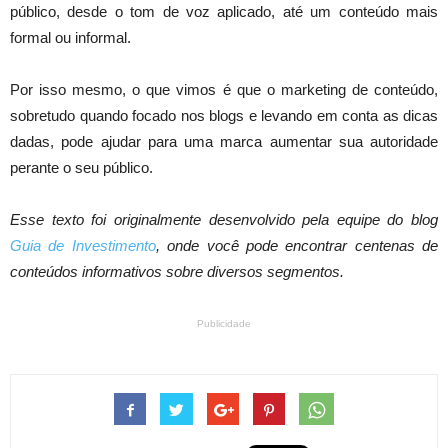
público, desde o tom de voz aplicado, até um conteúdo mais
formal ou informal.
Por isso mesmo, o que vimos é que o marketing de conteúdo,
sobretudo quando focado nos blogs e levando em conta as dicas
dadas, pode ajudar para uma marca aumentar sua autoridade
perante o seu público.
Esse texto foi originalmente desenvolvido pela equipe do blog
Guia de Investimento
, onde você pode encontrar centenas de
conteúdos informativos sobre diversos segmentos.
Publicidade