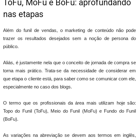
ToFu, MoFu e BoFu: aprofundando
nas etapas
Além do funil de vendas, o marketing de conteúdo não pode
trazer os resultados desejados sem a noção de persona do
público.
Aliás, é justamente nela que o conceito de jornada de compra se
torna mais prático. Trata-se da necessidade de considerar em
que etapa o cliente está, para saber como se comunicar com ele,
especialmente no caso dos blogs.
O termo que os profissionais da área mais utilizam hoje são:
Topo do Funil (ToFu), Meio do Funil (MoFu) e Fundo do Funil
(BoFu).
As variações na abreviação se devem aos termos em inglês,