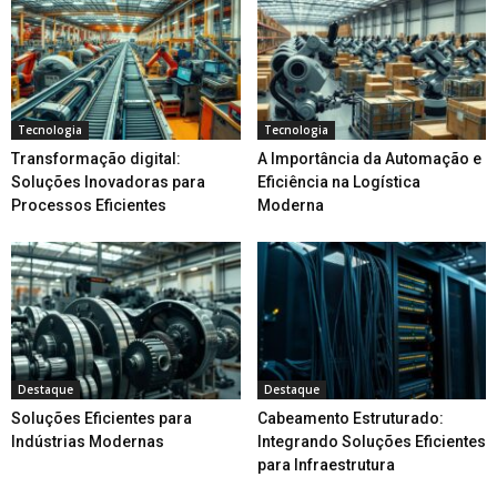
Tecnologia
Tecnologia
Transformação digital:
A Importância da Automação e
Soluções Inovadoras para
Eficiência na Logística
Processos Eficientes
Moderna
Destaque
Destaque
Soluções Eficientes para
Cabeamento Estruturado:
Indústrias Modernas
Integrando Soluções Eficientes
para Infraestrutura