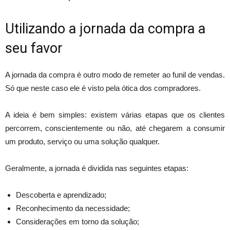
Utilizando a jornada da compra a
seu favor
A jornada da compra é outro modo de remeter ao funil de vendas.
Só que neste caso ele é visto pela ótica dos compradores.
A ideia é bem simples: existem várias etapas que os clientes
percorrem, conscientemente ou não, até chegarem a consumir
um produto, serviço ou uma solução qualquer.
Geralmente, a jornada é dividida nas seguintes etapas:
Descoberta e aprendizado;
Reconhecimento da necessidade;
Considerações em torno da solução;