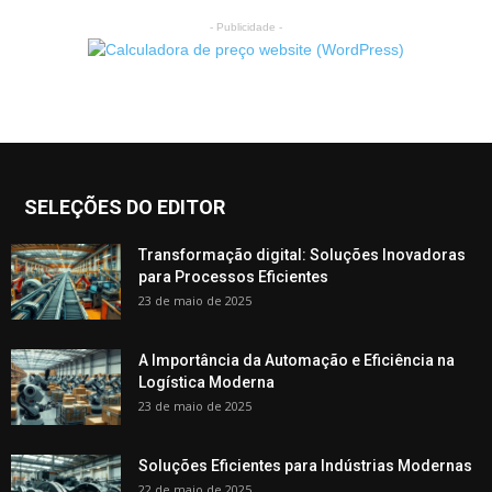
- Publicidade -
SELEÇÕES DO EDITOR
Transformação digital: Soluções Inovadoras
para Processos Eficientes
23 de maio de 2025
A Importância da Automação e Eficiência na
Logística Moderna
23 de maio de 2025
Soluções Eficientes para Indústrias Modernas
22 de maio de 2025