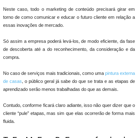
Neste caso, todo o marketing de conteúdo precisará girar em
torno de como comunicar e educar o futuro cliente em relação a
essas inovações de mercado.
Só assim a empresa poderá levá-los, de modo eficiente, da fase
de descoberta até a do reconhecimento, da consideração e da
compra.
No caso de serviços mais tradicionais, como uma
pintura externa
de casas
, o público geral já sabe do que se trata e as etapas de
aprendizado serão menos trabalhadas do que as demais.
Contudo, conforme ficará claro adiante, isso não quer dizer que o
cliente “pule” etapas, mas sim que elas ocorrerão de forma mais
fluida.