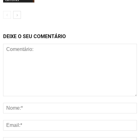
DEIXE O SEU COMENTÁRIO