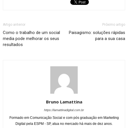
Artigo anterior
Próximo artigo
Como o trabalho de um social
Paisagismo: soluções rápidas
media pode melhorar os seus
para a sua casa
resultados
Bruno Lamattina
https://lamattinadigital.com.br
Formado em Comunicação Social e com pós graduação em Marketing
Digital pela ESPM - SP, atua no mercado há mais de dez anos.