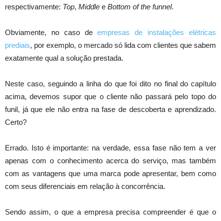
respectivamente:
Top
,
Middle
e
Bottom of the funnel
.
Obviamente, no caso de
empresas de instalações elétricas
prediais
, por exemplo, o mercado só lida com clientes que sabem
exatamente qual a solução prestada.
Neste caso, seguindo a linha do que foi dito no final do capítulo
acima, devemos supor que o cliente não passará pelo topo do
funil, já que ele não entra na fase de descoberta e aprendizado.
Certo?
Errado. Isto é importante: na verdade, essa fase não tem a ver
apenas com o conhecimento acerca do serviço, mas também
com as vantagens que uma marca pode apresentar, bem como
com seus diferenciais em relação à concorrência.
Sendo assim, o que a empresa precisa compreender é que o