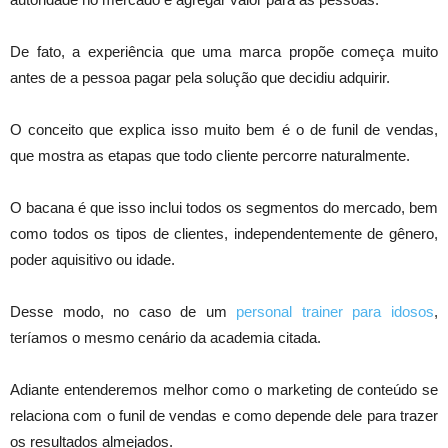
De fato, a experiência que uma marca propõe começa muito
antes de a pessoa pagar pela solução que decidiu adquirir.
O conceito que explica isso muito bem é o de funil de vendas,
que mostra as etapas que todo cliente percorre naturalmente.
O bacana é que isso inclui todos os segmentos do mercado, bem
como todos os tipos de clientes, independentemente de gênero,
poder aquisitivo ou idade.
Desse modo, no caso de um
personal trainer para idosos
,
teríamos o mesmo cenário da academia citada.
Adiante entenderemos melhor como o marketing de conteúdo se
relaciona com o funil de vendas e como depende dele para trazer
os resultados almejados.