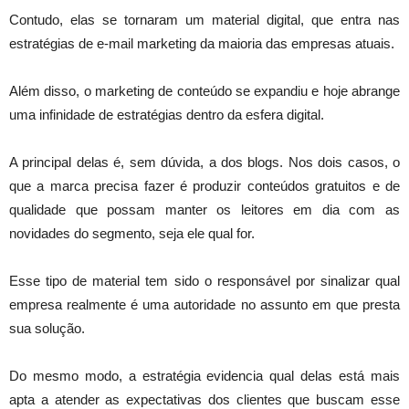
Contudo, elas se tornaram um material digital, que entra nas
estratégias de e-mail marketing da maioria das empresas atuais.
Além disso, o marketing de conteúdo se expandiu e hoje abrange
uma infinidade de estratégias dentro da esfera digital.
A principal delas é, sem dúvida, a dos blogs. Nos dois casos, o
que a marca precisa fazer é produzir conteúdos gratuitos e de
qualidade que possam manter os leitores em dia com as
novidades do segmento, seja ele qual for.
Esse tipo de material tem sido o responsável por sinalizar qual
empresa realmente é uma autoridade no assunto em que presta
sua solução.
Do mesmo modo, a estratégia evidencia qual delas está mais
apta a atender as expectativas dos clientes que buscam esse