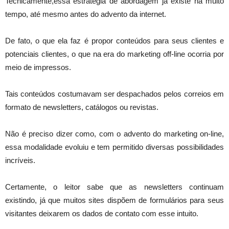
Tecnicamente,essa estratégia de abordagem já existe há muito
tempo, até mesmo antes do advento da internet.
De fato, o que ela faz é propor conteúdos para seus clientes e
potenciais clientes, o que na era do marketing off-line ocorria por
meio de impressos.
Tais conteúdos costumavam ser despachados pelos correios em
formato de newsletters, catálogos ou revistas.
Não é preciso dizer como, com o advento do marketing on-line,
essa modalidade evoluiu e tem permitido diversas possibilidades
incríveis.
Certamente, o leitor sabe que as newsletters continuam
existindo, já que muitos sites dispõem de formulários para seus
visitantes deixarem os dados de contato com esse intuito.