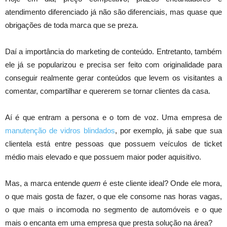
atendimento diferenciado já não são diferenciais, mas quase que
obrigações de toda marca que se preza.
Daí a importância do marketing de conteúdo. Entretanto, também
ele já se popularizou e precisa ser feito com originalidade para
conseguir realmente gerar conteúdos que levem os visitantes a
comentar, compartilhar e quererem se tornar clientes da casa.
Aí é que entram a persona e o tom de voz. Uma empresa de
manutenção de vidros blindados
, por exemplo, já sabe que sua
clientela está entre pessoas que possuem veículos de ticket
médio mais elevado e que possuem maior poder aquisitivo.
Mas, a marca entende
quem
é este cliente ideal? Onde ele mora,
o que mais gosta de fazer, o que ele consome nas horas vagas,
o que mais o incomoda no segmento de automóveis e o que
mais o encanta em uma empresa que presta solução na área?