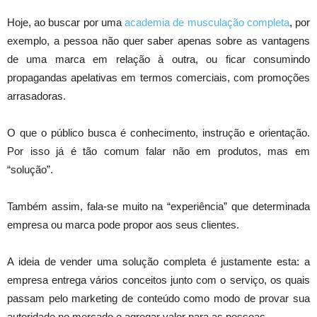
Hoje, ao buscar por uma
academia de musculação completa
, por
exemplo, a pessoa não quer saber apenas sobre as vantagens
de uma marca em relação à outra, ou ficar consumindo
propagandas apelativas em termos comerciais, com promoções
arrasadoras.
O que o público busca é conhecimento, instrução e orientação.
Por isso já é tão comum falar não em produtos, mas em
“solução”.
Também assim, fala-se muito na “experiência” que determinada
empresa ou marca pode propor aos seus clientes.
A ideia de vender uma solução completa é justamente esta: a
empresa entrega vários conceitos junto com o serviço, os quais
passam pelo marketing de conteúdo como modo de provar sua
autoridade no mercado e agregar valor para as pessoas.