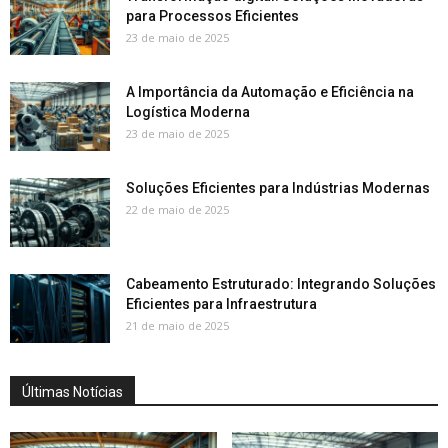
para Processos Eficientes
23 de maio de 2025
A Importância da Automação e Eficiência na
Logística Moderna
23 de maio de 2025
Soluções Eficientes para Indústrias Modernas
22 de maio de 2025
Cabeamento Estruturado: Integrando Soluções
Eficientes para Infraestrutura
21 de maio de 2025
Últimas Notícias