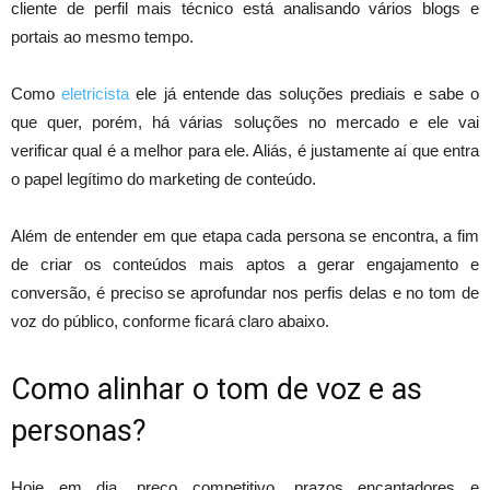
cliente de perfil mais técnico está analisando vários blogs e
portais ao mesmo tempo.
Como
eletricista
ele já entende das soluções prediais e sabe o
que quer, porém, há várias soluções no mercado e ele vai
verificar qual é a melhor para ele. Aliás, é justamente aí que entra
o papel legítimo do marketing de conteúdo.
Além de entender em que etapa cada persona se encontra, a fim
de criar os conteúdos mais aptos a gerar engajamento e
conversão, é preciso se aprofundar nos perfis delas e no tom de
voz do público, conforme ficará claro abaixo.
Como alinhar o tom de voz e as
personas?
Hoje em dia, preço competitivo, prazos encantadores e