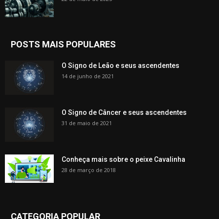
POSTS MAIS POPULARES
O Signo de Leão e seus ascendentes
14 de junho de 2021
O Signo de Câncer e seus ascendentes
31 de maio de 2021
Conheça mais sobre o peixe Cavalinha
28 de março de 2018
CATEGORIA POPULAR