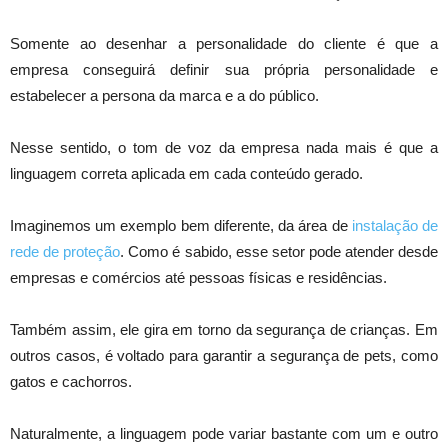
Somente ao desenhar a personalidade do cliente é que a
empresa conseguirá definir sua própria personalidade e
estabelecer a persona da marca e a do público.
Nesse sentido, o tom de voz da empresa nada mais é que a
linguagem correta aplicada em cada conteúdo gerado.
Imaginemos um exemplo bem diferente, da área de
instalação de
rede de proteção
. Como é sabido, esse setor pode atender desde
empresas e comércios até pessoas físicas e residências.
Também assim, ele gira em torno da segurança de crianças. Em
outros casos, é voltado para garantir a segurança de pets, como
gatos e cachorros.
Naturalmente, a linguagem pode variar bastante com um e outro