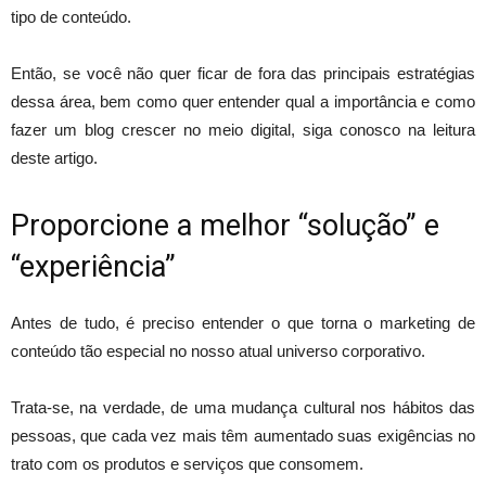
tipo de conteúdo.
Então, se você não quer ficar de fora das principais estratégias
dessa área, bem como quer entender qual a importância e como
fazer um blog crescer no meio digital, siga conosco na leitura
deste artigo.
Proporcione a melhor “solução” e
“experiência”
Antes de tudo, é preciso entender o que torna o marketing de
conteúdo tão especial no nosso atual universo corporativo.
Trata-se, na verdade, de uma mudança cultural nos hábitos das
pessoas, que cada vez mais têm aumentado suas exigências no
trato com os produtos e serviços que consomem.