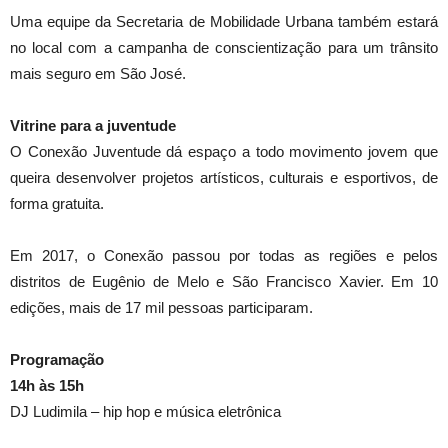
Uma equipe da Secretaria de Mobilidade Urbana também estará
no local com a campanha de conscientização para um trânsito
mais seguro em São José.
Vitrine para a juventude
O Conexão Juventude dá espaço a todo movimento jovem que
queira desenvolver projetos artísticos, culturais e esportivos, de
forma gratuita.
Em 2017, o Conexão passou por todas as regiões e pelos
distritos de Eugênio de Melo e São Francisco Xavier. Em 10
edições, mais de 17 mil pessoas participaram.
Programação
14h às 15h
DJ Ludimila – hip hop e música eletrônica