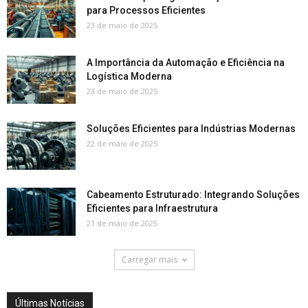
para Processos Eficientes
23 de maio de 2025
A Importância da Automação e Eficiência na
Logística Moderna
23 de maio de 2025
Soluções Eficientes para Indústrias Modernas
22 de maio de 2025
Cabeamento Estruturado: Integrando Soluções
Eficientes para Infraestrutura
21 de maio de 2025
Carregar mais
Últimas Notícias