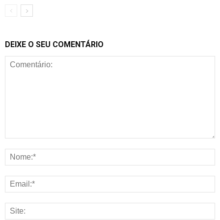
DEIXE O SEU COMENTÁRIO