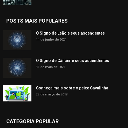
POSTS MAIS POPULARES
O Signo de Leão e seus ascendentes
14 de junho de 2021
O Signo de Câncer e seus ascendentes
31 de maio de 2021
Conheça mais sobre o peixe Cavalinha
28 de março de 2018
CATEGORIA POPULAR