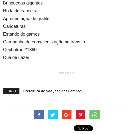
Brinquedos gigantes
Roda de capoeira
Apresentação de grafite
Caricaturas
Estande de games
Campanha de conscientização no trânsito
Cephatron #1860
Rua de Lazer
Publicidade
FONTE
Prefeitura de São José dos Campos