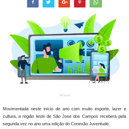
SB post
Movimentada neste início de ano com muito esporte, lazer e
cultura, a região leste de São José dos Campos receberá pela
segunda vez no ano uma edição do Conexão Juventude.