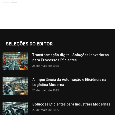
SELEÇÕES DO EDITOR
Transformação digital: Soluções Inovadoras
para Processos Eficientes
23 de maio de 2025
A Importância da Automação e Eficiência na
Logística Moderna
23 de maio de 2025
Soluções Eficientes para Indústrias Modernas
22 de maio de 2025