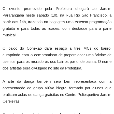
O evento promovido pela Prefeitura chegará ao Jardim
Pararangaba neste sábado (10), na Rua Rio São Francisco, a
partir das 14h, trazendo na bagagem uma extensa programação
gratuita e para todas as idades, com destaque para a parte
musical.
O palco do Conexão dará espaço a três MCs do bairro,
cumprindo com o compromisso de proporcionar uma ‘vitrine de
talentos’ para os moradores dos bairros por onde passa. O nome
dos artistas será divulgado no site da Prefeitura.
A arte da dança também será bem representada com a
apresentação do grupo Viúva Negra, formado por alunos que
praticam aulas de dança gratuitas no Centro Poliesportivo Jardim
Cerejeiras.