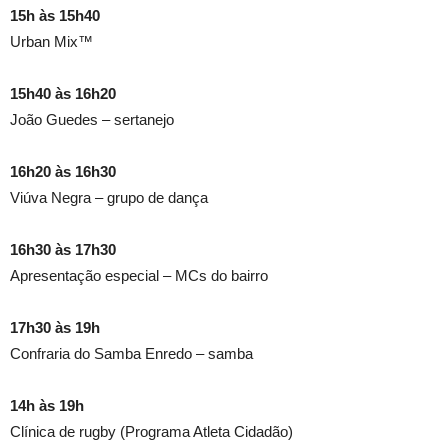
15h às 15h40
Urban Mix™
15h40 às 16h20
João Guedes – sertanejo
16h20 às 16h30
Viúva Negra – grupo de dança
16h30 às 17h30
Apresentação especial – MCs do bairro
17h30 às 19h
Confraria do Samba Enredo – samba
14h às 19h
Clínica de rugby (Programa Atleta Cidadão)