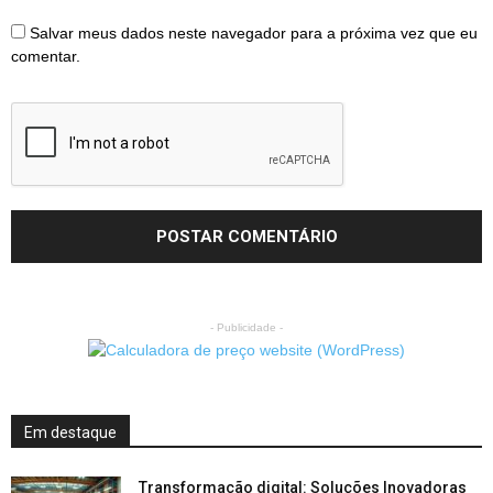
Salvar meus dados neste navegador para a próxima vez que eu
comentar.
- Publicidade -
Em destaque
Transformação digital: Soluções Inovadoras