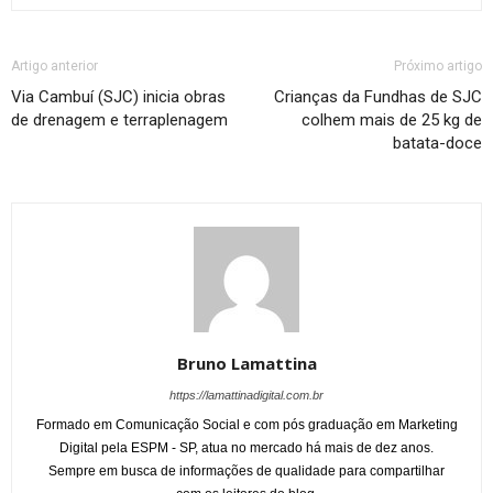
Artigo anterior
Próximo artigo
Via Cambuí (SJC) inicia obras
Crianças da Fundhas de SJC
de drenagem e terraplenagem
colhem mais de 25 kg de
batata-doce
Bruno Lamattina
https://lamattinadigital.com.br
Formado em Comunicação Social e com pós graduação em Marketing
Digital pela ESPM - SP, atua no mercado há mais de dez anos.
Sempre em busca de informações de qualidade para compartilhar