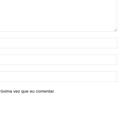
róxima vez que eu comentar.