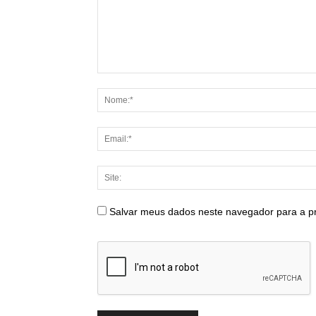
Salvar meus dados neste navegador para a p