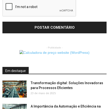
- Publicidade -
Em destaque
Transformação digital: Soluções Inovadoras
para Processos Eficientes
23 de maio de 2025
A Importância da Automação e Eficiência na