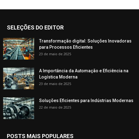
SELEÇÕES DO EDITOR
Transformação digital: Soluções Inovadoras
para Processos Eficientes
23 de maio de 2025
A Importância da Automação e Eficiência na
Logística Moderna
23 de maio de 2025
Soluções Eficientes para Indústrias Modernas
22 de maio de 2025
POSTS MAIS POPULARES