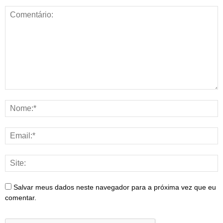
Salvar meus dados neste navegador para a próxima vez que eu
comentar.