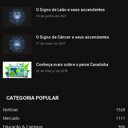
O Signo de Leão e seus ascendentes
14 de junho de 2021
O Signo de Câncer e seus ascendentes
31 de maio de 2021
Conheça mais sobre o peixe Cavalinha
28 de março de 2018
CATEGORIA POPULAR
Notícias
1529
Mercado
1111
Educação & Carreiras
906