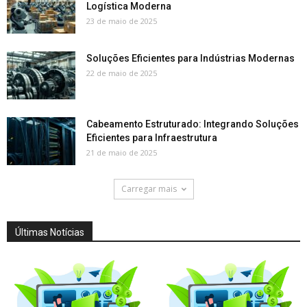
Logística Moderna
23 de maio de 2025
Soluções Eficientes para Indústrias Modernas
22 de maio de 2025
Cabeamento Estruturado: Integrando Soluções
Eficientes para Infraestrutura
21 de maio de 2025
Carregar mais
Últimas Notícias