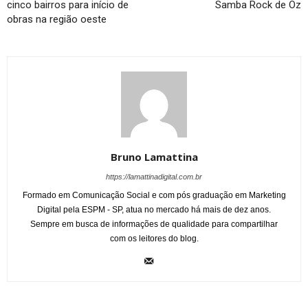
cinco bairros para início de
Samba Rock de Oz
obras na região oeste
Bruno Lamattina
https://lamattinadigital.com.br
Formado em Comunicação Social e com pós graduação em Marketing
Digital pela ESPM - SP, atua no mercado há mais de dez anos.
Sempre em busca de informações de qualidade para compartilhar
com os leitores do blog.