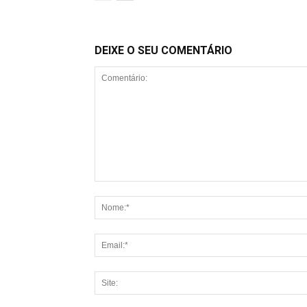
DEIXE O SEU COMENTÁRIO