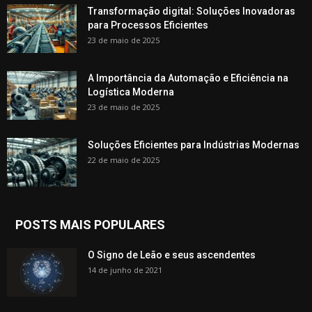
Transformação digital: Soluções Inovadoras
para Processos Eficientes
23 de maio de 2025
A Importância da Automação e Eficiência na
Logística Moderna
23 de maio de 2025
Soluções Eficientes para Indústrias Modernas
22 de maio de 2025
POSTS MAIS POPULARES
O Signo de Leão e seus ascendentes
14 de junho de 2021