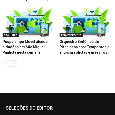
São Paulo
Entretenimento
Poupatempo Móvel atende
Orquestra Sinfônica de
cidadãos em São Miguel
Piracicaba abre Temporada e
Paulista nesta semana
anuncia solistas e maestros...
SELEÇÕES DO EDITOR