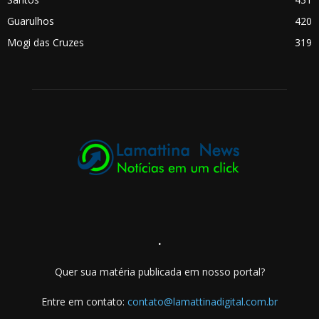
Guarulhos
420
Mogi das Cruzes
319
.
Quer sua matéria publicada em nosso portal?
Entre em contato:
contato@lamattinadigital.com.br