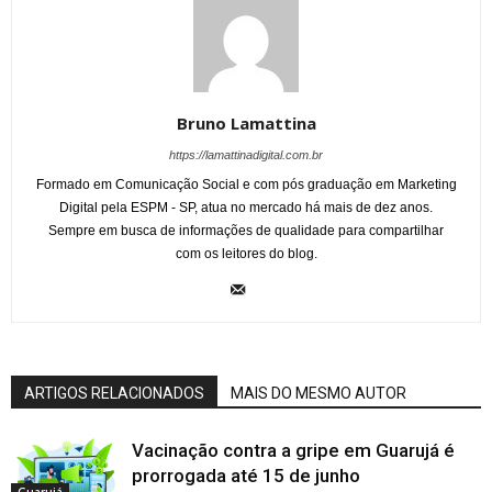
Bruno Lamattina
https://lamattinadigital.com.br
Formado em Comunicação Social e com pós graduação em Marketing
Digital pela ESPM - SP, atua no mercado há mais de dez anos.
Sempre em busca de informações de qualidade para compartilhar
com os leitores do blog.
ARTIGOS RELACIONADOS
MAIS DO MESMO AUTOR
Vacinação contra a gripe em Guarujá é
prorrogada até 15 de junho
Guarujá