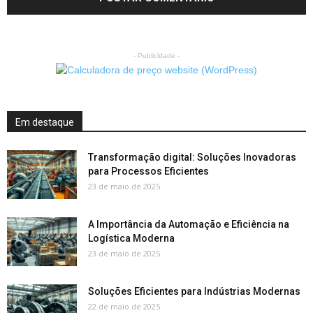
- Publicidade -
Em destaque
Transformação digital: Soluções Inovadoras
para Processos Eficientes
23 de maio de 2025
A Importância da Automação e Eficiência na
Logística Moderna
23 de maio de 2025
Soluções Eficientes para Indústrias Modernas
22 de maio de 2025