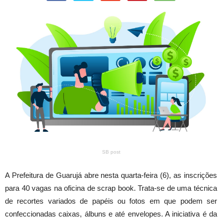
SB post
A Prefeitura de Guarujá abre nesta quarta-feira (6), as inscrições
para 40 vagas na oficina de scrap book. Trata-se de uma técnica
de recortes variados de papéis ou fotos em que podem ser
confeccionadas caixas, álbuns e até envelopes. A iniciativa é da