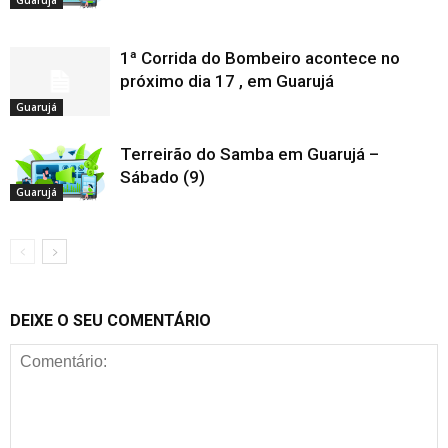
1ª Corrida do Bombeiro acontece no
próximo dia 17 , em Guarujá
Guarujá
Terreirão do Samba em Guarujá –
Sábado (9)
Guarujá
DEIXE O SEU COMENTÁRIO