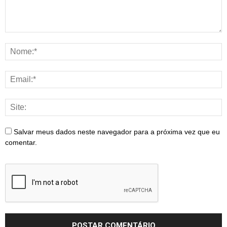
Salvar meus dados neste navegador para a próxima vez que eu
comentar.