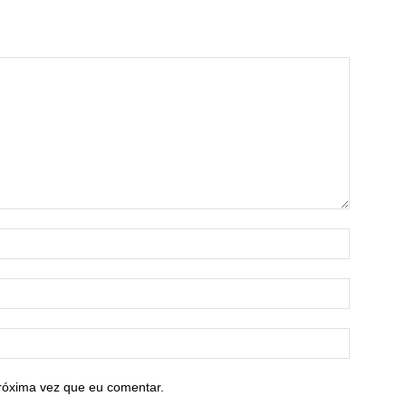
róxima vez que eu comentar.