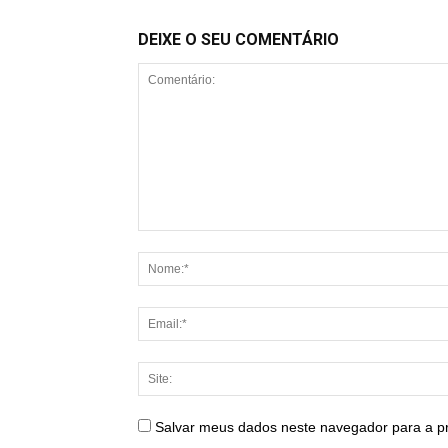
DEIXE O SEU COMENTÁRIO
Salvar meus dados neste navegador para a p