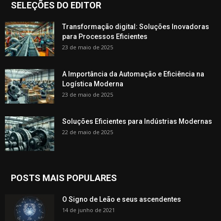
SELEÇÕES DO EDITOR
Transformação digital: Soluções Inovadoras
para Processos Eficientes
23 de maio de 2025
A Importância da Automação e Eficiência na
Logística Moderna
23 de maio de 2025
Soluções Eficientes para Indústrias Modernas
22 de maio de 2025
POSTS MAIS POPULARES
O Signo de Leão e seus ascendentes
14 de junho de 2021