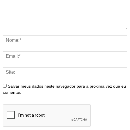
Salvar meus dados neste navegador para a próxima vez que eu
comentar.