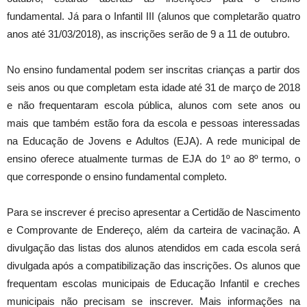
fundamental. Já para o Infantil III (alunos que completarão quatro
anos até 31/03/2018), as inscrições serão de 9 a 11 de outubro.
No ensino fundamental podem ser inscritas crianças a partir dos
seis anos ou que completam esta idade até 31 de março de 2018
e não frequentaram escola pública, alunos com sete anos ou
mais que também estão fora da escola e pessoas interessadas
na Educação de Jovens e Adultos (EJA). A rede municipal de
ensino oferece atualmente turmas de EJA do 1º ao 8º termo, o
que corresponde o ensino fundamental completo.
Para se inscrever é preciso apresentar a Certidão de Nascimento
e Comprovante de Endereço, além da carteira de vacinação. A
divulgação das listas dos alunos atendidos em cada escola será
divulgada após a compatibilização das inscrições. Os alunos que
frequentam escolas municipais de Educação Infantil e creches
municipais não precisam se inscrever. Mais informações na