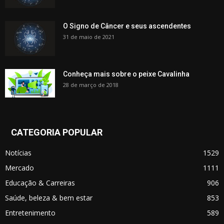
O Signo de Câncer e seus ascendentes
31 de maio de 2021
Conheça mais sobre o peixe Cavalinha
28 de março de 2018
CATEGORIA POPULAR
Notícias
1529
Mercado
1111
Educação & Carreiras
906
Saúde, beleza & bem estar
853
Entretenimento
589