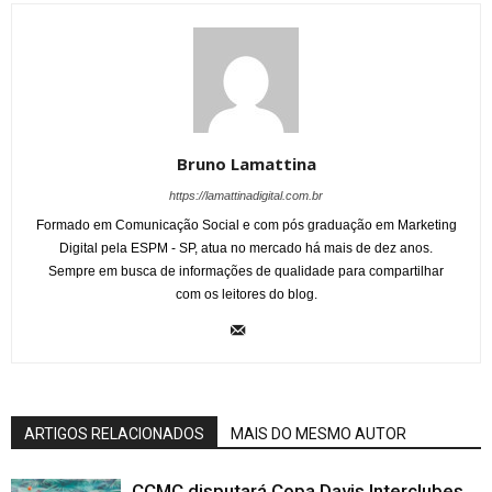
Bruno Lamattina
https://lamattinadigital.com.br
Formado em Comunicação Social e com pós graduação em Marketing
Digital pela ESPM - SP, atua no mercado há mais de dez anos.
Sempre em busca de informações de qualidade para compartilhar
com os leitores do blog.
ARTIGOS RELACIONADOS
MAIS DO MESMO AUTOR
CCMC disputará Copa Davis Interclubes