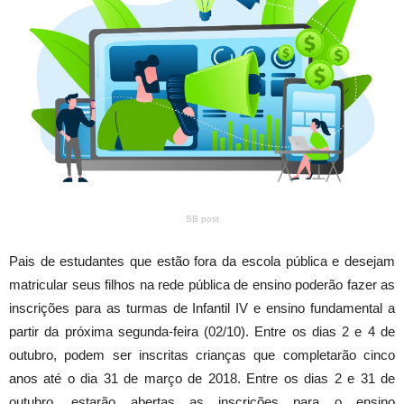
SB post
Pais de estudantes que estão fora da escola pública e desejam
matricular seus filhos na rede pública de ensino poderão fazer as
inscrições para as turmas de Infantil IV e ensino fundamental a
partir da próxima segunda-feira (02/10). Entre os dias 2 e 4 de
outubro, podem ser inscritas crianças que completarão cinco
anos até o dia 31 de março de 2018. Entre os dias 2 e 31 de
outubro, estarão abertas as inscrições para o ensino