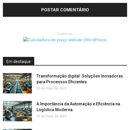
- Publicidade -
Em destaque
Transformação digital: Soluções Inovadoras
para Processos Eficientes
23 de maio de 2025
A Importância da Automação e Eficiência na
Logística Moderna
23 de maio de 2025