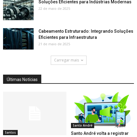
Soluções Eficientes para Indústrias Modernas
22 de maio de 2025
Cabeamento Estruturado: Integrando Soluções
Eficientes para Infraestrutura
21 de maio de 2025
Carregar mais
Últimas Notícias
Santo André
Santos
Santo André volta a registrar