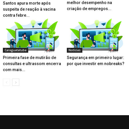
melhor desempenho na
Santos apura morte após
criação de empregos...
suspeita de reação à vacina
contra febre...
Caraguatatuba
Notícias
Primeira fase de mutirão de
Segurança em primeiro lugar:
consultas e ultrassom encerra
por que investir em nobreaks?
com mais...