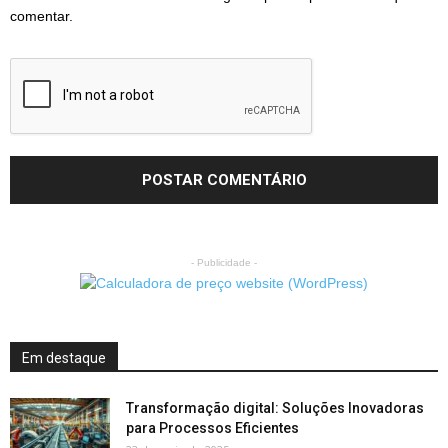
comentar.
- Publicidade -
Em destaque
Transformação digital: Soluções Inovadoras
para Processos Eficientes