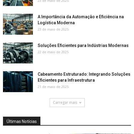
23 de maio de 2025
A Importância da Automação e Eficiência na
Logística Moderna
23 de maio de 2025
Soluções Eficientes para Indústrias Modernas
22 de maio de 2025
Cabeamento Estruturado: Integrando Soluções
Eficientes para Infraestrutura
21 de maio de 2025
Carregar mais
Últimas Notícias