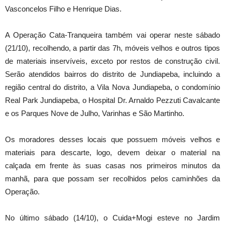
Vasconcelos Filho e Henrique Dias.
A Operação Cata-Tranqueira também vai operar neste sábado
(21/10), recolhendo, a partir das 7h, móveis velhos e outros tipos
de materiais inservíveis, exceto por restos de construção civil.
Serão atendidos bairros do distrito de Jundiapeba, incluindo a
região central do distrito, a Vila Nova Jundiapeba, o condomínio
Real Park Jundiapeba, o Hospital Dr. Arnaldo Pezzuti Cavalcante
e os Parques Nove de Julho, Varinhas e São Martinho.
Os moradores desses locais que possuem móveis velhos e
materiais para descarte, logo, devem deixar o material na
calçada em frente às suas casas nos primeiros minutos da
manhã, para que possam ser recolhidos pelos caminhões da
Operação.
No último sábado (14/10), o Cuida+Mogi esteve no Jardim