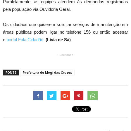
Paralelamente, as equipes atendem às demandas registradas
pela população via Ouvidoria Geral.
Os cidadãos que quiserem solicitar serviços de manutenção em
áreas públicas podem ligar no telefone 156 ou então acessar
o
portal Fala Cidadão
.
(Lívia de Sá)
Publicidade
FONTE
Prefeitura de Mogi das Cruzes