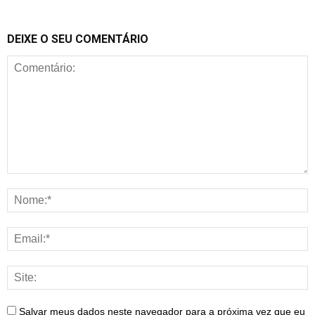
DEIXE O SEU COMENTÁRIO
Salvar meus dados neste navegador para a próxima vez que eu