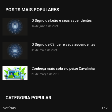
POSTS MAIS POPULARES
O Signo de Leão e seus ascendentes
14 de junho de 2021
O Signo de Câncer e seus ascendentes
31 de maio de 2021
Conheça mais sobre o peixe Cavalinha
28 de março de 2018
CATEGORIA POPULAR
Notícias
1529