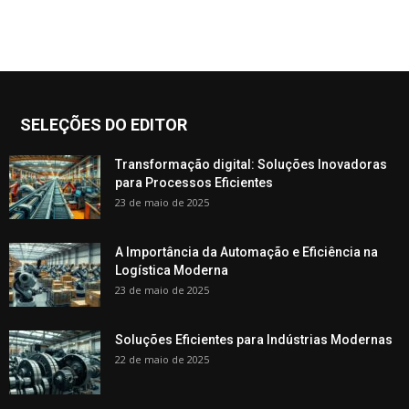
SELEÇÕES DO EDITOR
Transformação digital: Soluções Inovadoras
para Processos Eficientes
23 de maio de 2025
A Importância da Automação e Eficiência na
Logística Moderna
23 de maio de 2025
Soluções Eficientes para Indústrias Modernas
22 de maio de 2025