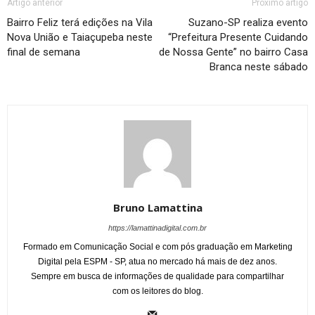
Artigo anterior
Próximo artigo
Bairro Feliz terá edições na Vila
Suzano-SP realiza evento
Nova União e Taiaçupeba neste
“Prefeitura Presente Cuidando
final de semana
de Nossa Gente” no bairro Casa
Branca neste sábado
Bruno Lamattina
https://lamattinadigital.com.br
Formado em Comunicação Social e com pós graduação em Marketing
Digital pela ESPM - SP, atua no mercado há mais de dez anos.
Sempre em busca de informações de qualidade para compartilhar
com os leitores do blog.