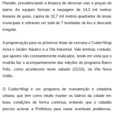
Planalto, providenciando a limpeza de diversas vias e praças do
bairro. As equipes fizeram a raspagem de 14,3 mil metros
lineares de guias, capina de 32,7 mil metros quadrados de áreas
municipais e retiraram um total de 7 toneladas de lixo e descarte
irregular.
A programação para os próximos finais de semana o Cuida+Mogi
inclui o Jardim Náutico e a Vila Industrial. Vale lembrar, contudo,
que ajustes são constantemente realizados, tendo em vista que o
mutirão faz o acompanhamento das edições do programa Bairro
Feliz, como acontecerá neste sábado (21/10), na Vila Nova
União.
O Cuida+Mogi é um programa de manutenção e zeladoria
urbana, que tem como intuito manter os bairros da cidade em
boas condições de forma contínua, evitando que o cidadão
precise acionar a Prefeitura para sanar eventuais problemas.