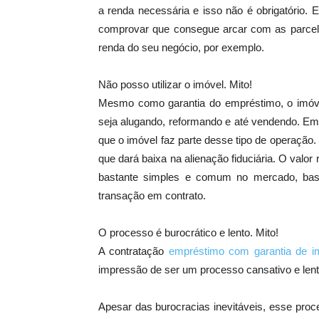
a renda necessária e isso não é obrigatório. 
comprovar que consegue arcar com as parcelas
renda do seu negócio, por exemplo.
Não posso utilizar o imóvel. Mito!
Mesmo como garantia do empréstimo, o imóvel
seja alugando, reformando e até vendendo. Em
que o imóvel faz parte desse tipo de operação. 
que dará baixa na alienação fiduciária. O valor
bastante simples e comum no mercado, bas
transação em contrato.
O processo é burocrático e lento. Mito!
A contratação
empréstimo com garantia de 
impressão de ser um processo cansativo e lento
Apesar das burocracias inevitáveis, esse pro