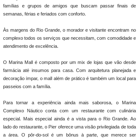
famílias e grupos de amigos que buscam passar finais de
semanas, férias e feriados com conforto.
Às margens do Rio Grande, o morador e visitante encontram no
complexo todos os serviços que necessitam, com comodidade e
atendimento de excelência.
O Marina Mall é composto por um mix de lojas que vão desde
farmácia até insumos para casa. Com arquitetura planejada e
decoração ímpar, o mall além de prático é também um local para
passeios com a família.
Para tornar a experiência ainda mais saborosa, o Marina
Complexo Náutico conta com um restaurante com culinária
especial. Mais especial ainda é a vista para o Rio Grande. Ao
lado do restaurante, o Pier oferece uma visão privilegiada de toda
a área. O pôr-do-sol é um bônus à parte, que merece ser