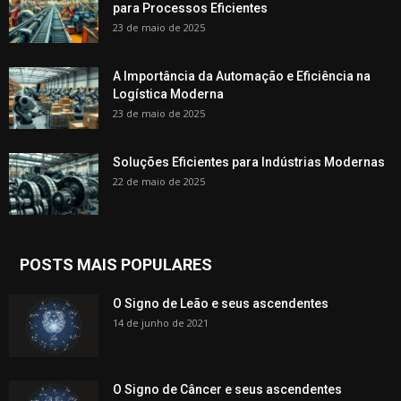
para Processos Eficientes
23 de maio de 2025
A Importância da Automação e Eficiência na
Logística Moderna
23 de maio de 2025
Soluções Eficientes para Indústrias Modernas
22 de maio de 2025
POSTS MAIS POPULARES
O Signo de Leão e seus ascendentes
14 de junho de 2021
O Signo de Câncer e seus ascendentes