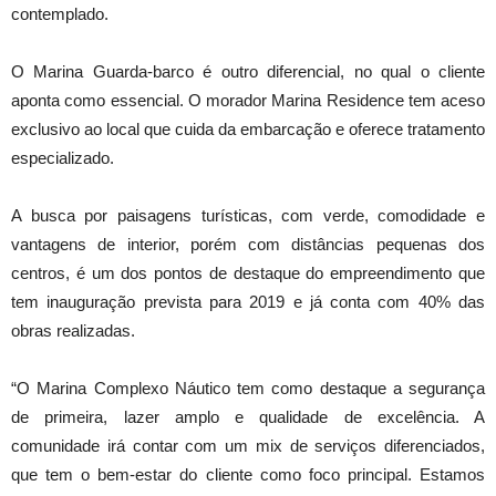
contemplado.
O Marina Guarda-barco é outro diferencial, no qual o cliente
aponta como essencial. O morador Marina Residence tem aceso
exclusivo ao local que cuida da embarcação e oferece tratamento
especializado.
A busca por paisagens turísticas, com verde, comodidade e
vantagens de interior, porém com distâncias pequenas dos
centros, é um dos pontos de destaque do empreendimento que
tem inauguração prevista para 2019 e já conta com 40% das
obras realizadas.
“O Marina Complexo Náutico tem como destaque a segurança
de primeira, lazer amplo e qualidade de excelência. A
comunidade irá contar com um mix de serviços diferenciados,
que tem o bem-estar do cliente como foco principal. Estamos