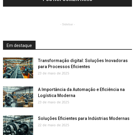
- Sidebar -
Em destaque
Transformação digital: Soluções Inovadoras
para Processos Eficientes
23 de maio de 2025
A Importância da Automação e Eficiência na
Logística Moderna
23 de maio de 2025
Soluções Eficientes para Indústrias Modernas
22 de maio de 2025