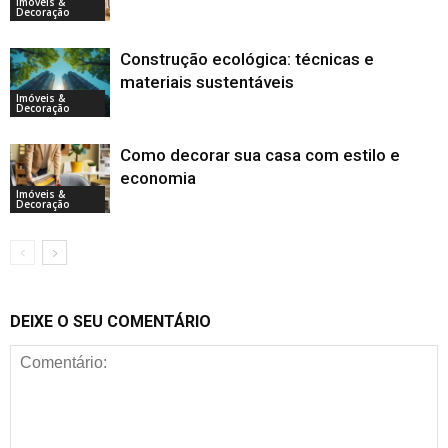
Imóveis &
Decoração
Construção ecológica: técnicas e
materiais sustentáveis
Imóveis &
Decoração
Como decorar sua casa com estilo e
economia
Imóveis &
Decoração
DEIXE O SEU COMENTÁRIO