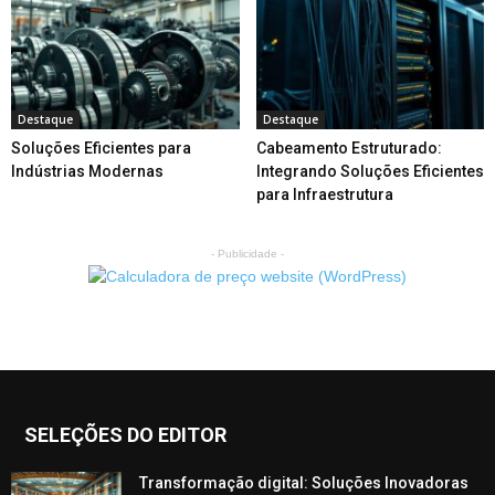
Destaque
Destaque
Soluções Eficientes para
Cabeamento Estruturado:
Indústrias Modernas
Integrando Soluções Eficientes
para Infraestrutura
- Publicidade -
SELEÇÕES DO EDITOR
Transformação digital: Soluções Inovadoras