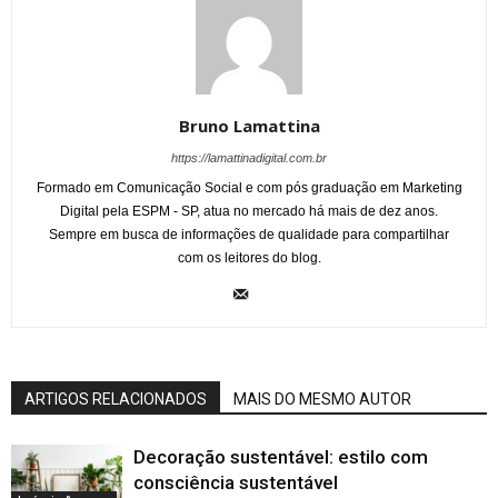
Bruno Lamattina
https://lamattinadigital.com.br
Formado em Comunicação Social e com pós graduação em Marketing
Digital pela ESPM - SP, atua no mercado há mais de dez anos.
Sempre em busca de informações de qualidade para compartilhar
com os leitores do blog.
ARTIGOS RELACIONADOS
MAIS DO MESMO AUTOR
Decoração sustentável: estilo com
consciência sustentável