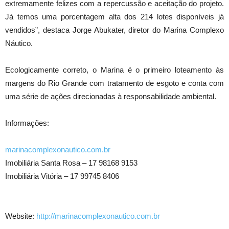
extremamente felizes com a repercussão e aceitação do projeto.
Já temos uma porcentagem alta dos 214 lotes disponíveis já
vendidos”, destaca Jorge Abukater, diretor do Marina Complexo
Náutico.
Ecologicamente correto, o Marina é o primeiro loteamento às
margens do Rio Grande com tratamento de esgoto e conta com
uma série de ações direcionadas à responsabilidade ambiental.
Informações:
marinacomplexonautico.com.br
Imobiliária Santa Rosa – 17 98168 9153
Imobiliária Vitória – 17 99745 8406
Website:
http://marinacomplexonautico.com.br