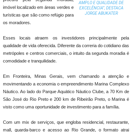
AMPLO E QUALIDADE DE
imóvel localizado em áreas verdes e
EXCELÊNCIA”, DESTACA
JORGE ABUKATER
turísticas que são como refúgio para
os moradores.
Esses locais atraem os investidores principalmente pela
qualidade de vida oferecida. Diferente da correria do cotidiano das
metrópoles e centros comerciais, o intuito da segunda moradia é
comodidade e tranquilidade.
Em Fronteira, Minas Gerais, vem chamando a atenção e
movimentando a economia o empreendimento Marina Complexo
Náutico. Ao lado do Parque Aquático Náutico Clube, a 70 Km de
São José do Rio Preto e 200 km de Ribeirão Preto, o Marina é
visto como uma oportunidade de investimento para a família.
Com um mix de serviços, que engloba residencial, restaurante,
mall, guarda-barco e acesso ao Rio Grande, o formato atrai