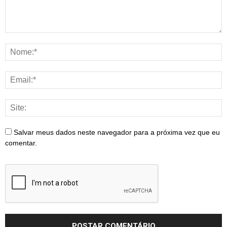
Salvar meus dados neste navegador para a próxima vez que eu
comentar.