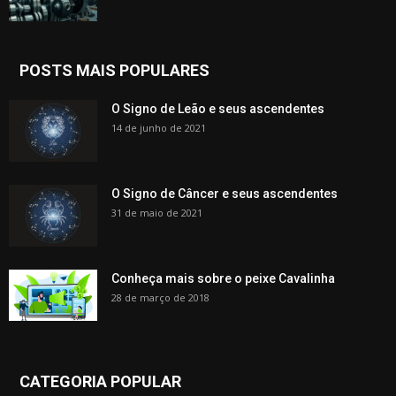
POSTS MAIS POPULARES
O Signo de Leão e seus ascendentes
14 de junho de 2021
O Signo de Câncer e seus ascendentes
31 de maio de 2021
Conheça mais sobre o peixe Cavalinha
28 de março de 2018
CATEGORIA POPULAR