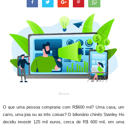
SB post
O que uma pessoa compraria com R$600 mil? Uma casa, um
carro, uma joia ou as três coisas? O bilionário chinês Stanley Ho
decidiu investir 125 mil euros, cerca de R$ 600 mil, em uma