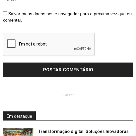
Salvar meus dados neste navegador para a próxima vez que eu
comentar.
- Sidebar -
Em destaque
Transformação digital: Soluções Inovadoras