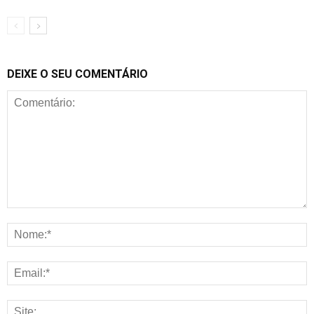
DEIXE O SEU COMENTÁRIO