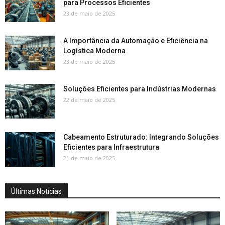
para Processos Eficientes
23 de maio de 2025
A Importância da Automação e Eficiência na
Logística Moderna
23 de maio de 2025
Soluções Eficientes para Indústrias Modernas
22 de maio de 2025
Cabeamento Estruturado: Integrando Soluções
Eficientes para Infraestrutura
21 de maio de 2025
Últimas Notícias