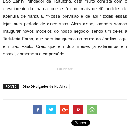
Lalo Zanini, fundador da Tartuferia, está muito otimista com o
crescimento da marca, que está com mais de 40 pedidos de
abertura de franquia. “Nossa previsão é de abrir todas essas
lojas num período de cinco anos. Além disso, também vamos
inaugurar novos modelos do nosso negócio, sendo um deles a
Tartuferia Forno, que será inaugurada no bairro do Jardins, aqui
em São Paulo. Creio que em dois meses já estaremos em
obras”, comemora o empresário.
Publicidade
FONTE
Dino Divulgador de Notícias