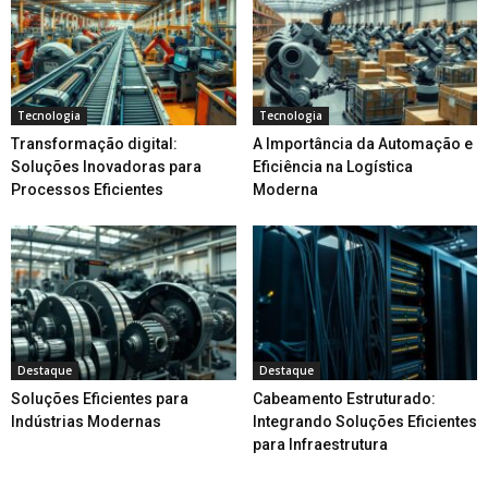
Tecnologia
Tecnologia
Transformação digital:
A Importância da Automação e
Soluções Inovadoras para
Eficiência na Logística
Processos Eficientes
Moderna
Destaque
Destaque
Soluções Eficientes para
Cabeamento Estruturado:
Indústrias Modernas
Integrando Soluções Eficientes
para Infraestrutura