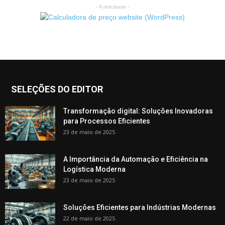
- Publicidade -
SELEÇÕES DO EDITOR
Transformação digital: Soluções Inovadoras
para Processos Eficientes
23 de maio de 2025
A Importância da Automação e Eficiência na
Logística Moderna
23 de maio de 2025
Soluções Eficientes para Indústrias Modernas
22 de maio de 2025