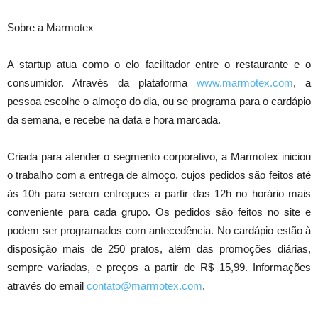
Sobre a Marmotex
A startup atua como o elo facilitador entre o restaurante e o
consumidor. Através da plataforma
www.marmotex.com
, a
pessoa escolhe o almoço do dia, ou se programa para o cardápio
da semana, e recebe na data e hora marcada.
Criada para atender o segmento corporativo, a Marmotex iniciou
o trabalho com a entrega de almoço, cujos pedidos são feitos até
às 10h para serem entregues a partir das 12h no horário mais
conveniente para cada grupo. Os pedidos são feitos no site e
podem ser programados com antecedência. No cardápio estão à
disposição mais de 250 pratos, além das promoções diárias,
sempre variadas, e preços a partir de R$ 15,99. Informações
através do email
contato@marmotex.com
.