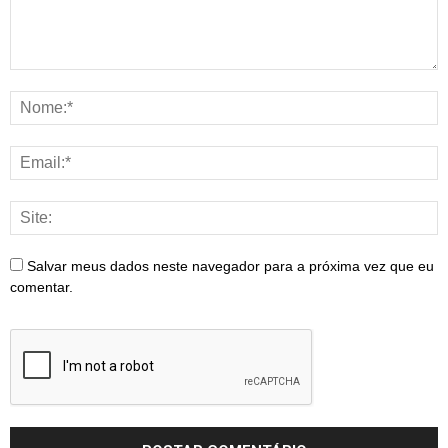
Salvar meus dados neste navegador para a próxima vez que eu
comentar.