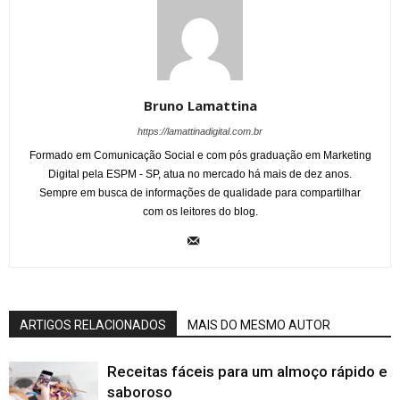
Bruno Lamattina
https://lamattinadigital.com.br
Formado em Comunicação Social e com pós graduação em Marketing
Digital pela ESPM - SP, atua no mercado há mais de dez anos.
Sempre em busca de informações de qualidade para compartilhar
com os leitores do blog.
ARTIGOS RELACIONADOS
MAIS DO MESMO AUTOR
Receitas fáceis para um almoço rápido e
saboroso