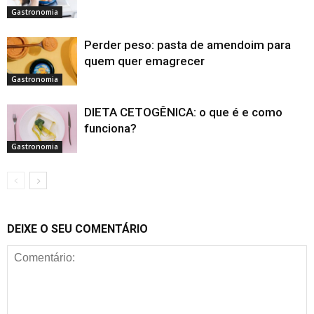
Gastronomia
Perder peso: pasta de amendoim para
quem quer emagrecer
Gastronomia
DIETA CETOGÊNICA: o que é e como
funciona?
Gastronomia
DEIXE O SEU COMENTÁRIO