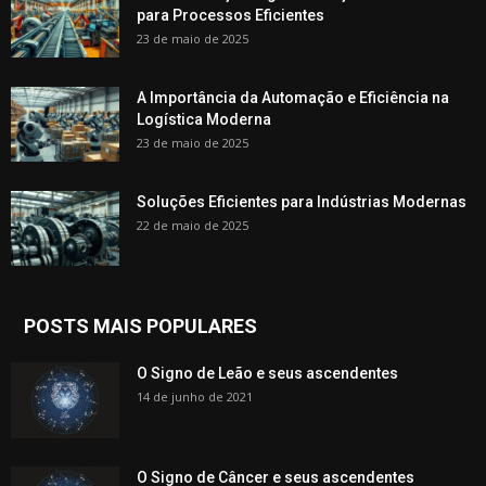
para Processos Eficientes
23 de maio de 2025
A Importância da Automação e Eficiência na
Logística Moderna
23 de maio de 2025
Soluções Eficientes para Indústrias Modernas
22 de maio de 2025
POSTS MAIS POPULARES
O Signo de Leão e seus ascendentes
14 de junho de 2021
O Signo de Câncer e seus ascendentes