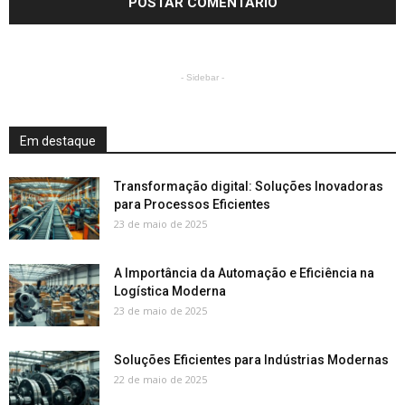
- Sidebar -
Em destaque
Transformação digital: Soluções Inovadoras
para Processos Eficientes
23 de maio de 2025
A Importância da Automação e Eficiência na
Logística Moderna
23 de maio de 2025
Soluções Eficientes para Indústrias Modernas
22 de maio de 2025