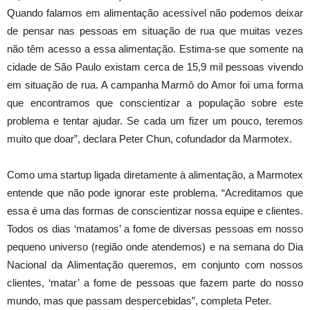
Quando falamos em alimentação acessível não podemos deixar
de pensar nas pessoas em situação de rua que muitas vezes
não têm acesso a essa alimentação. Estima-se que somente na
cidade de São Paulo existam cerca de 15,9 mil pessoas vivendo
em situação de rua. A campanha Marmô do Amor foi uma forma
que encontramos que conscientizar a população sobre este
problema e tentar ajudar. Se cada um fizer um pouco, teremos
muito que doar”, declara Peter Chun, cofundador da Marmotex.
Como uma startup ligada diretamente à alimentação, a Marmotex
entende que não pode ignorar este problema. “Acreditamos que
essa é uma das formas de conscientizar nossa equipe e clientes.
Todos os dias ‘matamos’ a fome de diversas pessoas em nosso
pequeno universo (região onde atendemos) e na semana do Dia
Nacional da Alimentação queremos, em conjunto com nossos
clientes, ‘matar’ a fome de pessoas que fazem parte do nosso
mundo, mas que passam despercebidas”, completa Peter.