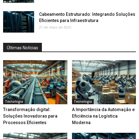
Cabeamento Estruturado: Integrando Soluções
Eficientes para Infraestrutura
21 de maio de 2025
Últimas Notícias
Tecnologia
Tecnologia
Transformação digital:
A Importância da Automação e
Soluções Inovadoras para
Eficiência na Logística
Processos Eficientes
Moderna